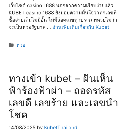
เว็บไซต์ casino 1688 นอกจากความเรียบง่ายแล้ว
KUBET casino 1688 ยังมอบความมั่นใจว่าทุกเลขที่
ซื้อจ่ายเต็มไม่มีอั้น ไม่มีล็อคเลขทุกประเภทหวยไม่ว่า
จะเป็นหวยรัฐบาล …
อ่านเพิ่มเติมเกี่ยวกับ Kubet
Categories
หวย
ทางเข้า kubet – ฝันเห็น
ฟ้าร้องฟ้าผ่า – ถอดรหัส
เลขดี เลขร้าย และเลขนำ
โชค
14/08/2025
by
KubetThailand