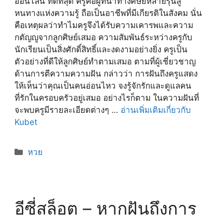
ออนไลน์ ที่ดีที่สุด ครูคือผู้ที่นำทางศิษย์หลายรุ่นสู่
หนทางแห่งความรู้ ถือเป็นอาชีพที่มีเกียรติในสังคม นั่น
คือเหตุผลว่าทำไมครูจึงได้รับความเคารพและความ
กตัญญูจากลูกศิษย์เสมอ ความสัมพันธ์ระหว่างครูกับ
นักเรียนเป็นสิ่งศักดิ์สิทธิ์และงดงามอย่างยิ่ง ครูเป็น
ตัวอย่างที่ดีให้ลูกศิษย์ทำตามเสมอ ตามที่ผู้เชี่ยวชาญ
ด้านการตีความความฝัน กล่าวว่า การฝันถึงครูแสดง
ให้เห็นว่าคุณเป็นคนอ่อนไหว จงรู้จักรักและดูแลคน
ที่รักในครอบครัวอยู่เสมอ อย่างไรก็ตาม ในความฝันที่
จะพบครูมีรายละเอียดต่างๆ …
อ่านเพิ่มเติมเกี่ยวกับ
Kubet
Categories
หวย
อีซี่สล็อต – หากฝันถึงการ