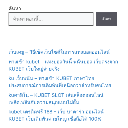
ค้นหา
ค้นหา
เว็บเคยู – วิธีเช็คเว็บไซต์ในการแทงบอลออนไลน์
ทางเข้า kubet – แทงบอลวันนี้ พนันบอล เว็บตรงจาก
KUBET เว็บใหญ่จ่ายจริง
ku เว็บพนัน – ทางเข้า KUBET ภาษาไทย
ประสบการณ์การเดิมพันที่เหนือกว่าสำหรับคนไทย
kuคาสิโน – KUBET SLOT เล่นสล็อตออนไลน์
เพลิดเพลินกับความสนุกแบบไม่อั้น
kubet เครดิตฟรี 188 – เว็บ บาคาร่า ออนไลน์
KUBET เว็บเดิมพันค่ายใหญ่ เชื่อถือได้ 100%