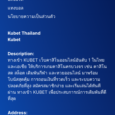
แทงบอล
นโยบายความเป็นส่วนตัว
Kubet Thailand
Kubet
Description:
ทางเข้า KUBET เว็บคาสิโนออนไลน์อันดับ 1 ในไทย
และเอเชีย ให้บริการเกมคาสิโนครบวงจร เช่น คาสิโน
สด สล็อต เดิมพันกีฬา และหวยออนไลน์ มาพร้อม
โบนัสสุดคุ้ม การถอนเงินที่รวดเร็ว และระบบความ
ปลอดภัยที่สูง สมัครสมาชิกง่าย และเริ่มเล่นได้ทันที
ผ่าน ทางเข้า KUBET เพื่อประสบการณ์การเดิมพันที่ดี
ที่สุด
Address: