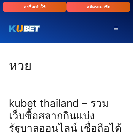
Skip
ลงชื่อเข้าใช้
สมัครสมาชิก
to
content
Menu
หวย
kubet thailand – รวม
เว็บซื้อสลากกินแบ่ง
รัฐบาลออนไลน์ เชื่อถือได้