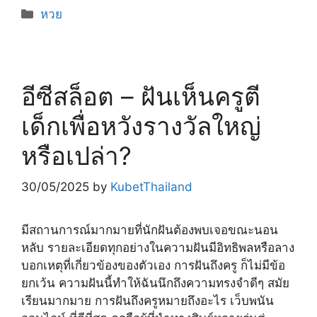
Categories
หวย
อีซีสล็อต – ฝันเห็นครูตี
เด็กเพื่อหวังรางวัลใหญ่
หรือเปล่า?
30/05/2025
by
KubetThailand
มีสถานการณ์มากมายที่นักฝันต้องพบเจอขณะนอน
หลับ รายละเอียดทุกอย่างในความฝันมีอิทธิพลหรือลาง
บอกเหตุที่เกี่ยวข้องของตัวเอง การฝันถึงครู ก็ไม่มีข้อ
ยกเว้น ความฝันนี้ทำให้ฉันนึกถึงความทรงจำดีๆ สมัย
เรียนมากมาย การฝันถึงครูหมายถึงอะไร เว็บพนัน