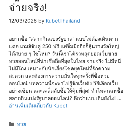
จ่ายจริง!
12/03/2026
by
KubetThailand
อยากซื้อ “สลากกินแบ่งรัฐบาล” แบบไม่ต้องเดินตาก
แดด เกมส์จับคู่ 250 ฟรี แค่จิ้มมือถือก็ลุ้นรางวัลใหญ่
ได้สบาย ๆ ใช่ไหม? วันนี้เราได้รวมสุดยอดเว็บขาย
หวยออนไลน์ที่น่าเชื่อถือที่สุดในไทย จ่ายจริง ไม่มีหนี
ไม่มีโกง เหมาะกับนักเสี่ยงโชคยุคใหม่ที่รักความ
สะดวก และต้องการความมั่นใจทุกครั้งที่ซื้อหวย
ออนไลน์ บทความนี้จะพาไปรู้จักเว็บดัง วิธีเลือกเว็บ
อย่างเซียน และเคล็ดลับซื้อให้คุ้มที่สุด! ทำไมคนแห่ซื้อ
สลากกินแบ่งรัฐบาลออนไลน์? ดีกว่าแบบเดิมยังไง! …
อ่านเพิ่มเติมเกี่ยวกับ Kubet
Categories
หวย