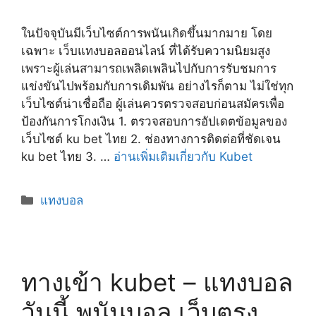
ในปัจจุบันมีเว็บไซต์การพนันเกิดขึ้นมากมาย โดย
เฉพาะ เว็บแทงบอลออนไลน์ ที่ได้รับความนิยมสูง
เพราะผู้เล่นสามารถเพลิดเพลินไปกับการรับชมการ
แข่งขันไปพร้อมกับการเดิมพัน อย่างไรก็ตาม ไม่ใช่ทุก
เว็บไซต์น่าเชื่อถือ ผู้เล่นควรตรวจสอบก่อนสมัครเพื่อ
ป้องกันการโกงเงิน 1. ตรวจสอบการอัปเดตข้อมูลของ
เว็บไซต์ ku bet ไทย 2. ช่องทางการติดต่อที่ชัดเจน
ku bet ไทย 3. …
อ่านเพิ่มเติมเกี่ยวกับ Kubet
Categories
แทงบอล
ทางเข้า kubet – แทงบอล
วันนี้ พนันบอล เว็บตรง