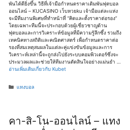
พันได้ดียิ่งขึ้น วิธีที่เจ้ามือกำหนดราคาเดิมพันฟุตบอล
ออนไลน์ – KUCASINO เว็บหวยku เจ้ามือแต่ละแห่ง
จะมีทีมงานพิเศษที่ทำหน้าที่ “คิดและตั้งราคาต่อรอง”
โดยเฉพาะทีมนี้จะประกอบด้วยผู้เชี่ยวชาญด้าน
ฟุตบอลและการวิเคราะห์ข้อมูลที่มีความรู้ลึกซึ้ง รวมถึง
เทคนิคทางสถิติและคณิตศาสตร์ เพื่อกำหนดราคาต่อ
รองที่สมเหตุสมผลในแต่ละคู่แข่งขันข้อมูลและการ
วิเคราะห์เหล่านี้จะถูกส่งไปยังระบบคอมพิวเตอร์ซึ่งจะ
ประมวลผลและช่วยให้ทีมงานตัดสินใจอย่างแม่นยำ …
อ่านเพิ่มเติมเกี่ยวกับ Kubet
Categories
แทงบอล
คา-สิ-โน-ออนไลน์ – แทง