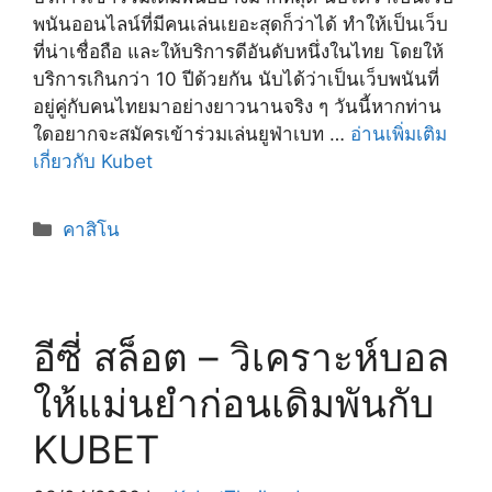
พนันออนไลน์ที่มีคนเล่นเยอะสุดก็ว่าได้ ทำให้เป็นเว็บ
ที่น่าเชื่อถือ และให้บริการดีอันดับหนึ่งในไทย โดยให้
บริการเกินกว่า 10 ปีด้วยกัน นับได้ว่าเป็นเว็บพนันที่
อยู่คู่กับคนไทยมาอย่างยาวนานจริง ๆ วันนี้หากท่าน
ใดอยากจะสมัครเข้าร่วมเล่นยูฟ่าเบท …
อ่านเพิ่มเติม
เกี่ยวกับ Kubet
Categories
คาสิโน
อีซี่ สล็อต – วิเคราะห์บอล
ให้แม่นยำก่อนเดิมพันกับ
KUBET