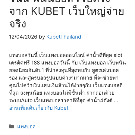
จาก KUBET เว็บใหญ่จ่าย
จริง
12/04/2026
by
KubetThailand
แทงบอลวันนี้ เว็บแทงบอลออนไลน์ ค่าน้ำดีที่สุด slot
เครดิตฟรี 188 แทงบอลวันนี้ กับ เว็บแทงบอล เว็บพนัน
ยอดนิยมอันดับ1 ที่น่าลงทุนที่สุดพบกับ สูตรเล่นบอล
รอง และสูตรบอลรูปแบบต่างๆมากมาย ที่จะช่วยพา
คุณไปคว้าเงินแสนเงินล้านได้ง่ายๆกับ เว็บแทงบอลดี
ที่สุด ลงทุนน้อย แทงบอลไม่มีขั้นต่ำ ฝากถอนด้วย
ระบบAuto เว็บแทงบอลราคาดีที่สุด ค่าน้ำ4ตังต์ …
อ่านเพิ่มเติมเกี่ยวกับ Kubet
Categories
แทงบอล