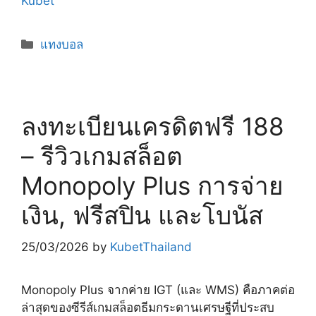
Kubet
Categories
แทงบอล
ลงทะเบียนเครดิตฟรี 188
– รีวิวเกมสล็อต
Monopoly Plus การจ่าย
เงิน, ฟรีสปิน และโบนัส
25/03/2026
by
KubetThailand
Monopoly Plus จากค่าย IGT (และ WMS) คือภาคต่อ
ล่าสุดของซีรีส์เกมสล็อตธีมกระดานเศรษฐีที่ประสบ