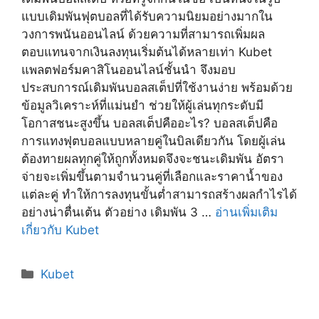
แบบเดิมพันฟุตบอลที่ได้รับความนิยมอย่างมากใน
วงการพนันออนไลน์ ด้วยความที่สามารถเพิ่มผล
ตอบแทนจากเงินลงทุนเริ่มต้นได้หลายเท่า Kubet
แพลตฟอร์มคาสิโนออนไลน์ชั้นนำ จึงมอบ
ประสบการณ์เดิมพันบอลสเต็ปที่ใช้งานง่าย พร้อมด้วย
ข้อมูลวิเคราะห์ที่แม่นยำ ช่วยให้ผู้เล่นทุกระดับมี
โอกาสชนะสูงขึ้น บอลสเต็ปคืออะไร? บอลสเต็ปคือ
การแทงฟุตบอลแบบหลายคู่ในบิลเดียวกัน โดยผู้เล่น
ต้องทายผลทุกคู่ให้ถูกทั้งหมดจึงจะชนะเดิมพัน อัตรา
จ่ายจะเพิ่มขึ้นตามจำนวนคู่ที่เลือกและราคาน้ำของ
แต่ละคู่ ทำให้การลงทุนขั้นต่ำสามารถสร้างผลกำไรได้
อย่างน่าตื่นเต้น ตัวอย่าง เดิมพัน 3 …
อ่านเพิ่มเติม
เกี่ยวกับ Kubet
Categories
Kubet