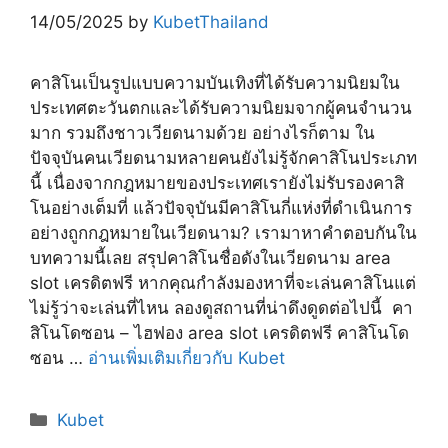
14/05/2025
by
KubetThailand
คาสิโนเป็นรูปแบบความบันเทิงที่ได้รับความนิยมใน
ประเทศตะวันตกและได้รับความนิยมจากผู้คนจำนวน
มาก รวมถึงชาวเวียดนามด้วย อย่างไรก็ตาม ใน
ปัจจุบันคนเวียดนามหลายคนยังไม่รู้จักคาสิโนประเภท
นี้ เนื่องจากกฎหมายของประเทศเรายังไม่รับรองคาสิ
โนอย่างเต็มที่ แล้วปัจจุบันมีคาสิโนกี่แห่งที่ดำเนินการ
อย่างถูกกฎหมายในเวียดนาม? เรามาหาคำตอบกันใน
บทความนี้เลย สรุปคาสิโนชื่อดังในเวียดนาม area
slot เครดิตฟรี หากคุณกำลังมองหาที่จะเล่นคาสิโนแต่
ไม่รู้ว่าจะเล่นที่ไหน ลองดูสถานที่น่าดึงดูดต่อไปนี้ คา
สิโนโดซอน – ไฮฟอง area slot เครดิตฟรี คาสิโนโด
ซอน …
อ่านเพิ่มเติมเกี่ยวกับ Kubet
Categories
Kubet