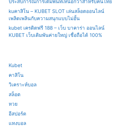
ประสบการณ์การเดิมพันที่เหนือกว่าสำหรับคนไทย
kuคาสิโน – KUBET SLOT เล่นสล็อตออนไลน์
เพลิดเพลินกับความสนุกแบบไม่อั้น
kubet เครดิตฟรี 188 – เว็บ บาคาร่า ออนไลน์
KUBET เว็บเดิมพันค่ายใหญ่ เชื่อถือได้ 100%
Kubet
คาสิโน
วิเคราะห์บอล
สล็อต
หวย
อีสปอร์ต
แทงบอล