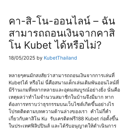
คา-สิ-โน-ออนไลน์ – ฉัน
สามารถถอนเงินจากคาสิ
โน Kubet ได้หรือไม่?
18/05/2025
by
KubetThailand
หลายๆคนมักสงสัยว่าสามารถถอนเงินจากการเล่นที่
Kubetได้ หรือไม่ นี่คือสนามเด็กเล่นเดิมพันออนไลน์ที่
มีร้านเกมที่หลากหลายและอุดมสมบูรณ์อย่างยิ่ง นั่นคือ
เหตุผลว่าทำไมจำนวนสมาชิกในบ้านจึงมีมาก หาก
ต้องการทราบว่าธุรกรรมบนเว็บไซต์เกิดขึ้นอย่างไร
โปรดติดตามบทความด้านล่างของเรา คำไม่กี่คำ
เกี่ยวกับคาสิโน Ku รับเครดิตฟรี188 Kubet ก่อตั้งขึ้น
ในประเทศฟิลิปปินส์ และได้รับอนุญาตให้ดำเนินการ