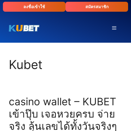
Skip
ลงชื่อเข้าใช้
สมัครสมาชิก
to
content
Menu
Kubet
casino wallet – KUBET
เข้าปุ๊บ เจอหวยครบ จ่าย
จริง ลุ้นเลขได้ทั้งวันจริงๆ