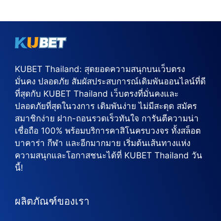
KUBET Thailand: สุดยอดความสนุกบนเว็บตรง
มั่นคง ปลอดภัย สัมผัสประสบการณ์เดิมพันออนไลน์ที่ดี
ที่สุดกับ KUBET Thailand เว็บตรงที่มั่นคงและ
ปลอดภัยที่สุดในวงการ เดิมพันง่าย ไม่มีสะดุด สมัคร
สมาชิกง่าย ฝาก-ถอนรวดเร็วทันใจ การันตีความน่า
เชื่อถือ 100% พร้อมบริการคาสิโนครบวงจร ทั้งสล็อต
บาคาร่า กีฬา และอีกมากมาย เริ่มต้นเส้นทางแห่ง
ความสนุกและโอกาสชนะได้ที่ KUBET Thailand วัน
นี้!
ผลิตภัณฑ์ของเรา