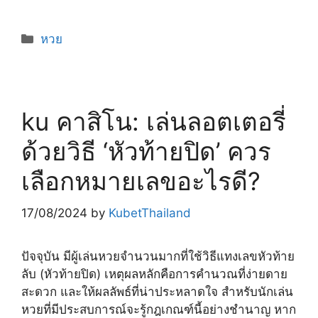
Categories
หวย
ku คาสิโน: เล่นลอตเตอรี่
ด้วยวิธี ‘หัวท้ายปิด’ ควร
เลือกหมายเลขอะไรดี?
17/08/2024
by
KubetThailand
ปัจจุบัน มีผู้เล่นหวยจำนวนมากที่ใช้วิธีแทงเลขหัวท้าย
ลับ (หัวท้ายปิด) เหตุผลหลักคือการคำนวณที่ง่ายดาย
สะดวก และให้ผลลัพธ์ที่น่าประหลาดใจ สำหรับนักเล่น
หวยที่มีประสบการณ์จะรู้กฎเกณฑ์นี้อย่างชำนาญ หาก