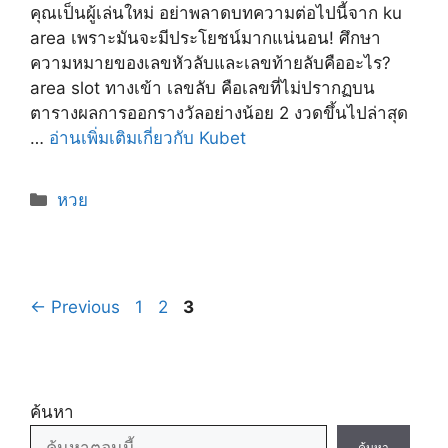
คุณเป็นผู้เล่นใหม่ อย่าพลาดบทความต่อไปนี้จาก ku
area เพราะมันจะมีประโยชน์มากแน่นอน! ศึกษา
ความหมายของเลขหัวลับและเลขท้ายลับคืออะไร?
area slot ทางเข้า เลขลับ คือเลขที่ไม่ปรากฏบน
ตารางผลการออกรางวัลอย่างน้อย 2 งวดขึ้นไปล่าสุด
…
อ่านเพิ่มเติมเกี่ยวกับ Kubet
Categories
หวย
Page
Page
Page
←
Previous
1
2
3
ค้นหา
ค้นหา