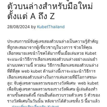
ตัวบนล่างสำหรับมือใหม่
ตั้งแต่ A ถึง Z
28/08/2024
by
KubetThailand
ประสบการณ์จับคู่เลขสองตัวบนล่างเป็นความรู้สำคัญ
ที่ถูกสะสมมาจากผู้เชี่ยวชาญในวงการ ช่วยให้คุณ
เลือกหมายเลขนำโชคได้มากขึ้นเมื่อเล่นหวย Kubet
จะแนะนำวิธีการเลือกเลขสองตัวบนล่างอย่างแม่นยำ
ผ่านบทความนี้ หวยku วิธีการเลือกเลขสองตัวบนล่าง
ที่ดีที่สุด web kubet ด้านล่างนี้เราจะแนะนำวิธีการ
เลือกเลขสองตัวบนล่างในการเล่นหวยที่มีโอกาสชนะ
สูง: จับคู่เลขตามผลรวมของรางวัลพิเศษ web kubet
เพื่อจับคู่เลขตามผลรวมของรางวัลพิเศษ ผู้เล่นต้องทำ
ตามขั้นตอนดังนี้ ก่อนอื่นต้องรวบรวมตัวเลข 5 ตัวของ
รางวัลพิเศษในวันนั้น หลังจากได้ตัวเลขทั้ง 5 นี้มาแล้ว
…
อ่านเพิ่มเติมเกี่ยวกับ Kubet