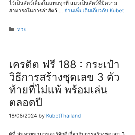
ไว้เป็นสัตว์เลี้ยงในแทบทุกที่ แมวเป็นสัตว์ที่มีความ
สามารถในการล่าสัตว์ …
อ่านเพิ่มเติมเกี่ยวกับ Kubet
Categories
หวย
เครดิต ฟรี 188 : กระเป๋า
วิธีการสร้างชุดเลข 3 ตัว
ท้ายที่ไม่แพ้ พร้อมเล่น
ตลอดปี
18/08/2024
by
KubetThailand
ผู้ที่เล่นหวยมานานจะรู้จักดีเกี่ยวกับการสร้างชุดเลข 3