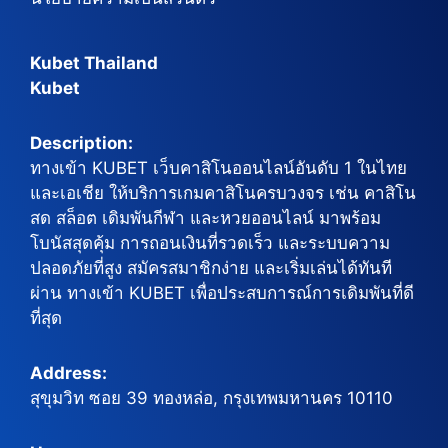
Kubet Thailand
Kubet
Description:
ทางเข้า KUBET เว็บคาสิโนออนไลน์อันดับ 1 ในไทย
และเอเชีย ให้บริการเกมคาสิโนครบวงจร เช่น คาสิโน
สด สล็อต เดิมพันกีฬา และหวยออนไลน์ มาพร้อม
โบนัสสุดคุ้ม การถอนเงินที่รวดเร็ว และระบบความ
ปลอดภัยที่สูง สมัครสมาชิกง่าย และเริ่มเล่นได้ทันที
ผ่าน ทางเข้า KUBET เพื่อประสบการณ์การเดิมพันที่ดี
ที่สุด
Address:
สุขุมวิท ซอย 39 ทองหล่อ, กรุงเทพมหานคร 10110