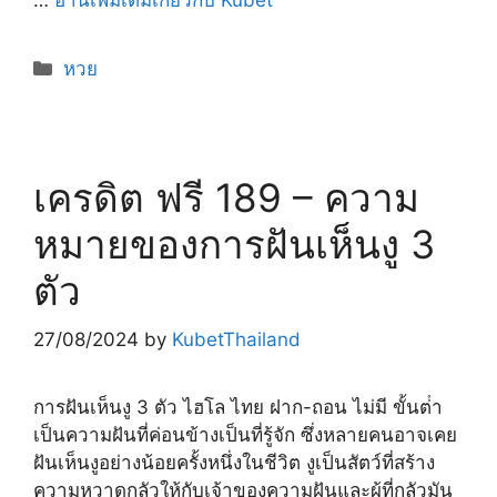
Categories
หวย
เครดิต ฟรี 189 – ความ
หมายของการฝันเห็นงู 3
ตัว
27/08/2024
by
KubetThailand
การฝันเห็นงู 3 ตัว ไฮโล ไทย ฝาก-ถอน ไม่มี ขั้นต่ํา
เป็นความฝันที่ค่อนข้างเป็นที่รู้จัก ซึ่งหลายคนอาจเคย
ฝันเห็นงูอย่างน้อยครั้งหนึ่งในชีวิต งูเป็นสัตว์ที่สร้าง
ความหวาดกลัวให้กับเจ้าของความฝันและผู้ที่กลัวมัน