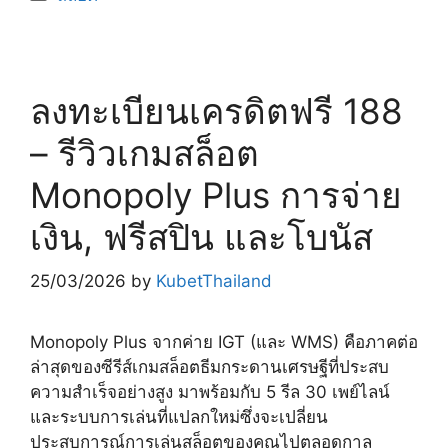
ลงทะเบียนเครดิตฟรี 188
– รีวิวเกมสล็อต
Monopoly Plus การจ่าย
เงิน, ฟรีสปิน และโบนัส
25/03/2026
by
KubetThailand
Monopoly Plus จากค่าย IGT (และ WMS) คือภาคต่อ
ล่าสุดของซีรีส์เกมสล็อตธีมกระดานเศรษฐีที่ประสบ
ความสำเร็จอย่างสูง มาพร้อมกับ 5 รีล 30 เพย์ไลน์
และระบบการเล่นที่แปลกใหม่ซึ่งจะเปลี่ยน
ประสบการณ์การเล่นสล็อตของคุณไปตลอดกาล