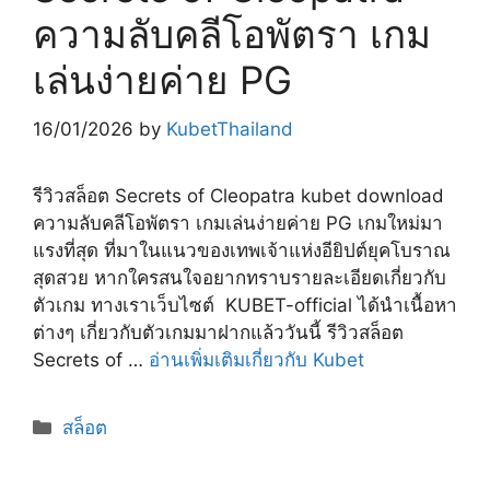
ความลับคลีโอพัตรา เกม
เล่นง่ายค่าย PG
16/01/2026
by
KubetThailand
รีวิวสล็อต Secrets of Cleopatra kubet download
ความลับคลีโอพัตรา เกมเล่นง่ายค่าย PG เกมใหม่มา
แรงที่สุด ที่มาในแนวของเทพเจ้าแห่งอียิปต์ยุคโบราณ
สุดสวย หากใครสนใจอยากทราบรายละเอียดเกี่ยวกับ
ตัวเกม ทางเราเว็บไซต์ KUBET-official ได้นำเนื้อหา
ต่างๆ เกี่ยวกับตัวเกมมาฝากแล้ววันนี้ รีวิวสล็อต
Secrets of …
อ่านเพิ่มเติมเกี่ยวกับ Kubet
Categories
สล็อต