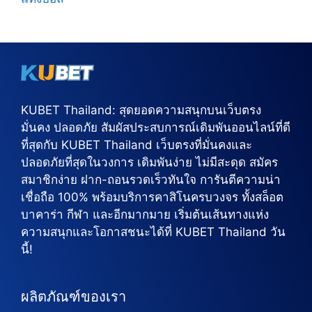
KUBET Thailand: สุดยอดความสนุกบนเว็บตรง
มั่นคง ปลอดภัย สัมผัสประสบการณ์เดิมพันออนไลน์ที่ดี
ที่สุดกับ KUBET Thailand เว็บตรงที่มั่นคงและ
ปลอดภัยที่สุดในวงการ เดิมพันง่าย ไม่มีสะดุด สมัคร
สมาชิกง่าย ฝาก-ถอนรวดเร็วทันใจ การันตีความน่า
เชื่อถือ 100% พร้อมบริการคาสิโนครบวงจร ทั้งสล็อต
บาคาร่า กีฬา และอีกมากมาย เริ่มต้นเส้นทางแห่ง
ความสนุกและโอกาสชนะได้ที่ KUBET Thailand วัน
นี้!
ผลิตภัณฑ์ของเรา