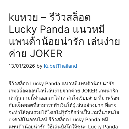
kuหวย – รีวิวสล็อต
Lucky Panda แนวหมี
แพนด้าน้อยน่ารัก เล่นง่าย
ค่าย JOKER
13/01/2026
by
KubetThailand
รีวิวสล็อต Lucky Panda แนวหมีแพนด้าน้อยน่ารัก
เกมสล็อตออนไลน์เล่นง่ายจากค่าย JOKER เกมน่ารัก
น่าลุ้น เกมนี้ทำออกมาได้น่าสนใจเรียบง่าย ที่มาพร้อม
กับแจ็คพอตที่สามารถทำเงินให้ผู้เล่นอย่างมาก ที่อาจ
จะทำให้คุณรวยได้โดยไม่รู้ตัวถือว่าเป็นเกมที่น่าสนใจ
okคาสิโนออนไลน์ รีวิวสล็อต Lucky Panda หมี
แพนด้าน้อยน่ารัก วิธีเล่นบิงโกให้ชนะ Lucky Panda