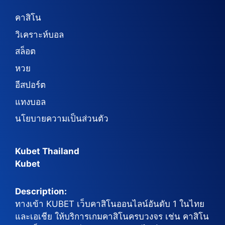
คาสิโน
วิเคราะห์บอล
สล็อต
หวย
อีสปอร์ต
แทงบอล
นโยบายความเป็นส่วนตัว
Kubet Thailand
Kubet
Description:
ทางเข้า KUBET เว็บคาสิโนออนไลน์อันดับ 1 ในไทย
และเอเชีย ให้บริการเกมคาสิโนครบวงจร เช่น คาสิโน