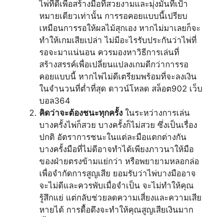
ไพ่ที่ดีเพื่อสร้างมือที่สวยงามและมุ่งมั่นที่เป้า
หมายเดียวเท่านั้น การรอคอยแบบนี้เปรียบ
เหมือนการรอให้ผลไม้สุกเอง หากไม่มาเลยก็จะ
ทำให้เกมเสียเปล่า ไม่มีอะไรรับประกันว่าไพ่ที่
รอจะมาแน่นอน ควรมองหาวิธีการเล่นที่
สร้างสรรค์เพื่อเปลี่ยนแปลงเกมดีกว่าการรอ
คอยแบบนี้ หากไพ่ไม่ดีเตรียมพร้อมที่จะลงเงิน
ในจำนวนที่ต่ำที่สุด ดาวน์โหลด สล็อต902 เว็บ
บอล364
คิดว่าจะต้องชนะทุกครั้ง
ในระหว่างการเล่น
บางครั้งไพ่ก็สวย บางครั้งก็ไม่สวย ซึ่งเป็นเรื่อง
ปกติ อัตราการชนะในแต่ละมือแตกต่างกัน
บางครั้งมือที่ไม่ดีอาจทำได้เพียงภาวนาให้มือ
ของฝ่ายตรงข้ามแย่กว่า หรือพยายามหลอกล่อ
เพื่อจำกัดการสูญเสีย ยอมรับว่าไพ่บางมืออาจ
จะไม่ดีและควรพับเมื่อจำเป็น จะไม่ทำให้คุณ
รู้สึกแย่ แต่กลับช่วยลดความเสี่ยงและความเสีย
หายได้ การดื้อดึงจะทำให้คุณสูญเสียเงินมาก