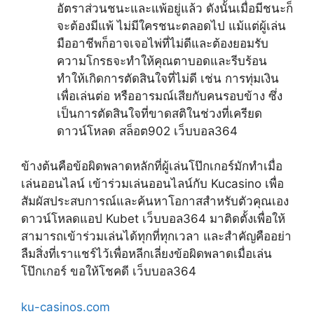
อัตราส่วนชนะและแพ้อยู่แล้ว ดังนั้นเมื่อมีชนะก็
จะต้องมีแพ้ ไม่มีใครชนะตลอดไป แม้แต่ผู้เล่น
มืออาชีพก็อาจเจอไพ่ที่ไม่ดีและต้องยอมรับ
ความโกรธจะทำให้คุณตาบอดและรีบร้อน
ทำให้เกิดการตัดสินใจที่ไม่ดี เช่น การทุ่มเงิน
เพื่อเล่นต่อ หรืออารมณ์เสียกับคนรอบข้าง ซึ่ง
เป็นการตัดสินใจที่ขาดสติในช่วงที่เครียด
ดาวน์โหลด สล็อต902 เว็บบอล364
ข้างต้นคือข้อผิดพลาดหลักที่ผู้เล่นโป๊กเกอร์มักทำเมื่อ
เล่นออนไลน์ เข้าร่วมเล่นออนไลน์กับ Kucasino เพื่อ
สัมผัสประสบการณ์และค้นหาโอกาสสำหรับตัวคุณเอง
ดาวน์โหลดแอป Kubet เว็บบอล364 มาติดตั้งเพื่อให้
สามารถเข้าร่วมเล่นได้ทุกที่ทุกเวลา และสำคัญคืออย่า
ลืมสิ่งที่เราแชร์ไว้เพื่อหลีกเลี่ยงข้อผิดพลาดเมื่อเล่น
โป๊กเกอร์ ขอให้โชคดี เว็บบอล364
ku-casinos.com