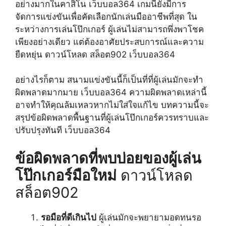
อย่างมากในคาสิโน เว็บบอล364 เกมนี้ยังมีการ
จัดการแข่งขันเพื่อคัดเลือกนักเล่นมืออาชีพที่สุด ใน
ระหว่างการเล่นโป๊กเกอร์ ผู้เล่นไม่สามารถพึ่งพาโชค
เพียงอย่างเดียว แต่ต้องอาศัยประสบการณ์และความ
ยืดหยุ่น ดาวน์โหลด สล็อต902 เว็บบอล364
อย่างไรก็ตาม สนามแข่งขันนี้ก็เป็นที่ที่ผู้เล่นมักจะทำ
ผิดพลาดมากมาย เว็บบอล364 ความผิดพลาดเหล่านี้
อาจทำให้คุณล้มเหลวหากไม่ใส่ใจแก้ไข บทความนี้จะ
สรุปข้อผิดพลาดพื้นฐานที่ผู้เล่นโป๊กเกอร์ควรทราบและ
ปรับปรุงทันที เว็บบอล364
ข้อผิดพลาดที่พบบ่อยของผู้เล่น
โป๊กเกอร์มือใหม่
ดาวน์โหลด
สล็อต902
รอมือที่ดีเกินไป
ผู้เล่นมักจะพยายามอดทนรอ