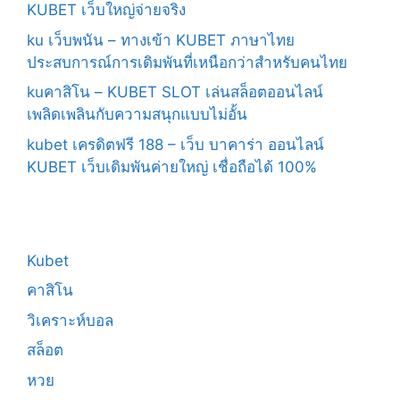
KUBET เว็บใหญ่จ่ายจริง
ku เว็บพนัน – ทางเข้า KUBET ภาษาไทย
ประสบการณ์การเดิมพันที่เหนือกว่าสำหรับคนไทย
kuคาสิโน – KUBET SLOT เล่นสล็อตออนไลน์
เพลิดเพลินกับความสนุกแบบไม่อั้น
kubet เครดิตฟรี 188 – เว็บ บาคาร่า ออนไลน์
KUBET เว็บเดิมพันค่ายใหญ่ เชื่อถือได้ 100%
Kubet
คาสิโน
วิเคราะห์บอล
สล็อต
หวย