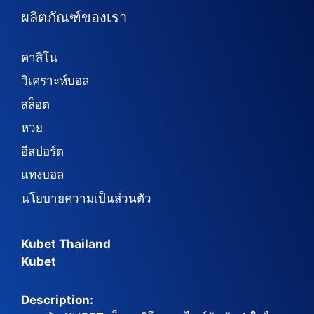
ผลิตภัณฑ์ของเรา
คาสิโน
วิเคราะห์บอล
สล็อต
หวย
อีสปอร์ต
แทงบอล
นโยบายความเป็นส่วนตัว
Kubet Thailand
Kubet
Description: