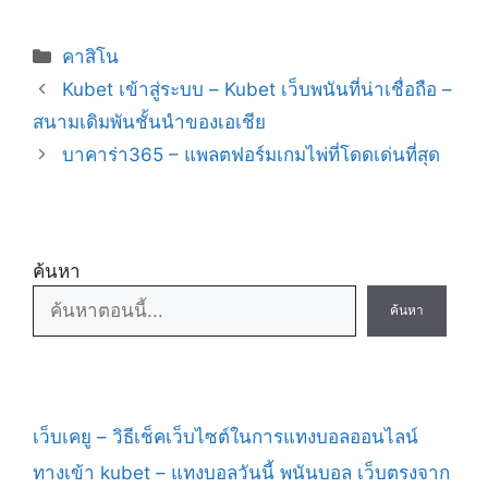
Categories
คาสิโน
Kubet เข้าสู่ระบบ – Kubet เว็บพนันที่น่าเชื่อถือ –
สนามเดิมพันชั้นนำของเอเชีย
บาคาร่า365 – แพลตฟอร์มเกมไพ่ที่โดดเด่นที่สุด
ค้นหา
ค้นหา
เว็บเคยู – วิธีเช็คเว็บไซต์ในการแทงบอลออนไลน์
ทางเข้า kubet – แทงบอลวันนี้ พนันบอล เว็บตรงจาก