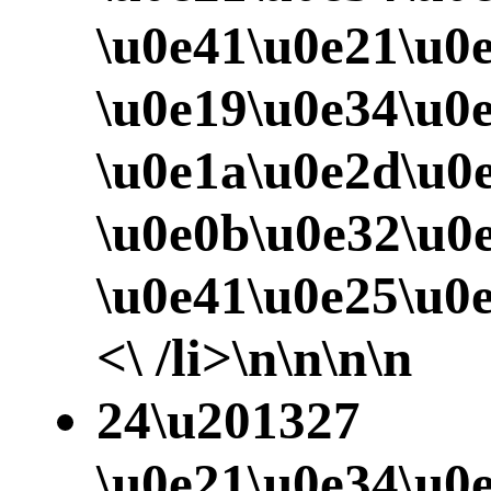
\u0e41\u0e21\u0
\u0e19\u0e34\u0
\u0e1a\u0e2d\u0
\u0e0b\u0e32\u0
\u0e41\u0e25\u0
<\ /li>\n\n\n\n
24\u201327
\u0e21\u0e34\u0