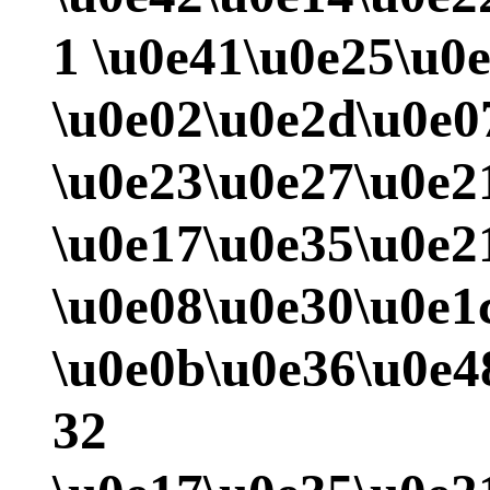
1 \u0e41\u0e25\u0e
\u0e02\u0e2d\u0e0
\u0e23\u0e27\u0e2
\u0e17\u0e35\u0e2
\u0e08\u0e30\u0e1
\u0e0b\u0e36\u0e4
32