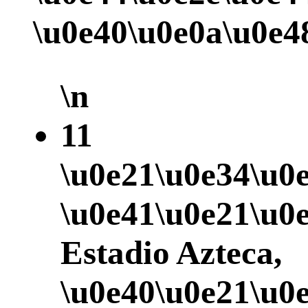
\u0e40\u0e0a\u0e48
\n
11
\u0e21\u0e34\u0
\u0e41\u0e21\u0
Estadio Azteca,
\u0e40\u0e21\u0