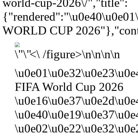
world-cup-2026\/","title":
{"rendered":"\u0e40\u0e0
WORLD CUP 2026"},"conten
<\ /figure>\n\n\n\n
\u0e01\u0e32\u0e23\u0e
FIFA World Cup 2026
\u0e16\u0e37\u0e2d\u0e
\u0e40\u0e19\u0e37\u0e
\u0e02\u0e22\u0e32\u0e