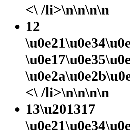
<\ /li>\n\n\n\n
12
\u0e21\u0e34\u0
\u0e17\u0e35\u0
\u0e2a\u0e2b\u0
<\ /li>\n\n\n\n
13\u201317
\u0e21\u0e34\u0