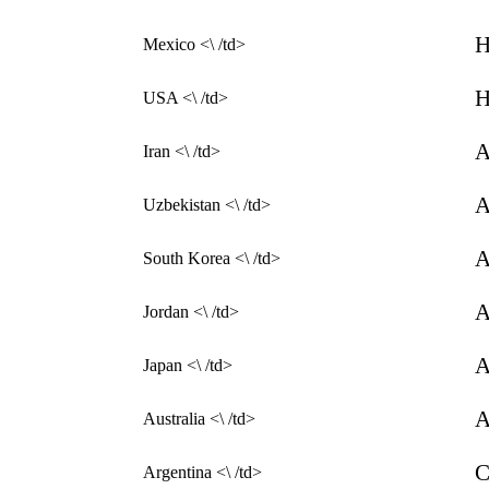
H
Mexico <\ /td>
H
USA <\ /td>
A
Iran <\ /td>
A
Uzbekistan <\ /td>
A
South Korea <\ /td>
A
Jordan <\ /td>
A
Japan <\ /td>
A
Australia <\ /td>
C
Argentina <\ /td>