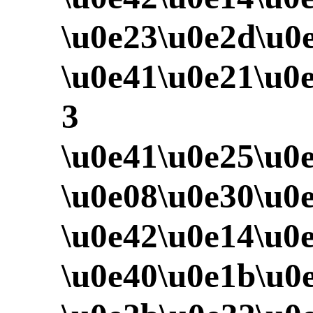
\u0e23\u0e2d\u0
\u0e41\u0e21\u0
3
\u0e41\u0e25\u0
\u0e08\u0e30\u0
\u0e42\u0e14\u0
\u0e40\u0e1b\u0