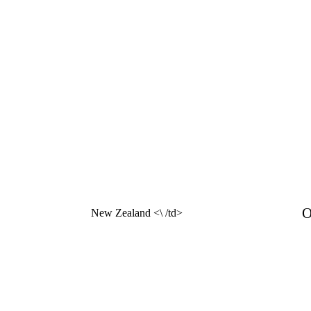
O
New Zealand <\ /td>