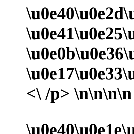
\u0e40\u0e2d\
\u0e41\u0e25\
\u0e0b\u0e36\
\u0e17\u0e33\
<\ /p> \n\n\n\n
\u0e40\u0e1e\