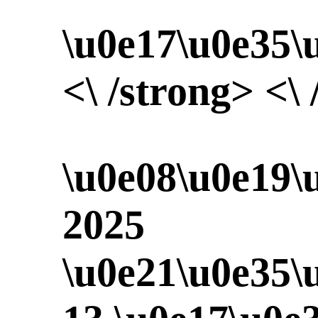
\u0e17\u0e35\
<\ /strong> <\ 
\u0e08\u0e19\
2025
\u0e21\u0e35\