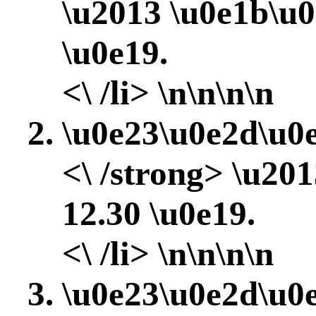
\u2013 \u0e1b\u
\u0e19.
<\ /li> \n\n\n\n
\u0e23\u0e2d\u0
<\ /strong> \u20
12.30 \u0e19.
<\ /li> \n\n\n\n
\u0e23\u0e2d\u0e