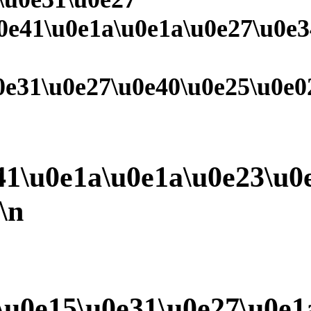
0e41\u0e1a\u0e1a\u0e27\u0e3
0e31\u0e27\u0e40\u0e25\u0e0
41\u0e1a\u0e1a\u0e23\u0
\n
\u0e15\u0e31\u0e27\u0e1