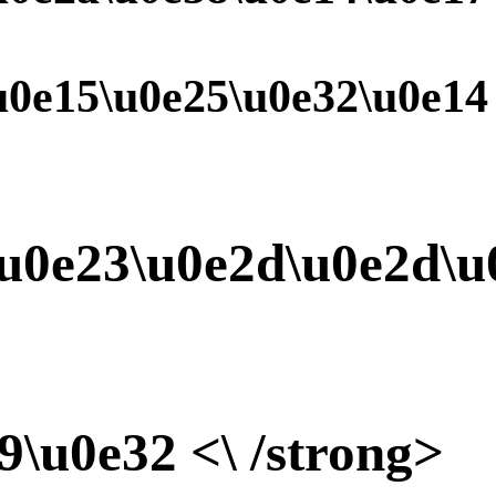
u0e15\u0e25\u0e32\u0e14
\u0e23\u0e2d\u0e2d\u
\u0e32 <\ /strong>