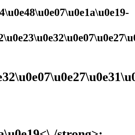
4\u0e48\u0e07\u0e1a\u0e19-
2\u0e23\u0e32\u0e07\u0e27\u
e32\u0e07\u0e27\u0e31\u
a\u0e19<\ /strong>: