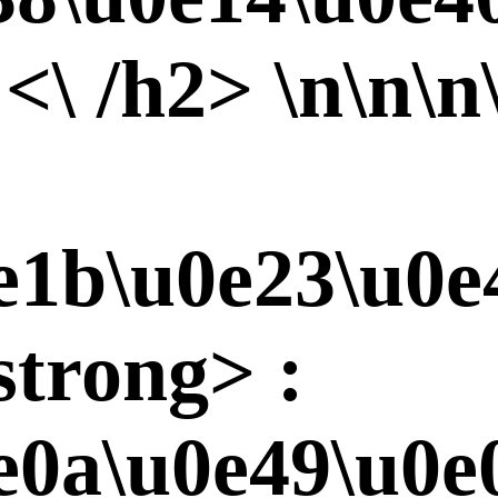
 <\ /h2> \n\n\n
e1b\u0e23\u0e
strong> :
e0a\u0e49\u0e