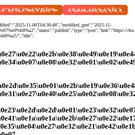
à¸·à¹ˆà¸­à¹€à¸‚à¹‰à¸²à¹ƒà¸Šà¹‰
à¸ªà¸¡à¸±à¸„à¸£à¸ªà¸¡à¸²à¸Šà¸´à¸
odified":"2025-11-06T04:30:48","modified_gmt":"2025-11-
","status":"publish","type":"post","link":"https:\/\/ku-
2\/","title":
u0e27\u0e22\u0e2b\u0e38\u0e49\u0e19\u0e4
u0e34\u0e07\u0e08\u0e32\u0e01\u0e02\u0e4
u0e2d\u0e35\u0e01\u0e2b\u0e19\u0e36\u0e4
u0e31\u0e27\u0e40\u0e25\u0e02\u0e08\u0e3
u0e23\u0e2d\u0e2d\u0e01\u0e23\u0e32\u0e0
u0e41\u0e1a\u0e1a\u0e2b\u0e27\u0e22\u0e1
u0e35\u0e04\u0e27\u0e32\u0e21\u0e42\u0e1
u0e07