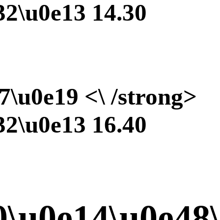
32\u0e13 14.30
\u0e19 <\ /strong>
32\u0e13 16.40
0\u0e14\u0e48