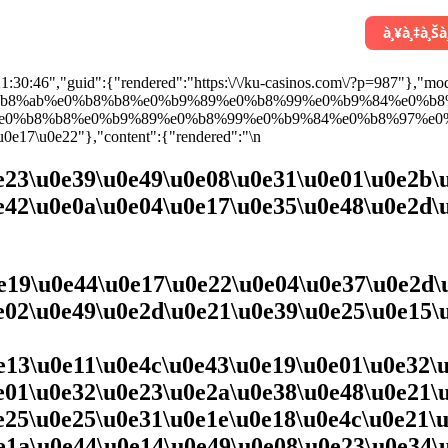
à¸¥à¸‡à¸Š
:30:46","guid":{"rendered":"https:\/\/ku-casinos.com\/?p=987"},"m
ab%e0%b8%b8%e0%b9%89%e0%b8%99%e0%b9%84%e0%b8%97%e0%b8%a2
e0%b8%b8%e0%b9%89%e0%b8%99%e0%b9%84%e0%b8%97%e0%b8%a
0e17\u0e22"},"content":{"rendered":"\n
e23\u0e39\u0e49\u0e08\u0e31\u0e01\u0e2b\
e42\u0e0a\u0e04\u0e17\u0e35\u0e48\u0e2d\
e19\u0e44\u0e17\u0e22\u0e04\u0e37\u0e2d\
e02\u0e49\u0e2d\u0e21\u0e39\u0e25\u0e15\
e13\u0e11\u0e4c\u0e43\u0e19\u0e01\u0e32\
e01\u0e32\u0e23\u0e2a\u0e38\u0e48\u0e21\
e25\u0e25\u0e31\u0e1e\u0e18\u0e4c\u0e21\
e1a\u0e44\u0e14\u0e49\u0e08\u0e23\u0e34\