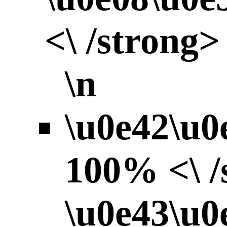
<\ /strong>
\n
\u0e42\u0
100% <\ /
\u0e43\u0