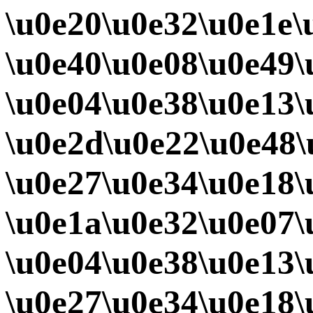
\u0e20\u0e32\u0e1e\
\u0e40\u0e08\u0e49\
\u0e04\u0e38\u0e13\
\u0e2d\u0e22\u0e48\
\u0e27\u0e34\u0e18\
\u0e1a\u0e32\u0e07\
\u0e04\u0e38\u0e13\
\u0e27\u0e34\u0e18\