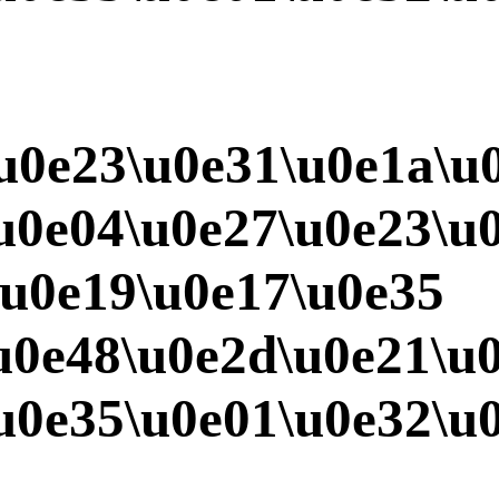
u0e23\u0e31\u0e1a\u
u0e04\u0e27\u0e23\u
\u0e19\u0e17\u0e35
u0e48\u0e2d\u0e21\u
u0e35\u0e01\u0e32\u