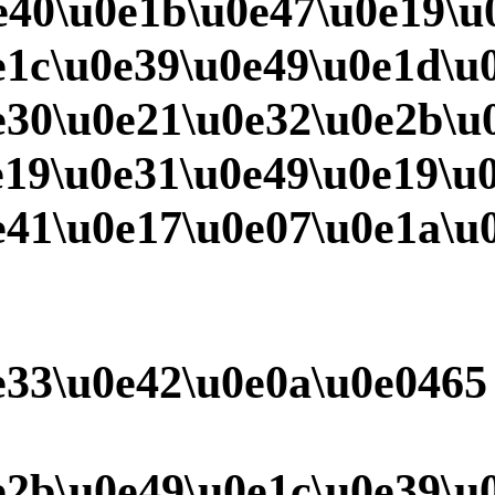
e40\u0e1b\u0e47\u0e19\u
e1c\u0e39\u0e49\u0e1d\u
e30\u0e21\u0e32\u0e2b\u
e19\u0e31\u0e49\u0e19\u
e41\u0e17\u0e07\u0e1a\u
e33\u0e42\u0e0a\u0e0465
e2b\u0e49\u0e1c\u0e39\u