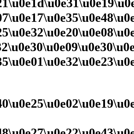
21\u0e1d\u0e31\u0e19\u0
07\u0e17\u0e35\u0e48\u0
25\u0e32\u0e20\u0e08\u0
32\u0e30\u0e09\u0e30\u0
35\u0e01\u0e32\u0e23\u0
40\u0e25\u0e02\u0e19\u0
48\u0e27\u0e22\u0e43\u0