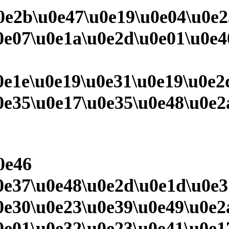
0e2b\u0e47\u0e19\u0e04\u0e2
0e07\u0e1a\u0e2d\u0e01\u0e4
0e1e\u0e19\u0e31\u0e19\u0e2
0e35\u0e17\u0e35\u0e48\u0e2
0e46
0e37\u0e48\u0e2d\u0e1d\u0e3
0e30\u0e23\u0e39\u0e49\u0e2
0e01\u0e32\u0e23\u0e41\u0e1