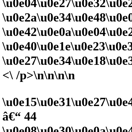
\u0e04\u0e27\u0e32\u0e
\u0e2a\u0e34\u0e48\u0e
\u0e42\u0e0a\u0e04\u0e
\u0e40\u0e1e\u0e23\u0e
\u0e27\u0e34\u0e18\u0e
<\ /p>\n\n\n\n
\u0e15\u0e31\u0e27\u0e
â€“ 44
\u0e08\u0e30\u0e0a\u0e