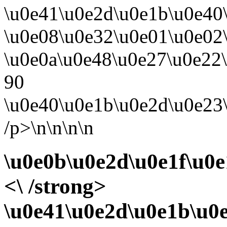
\u0e41\u0e2d\u0e1b\u0e40
\u0e08\u0e32\u0e01\u0e02
\u0e0a\u0e48\u0e27\u0e22
90
\u0e40\u0e1b\u0e2d\u0e23
/p>\n\n\n\n
\u0e0b\u0e2d\u0e1f\u0
<\ /strong>
\u0e41\u0e2d\u0e1b\u0