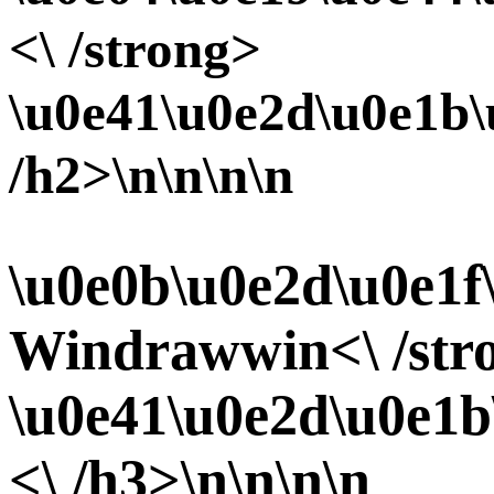
<\ /strong>
\u0e41\u0e2d\u0e1b\
/h2>\n\n\n\n
\u0e0b\u0e2d\u0e1f
Windrawwin<\ /str
\u0e41\u0e2d\u0e1b
<\ /h3>\n\n\n\n