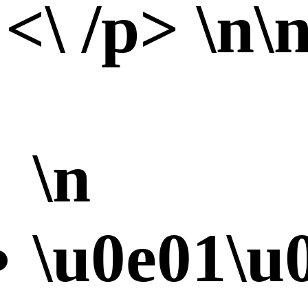
<\ /p> \n\
\n
\u0e01\u