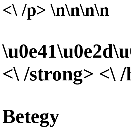
<\ /p> \n\n\n\n
\u0e41\u0e2d\
<\ /strong> <\ 
Betegy