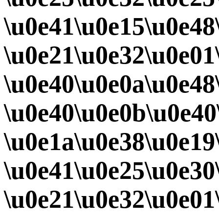
\u0e41\u0e15\u0e48
\u0e21\u0e32\u0e01
\u0e40\u0e0a\u0e48
\u0e40\u0e0b\u0e40
\u0e1a\u0e38\u0e19
\u0e41\u0e25\u0e30
\u0e21\u0e32\u0e01