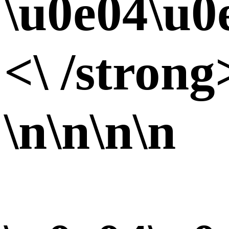
\u0e04\u0
<\ /strong
\n\n\n\n