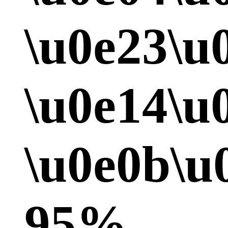
\u0e23\u
\u0e14\u
\u0e0b\u
95%