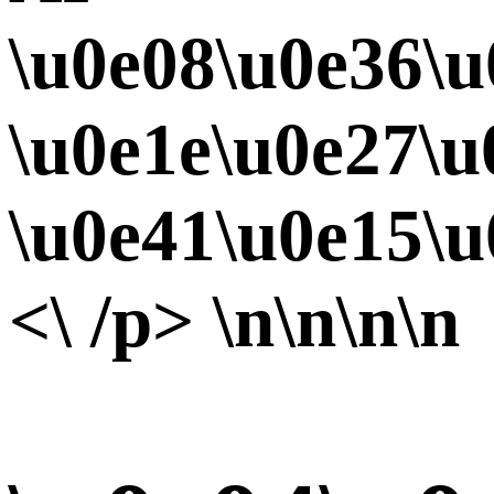
\u0e08\u0e36\u
\u0e1e\u0e27\u
\u0e41\u0e15\u
<\ /p> \n\n\n\n