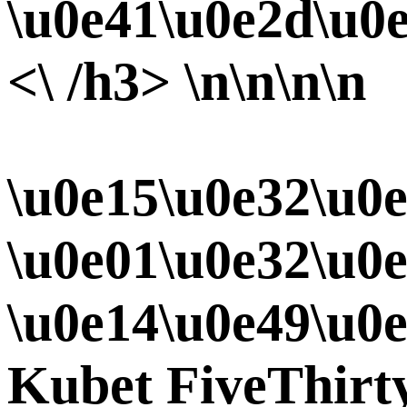
\u0e41\u0e2d\u0
<\ /h3> \n\n\n\n
\u0e15\u0e32\u0
\u0e01\u0e32\u0
\u0e14\u0e49\u0
Kubet FiveThirt