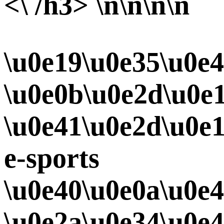
<\ /h3> \n\n\n\n
\u0e19\u0e35\u0e
\u0e0b\u0e2d\u0e
\u0e41\u0e2d\u0e
e-sports
\u0e40\u0e0a\u0e
\u0e2a\u0e34\u0e