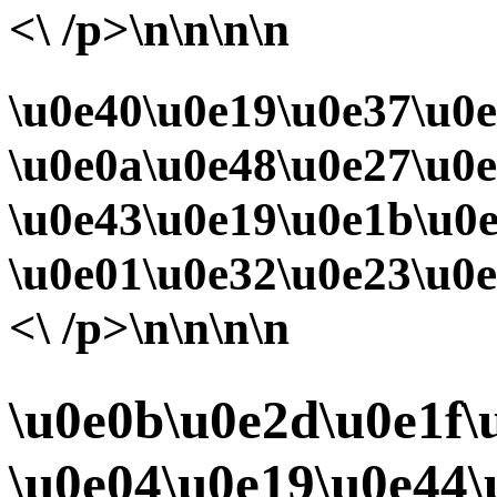
<\ /p>\n\n\n\n
\u0e40\u0e19\u0e37\u0
\u0e0a\u0e48\u0e27\u0
\u0e43\u0e19\u0e1b\u0
\u0e01\u0e32\u0e23\u0
<\ /p>\n\n\n\n
\u0e0b\u0e2d\u0e1f\
\u0e04\u0e19\u0e44\