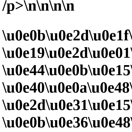
/p>\n\n\n\n
\u0e0b\u0e2d\u0e1f
\u0e19\u0e2d\u0e01
\u0e44\u0e0b\u0e15
\u0e40\u0e0a\u0e48
\u0e2d\u0e31\u0e15
\u0e0b\u0e36\u0e48