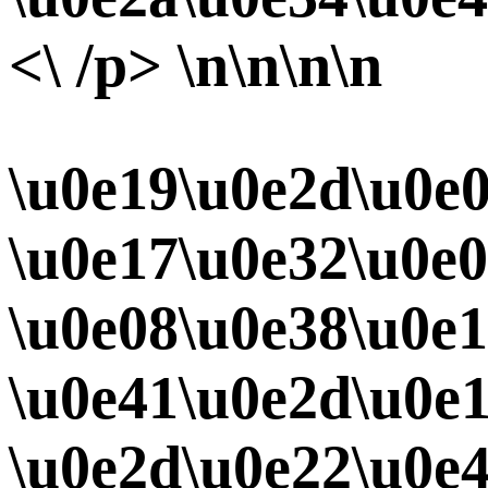
<\ /p> \n\n\n\n
\u0e19\u0e2d\u0e
\u0e17\u0e32\u0e
\u0e08\u0e38\u0e
\u0e41\u0e2d\u0e
\u0e2d\u0e22\u0e