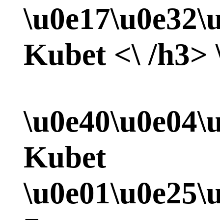
\u0e17\u0e32\
Kubet <\ /h3> 
\u0e40\u0e04\
Kubet
\u0e01\u0e25\