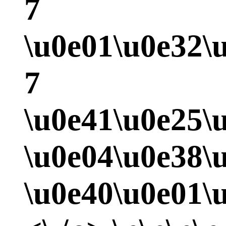
7
\u0e01\u0e32\
7
\u0e41\u0e25\
\u0e04\u0e38\
\u0e40\u0e01\