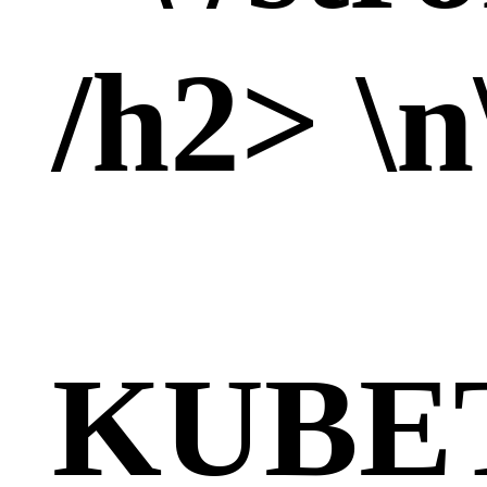
/h2> \n
KUBET\