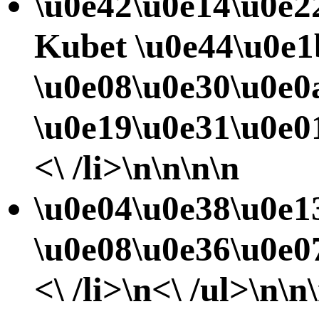
\u0e42\u0e14\u0e2
Kubet \u0e44\u0e1
\u0e08\u0e30\u0e0
\u0e19\u0e31\u0e0
<\ /li>\n\n\n\n
\u0e04\u0e38\u0e1
\u0e08\u0e36\u0e0
<\ /li>\n<\ /ul>\n\n