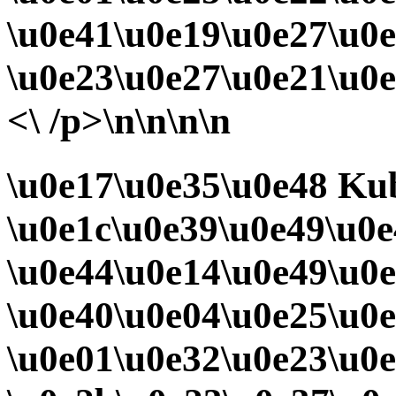
\u0e41\u0e19\u0e27\u0
\u0e23\u0e27\u0e21\u0
<\ /p>\n\n\n\n
\u0e17\u0e35\u0e48 Ku
\u0e1c\u0e39\u0e49\u0
\u0e44\u0e14\u0e49\u0
\u0e40\u0e04\u0e25\u0
\u0e01\u0e32\u0e23\u0