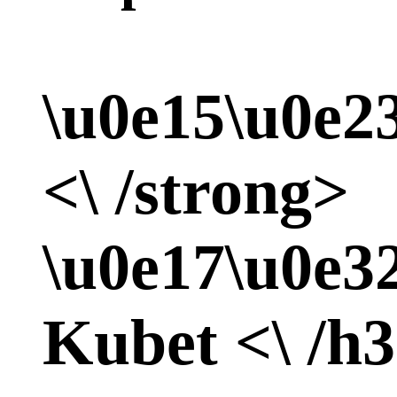
\u0e15\u0e2
<\ /strong>
\u0e17\u0e3
Kubet <\ /h3