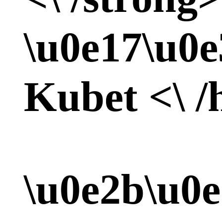
\u0e17\u0e
Kubet <\ /
\u0e2b\u0e