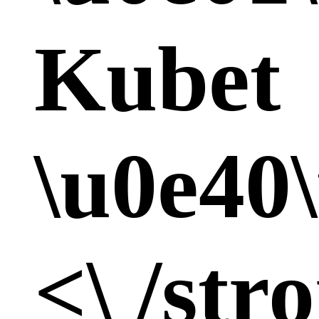
Kubet
\u0e40
<\ /str