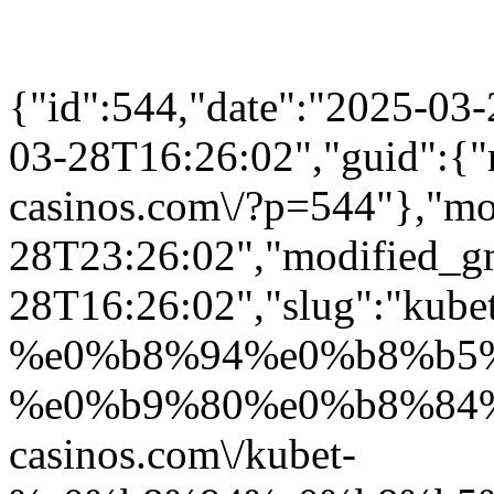
{"id":544,"date":"2025-03
03-28T16:26:02","guid":{"r
casinos.com\/?p=544"},"mo
28T23:26:02","modified_g
28T16:26:02","slug":"kube
%e0%b8%94%e0%b8%b5
%e0%b9%80%e0%b8%84%e
casinos.com\/kubet-