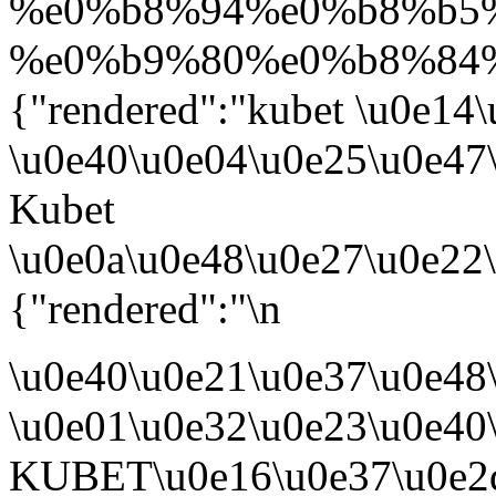
%e0%b8%94%e0%b8%b5
%e0%b9%80%e0%b8%84%
{"rendered":"kubet \u0e14
\u0e40\u0e04\u0e25\u0e47
Kubet
\u0e0a\u0e48\u0e27\u0e22
{"rendered":"\n
\u0e40\u0e21\u0e37\u0e48
\u0e01\u0e32\u0e23\u0e40
KUBET\u0e16\u0e37\u0e2d\