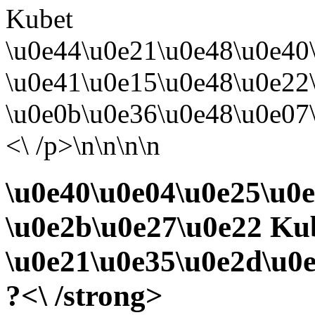
Kubet
\u0e44\u0e21\u0e48\u0e40
\u0e41\u0e15\u0e48\u0e22
\u0e0b\u0e36\u0e48\u0e07
<\ /p>\n\n\n\n
\u0e40\u0e04\u0e25\u0
\u0e2b\u0e27\u0e22 Ku
\u0e21\u0e35\u0e2d\u0
?<\ /strong>