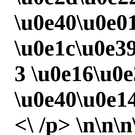
\u0e40\u0e0
\u0e1c\u0e3
3 \u0e16\u0e
\u0e40\u0e1
<\ /p> \n\n\n