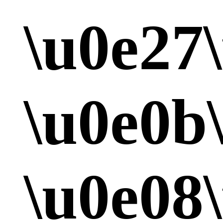
\u0e27
\u0e0b
\u0e08