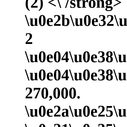
(2) <\ /strong> 
\u0e2b\u0e32\
2
\u0e04\u0e38\
\u0e04\u0e38\
270,000.
\u0e2a\u0e25\