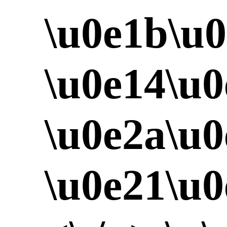
\u0e1b\u0
\u0e14\u0
\u0e2a\u0
\u0e21\u0