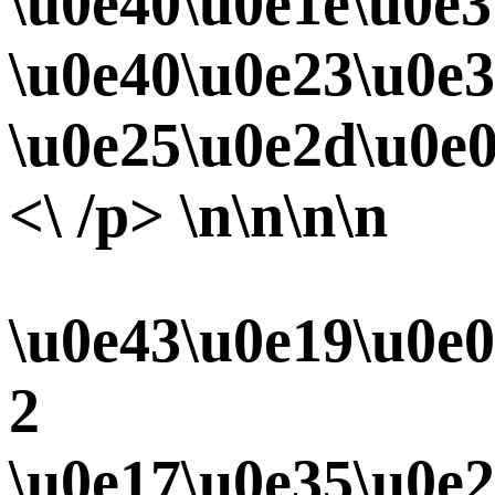
\u0e40\u0e1e\u0e
\u0e40\u0e23\u0e
\u0e25\u0e2d\u0e
<\ /p> \n\n\n\n
\u0e43\u0e19\u0e
2
\u0e17\u0e35\u0e