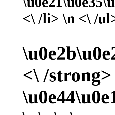
\u0e21\u0e35\
<\ /li> \n <\ /u
\u0e2b\u0e
<\ /strong
\u0e44\u0e