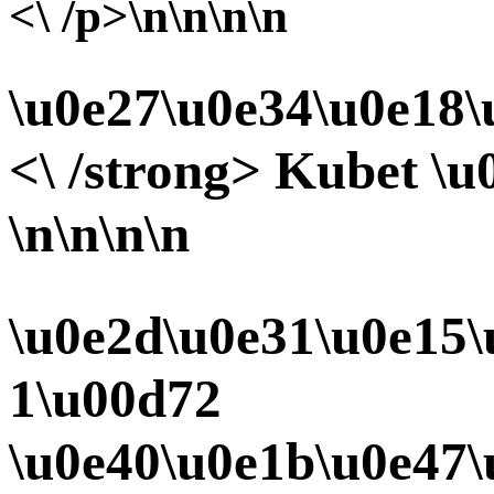
<\ /p>\n\n\n\n
\u0e27\u0e34\u0e18\
<\ /strong> Kubet \u
\n\n\n\n
\u0e2d\u0e31\u0e15\
1\u00d72
\u0e40\u0e1b\u0e47\