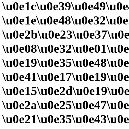
\u0e1c\u0e39\u0e49\u0
\u0e1e\u0e48\u0e32\u0
\u0e2b\u0e23\u0e37\u0
\u0e08\u0e32\u0e01\u0
\u0e19\u0e35\u0e48\u0
\u0e41\u0e17\u0e19\u0
\u0e15\u0e2d\u0e19\u0
\u0e2a\u0e25\u0e47\u0
\u0e21\u0e35\u0e43\u0