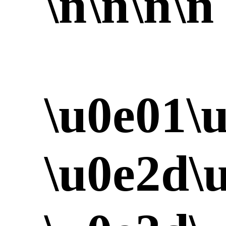
\n\n\n\n
\u0e01\
\u0e2d\