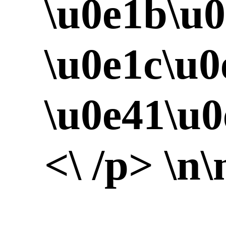
\u0e1b\u0
\u0e1c\u0
\u0e41\u
<\ /p> \n\