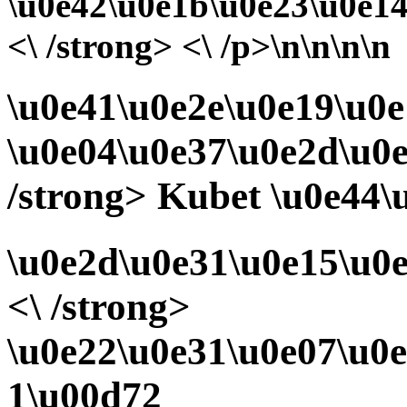
\u0e42\u0e1b\u0e23\u0e1
<\ /strong> <\ /p>\n\n\n\n
\u0e41\u0e2e\u0e19\u0
\u0e04\u0e37\u0e2d\u0
/strong> Kubet \u0e44\
\u0e2d\u0e31\u0e15\u0
<\ /strong>
\u0e22\u0e31\u0e07\u0
1\u00d72