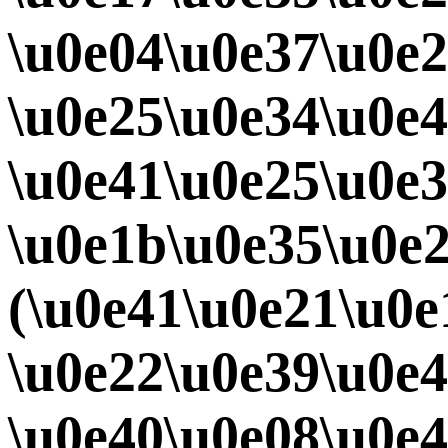
\u0e04\u0e37\u0e
\u0e25\u0e34\u0e
\u0e41\u0e25\u0e
\u0e1b\u0e35\u0e
(\u0e41\u0e21\u0
\u0e22\u0e39\u0e4
\u0e40\u0e08\u0e