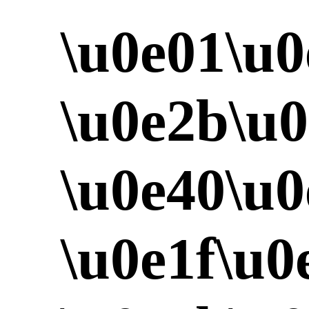
\u0e01\u0
\u0e2b\u0
\u0e40\u0
\u0e1f\u0