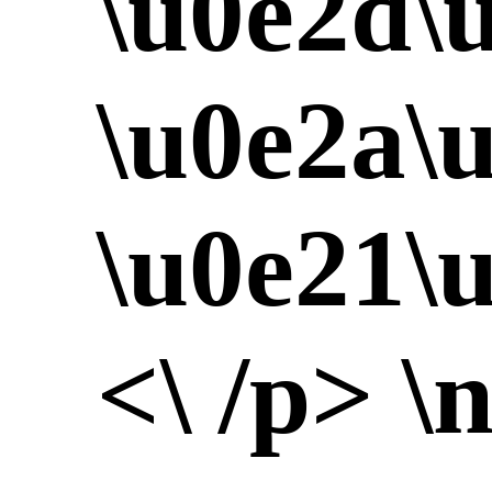
\u0e2d\
\u0e2a\
\u0e21\
<\ /p> \