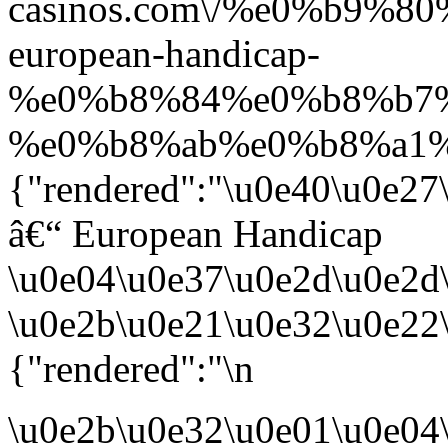
casinos.com\/%e0%b9
european-handicap-
%e0%b8%84%e0%b8%b7
%e0%b8%ab%e0%b8%a1%e0
{"rendered":"\u0e40\u0e2
â€“ European Handicap
\u0e04\u0e37\u0e2d\u0e2d
\u0e2b\u0e21\u0e32\u0e22
{"rendered":"\n
\u0e2b\u0e32\u0e01\u0e04