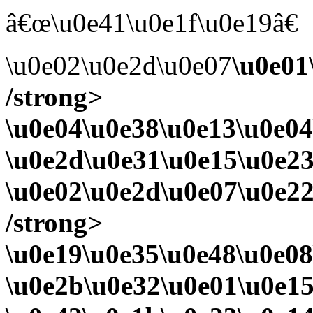
â€œ\u0e41\u0e1f\u0e19â€
\u0e02\u0e2d\u0e07
\u0e01
/strong>
\u0e04\u0e38\u0e13\u0e04
\u0e2d\u0e31\u0e15\u0e2
\u0e02\u0e2d\u0e07
\u0e2
/strong>
\u0e19\u0e35\u0e48\u0e0
\u0e2b\u0e32\u0e01\u0e15