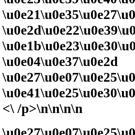
\u0e21\u0e35\u0e27\u
\u0e2d\u0e22\u0e39\u0
\u0e1b\u0e23\u0e30\u
\u0e04\u0e37\u0e2d
\u0e27\u0e07\u0e25\u
\u0e41\u0e25\u0e30\u
<\ /p>\n\n\n\n
\u0e27\u0e07\u0e25\u