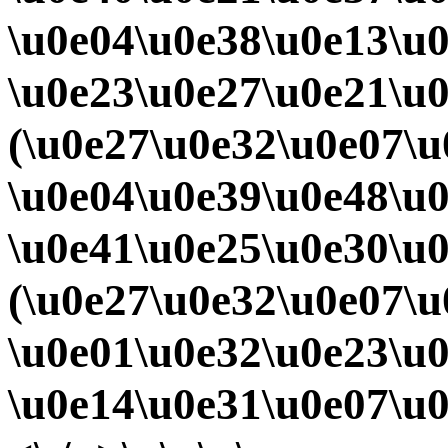
\u0e04\u0e38\u0e13\u
\u0e23\u0e27\u0e21\u
(\u0e27\u0e32\u0e07\
\u0e04\u0e39\u0e48\u
\u0e41\u0e25\u0e30\u
(\u0e27\u0e32\u0e07\
\u0e01\u0e32\u0e23\u
\u0e14\u0e31\u0e07\u