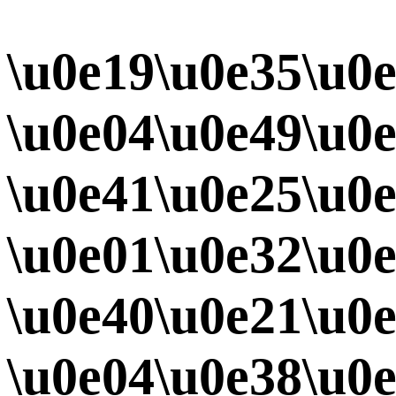
\u0e19\u0e35\u0
\u0e04\u0e49\u0
\u0e41\u0e25\u0
\u0e01\u0e32\u0
\u0e40\u0e21\u0
\u0e04\u0e38\u0