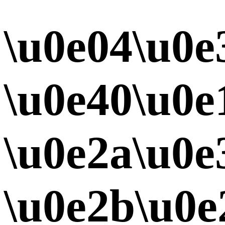
\u0e04\u0e
\u0e40\u0e
\u0e2a\u0e
\u0e2b\u0e