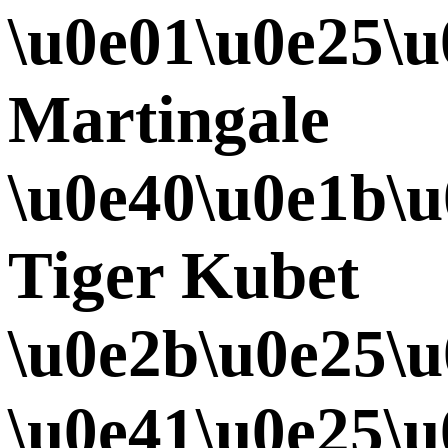
\u0e01\u0e25\u
Martingale
\u0e40\u0e1b\
Tiger Kubet
\u0e2b\u0e25\u
\u0e41\u0e25\u