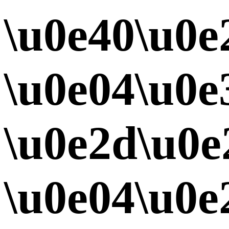
\u0e40\u0e
\u0e04\u0e
\u0e2d\u0e
\u0e04\u0e