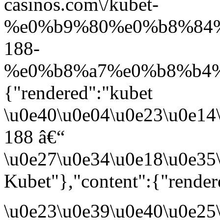
casinos.com\/kubet-
%e0%b9%80%e0%b8%84
188-
%e0%b8%a7%e0%b8%b4%
{"rendered":"kubet
\u0e40\u0e04\u0e23\u0e14
188 â€“
\u0e27\u0e34\u0e18\u0e35
Kubet"},"content":{"render
\u0e23\u0e39\u0e40\u0e25