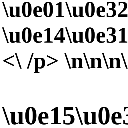
\u0e01\u0e3
\u0e14\u0e3
<\ /p> \n\n\n
\u0e15\u0e