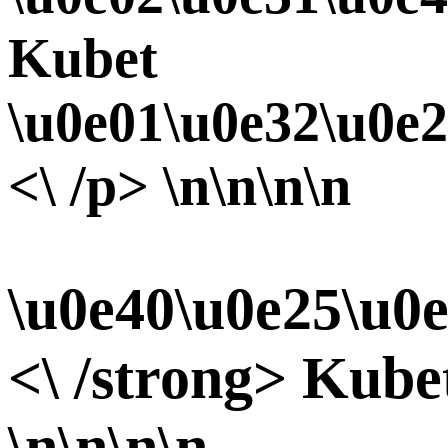
Kubet
\u0e01\u0e32\u0e
<\ /p> \n\n\n\n
\u0e40\u0e25\u0
<\ /strong> Kube
\n\n\n\n