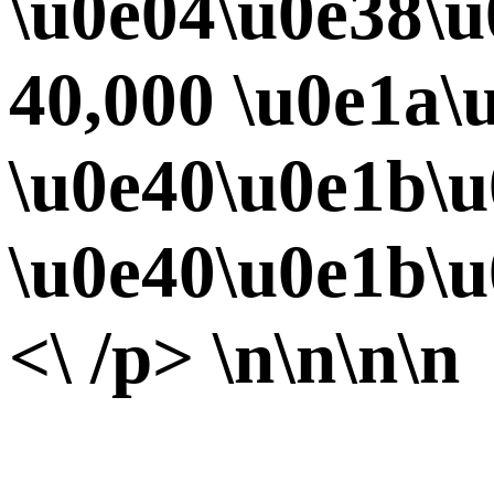
\u0e04\u0e38\u
40,000 \u0e1a\
\u0e40\u0e1b\
\u0e40\u0e1b\u
<\ /p> \n\n\n\n