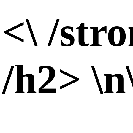
<\ /str
/h2> \n