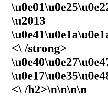
\u0e01\u0e25\u0e2
\u2013
\u0e41\u0e1a\u0e1
<\ /strong>
\u0e40\u0e27\u0e4
\u0e17\u0e35\u0e4
<\ /h2>\n\n\n\n