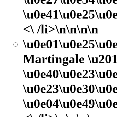
\u0e41\u0e25\u0
<\ /li>\n\n\n\n
\u0e01\u0e25\u0
Martingale \u20
\u0e40\u0e23\u0
\u0e23\u0e30\u0
\u0e04\u0e49\u0