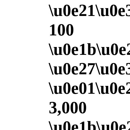
\u0e21\u0e
100
\u0e1b\u0e
\u0e27\u0e
\u0e01\u0e
3,000
\u0e1b\u0e