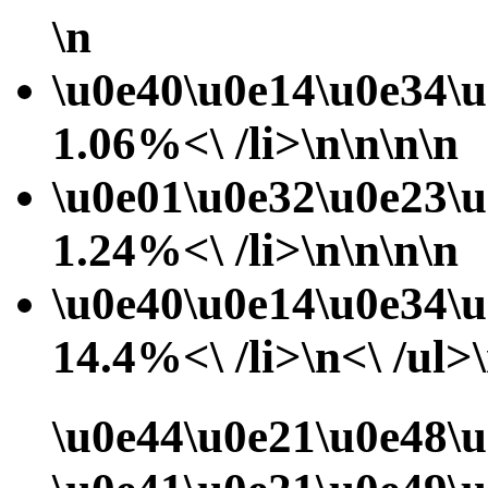
\n
\u0e40\u0e14\u0e34\
1.06%<\ /li>\n\n\n\n
\u0e01\u0e32\u0e23\
1.24%<\ /li>\n\n\n\n
\u0e40\u0e14\u0e34\
14.4%<\ /li>\n<\ /ul>
\u0e44\u0e21\u0e48\