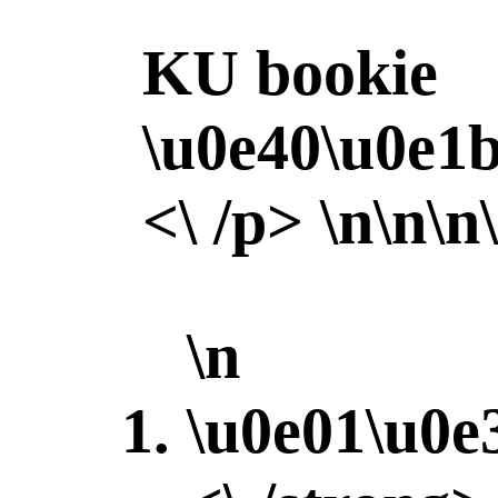
KU bookie
\u0e40\u0e1
<\ /p> \n\n\n
\n
\u0e01\u0e