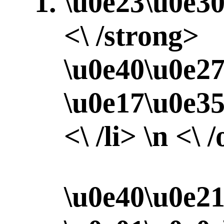
\u0e23\u0e3
<\ /strong>
\u0e40\u0e2
\u0e17\u0e3
<\ /li> \n <\ 
\u0e40\u0e2