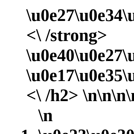
\u0e27\u0e34\
<\ /strong>
\u0e40\u0e27\
\u0e17\u0e35\
<\ /h2> \n\n\n\
\n