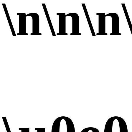
\n\n\n