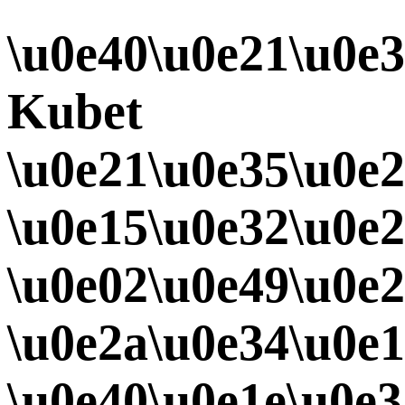
\u0e40\u0e21\u0e
Kubet
\u0e21\u0e35\u0e
\u0e15\u0e32\u0e
\u0e02\u0e49\u0e
\u0e2a\u0e34\u0e
\u0e40\u0e1e\u0e