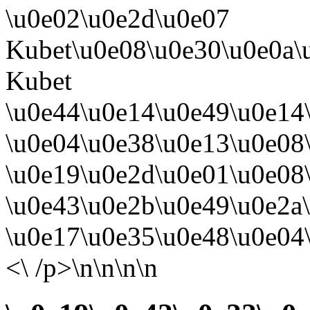
\u0e02\u0e2d\u0e07
Kubet\u0e08\u0e30\u0e0a\
Kubet
\u0e44\u0e14\u0e49\u0e14
\u0e04\u0e38\u0e13\u0e08
\u0e19\u0e2d\u0e01\u0e08
\u0e43\u0e2b\u0e49\u0e2a
\u0e17\u0e35\u0e48\u0e04
<\ /p>\n\n\n\n