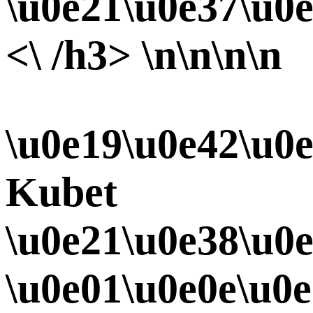
\u0e21\u0e37\u0
<\ /h3> \n\n\n\n
\u0e19\u0e42\u0
Kubet
\u0e21\u0e38\u0
\u0e01\u0e0e\u0