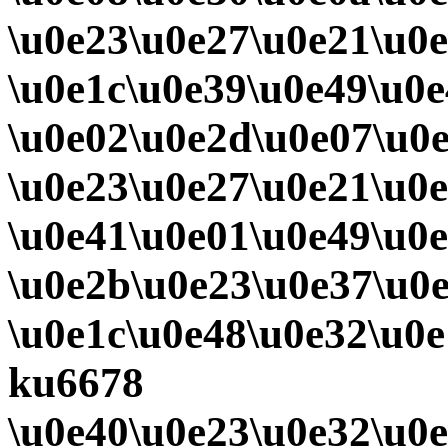
\u0e23\u0e27\u0e21\u0
\u0e1c\u0e39\u0e49\u0
\u0e02\u0e2d\u0e07\u0
\u0e23\u0e27\u0e21\u0
\u0e41\u0e01\u0e49\u0
\u0e2b\u0e23\u0e37\u0
\u0e1c\u0e48\u0e32\u0
ku6678
\u0e40\u0e23\u0e32\u0