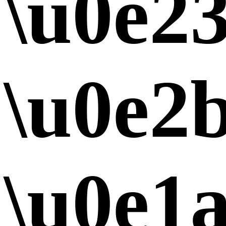
\u0e2
\u0e2
\u0e1