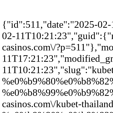
{"id":511,"date":"2025-02
02-11T10:21:23","guid":{"re
casinos.com\/?p=511"},"mo
11T17:21:23","modified_g
11T10:21:23","slug":"kubet
%e0%b9%80%e0%b8%82
%e0%b8%99%e0%b9%82%e0
casinos.com\/kubet-thailand