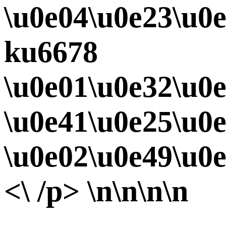
\u0e04\u0e23\u0
ku6678
\u0e01\u0e32\u0
\u0e41\u0e25\u0
\u0e02\u0e49\u0
<\ /p> \n\n\n\n