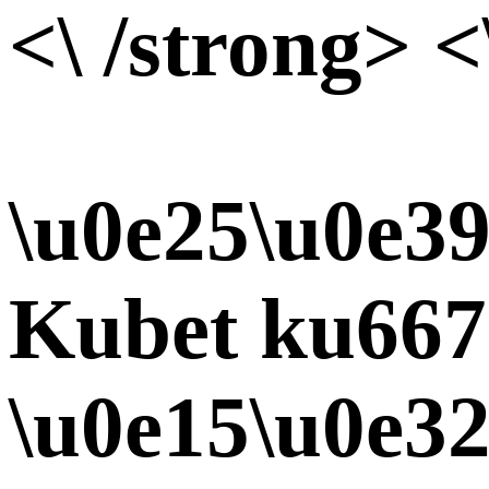
<\ /strong> <
\u0e25\u0e3
Kubet ku667
\u0e15\u0e3