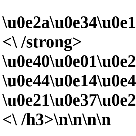
\u0e2a\u0e34\u0e
<\ /strong>
\u0e40\u0e01\u0e
\u0e44\u0e14\u0e
\u0e21\u0e37\u0e
<\ /h3>\n\n\n\n