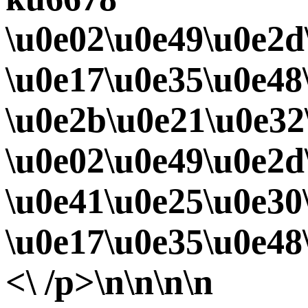
\u0e02\u0e49\u0e2d
\u0e17\u0e35\u0e48
\u0e2b\u0e21\u0e32
\u0e02\u0e49\u0e2d
\u0e41\u0e25\u0e30
\u0e17\u0e35\u0e48
<\ /p>\n\n\n\n