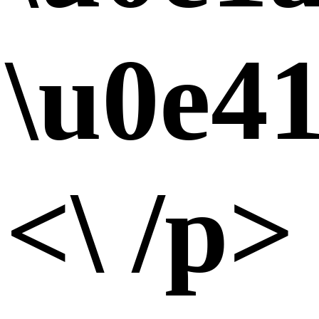
\u0e4
<\ /p>