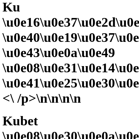
Ku
\u0e16\u0e37\u0e2d\u0
\u0e40\u0e19\u0e37\u0
\u0e43\u0e0a\u0e49
\u0e08\u0e31\u0e14\u0
\u0e41\u0e25\u0e30\u0
<\ /p>\n\n\n\n
Kubet
\u0e08\u0e30\u0e0a\u0