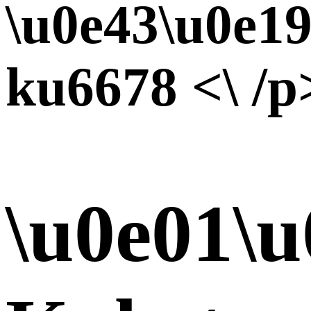
\u0e43\u0e1
ku6678 <\ /p
\u0e01\u