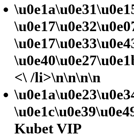
\u0e1a\u0e31\u0e1
\u0e17\u0e32\u0e0
\u0e17\u0e33\u0e4
\u0e40\u0e27\u0e1
<\ /li>\n\n\n\n
\u0e1a\u0e23\u0e3
\u0e1c\u0e39\u0e4
Kubet VIP