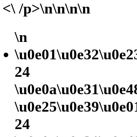
<\ /p>\n\n\n\n
\n
\u0e01\u0e32\u0e2
24
\u0e0a\u0e31\u0e4
\u0e25\u0e39\u0e0
24