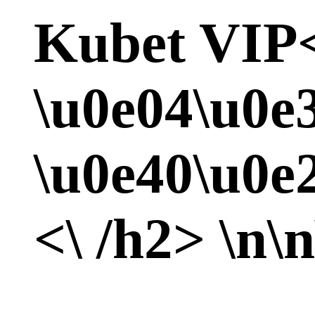
Kubet VIP<
\u0e04\u0e
\u0e40\u0e
<\ /h2> \n\