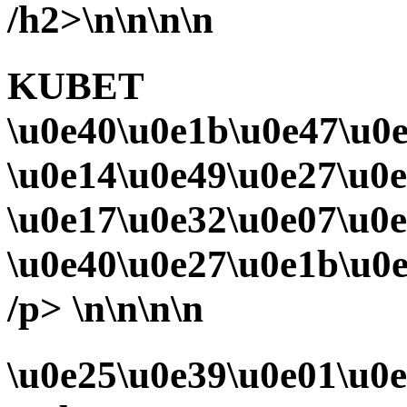
/h2>\n\n\n\n
KUBET
\u0e40\u0e1b\u0e47\u0
\u0e14\u0e49\u0e27\u0
\u0e17\u0e32\u0e07\u0
\u0e40\u0e27\u0e1b\u0
/p> \n\n\n\n
\u0e25\u0e39\u0e01\u0