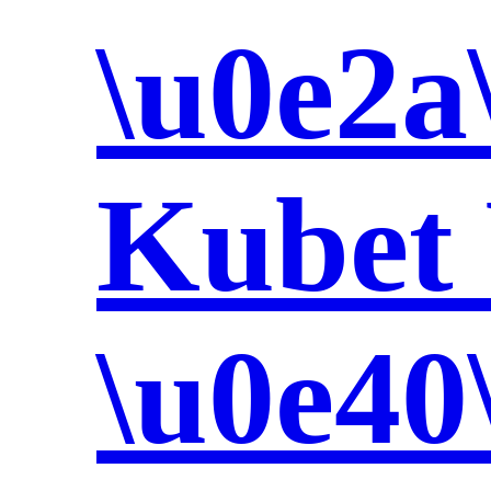
\u0e2a
Kubet
\u0e40