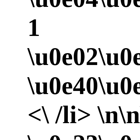
1
\u0e02\u0
\u0e40\u0
<\ /li> \n\