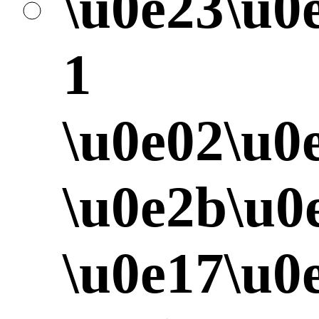
\u0e23\u0
1
\u0e02\u0
\u0e2b\u0
\u0e17\u0