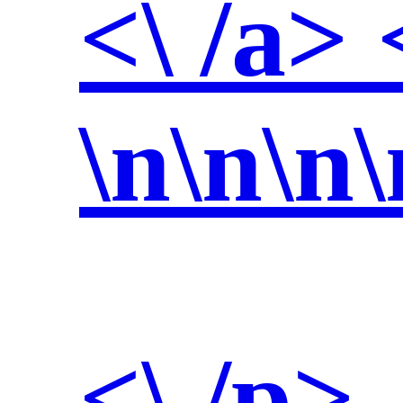
<\ /a> 
\n\n\n\
<\ /p>