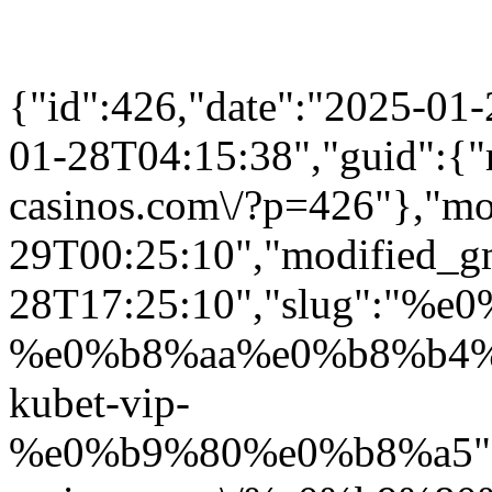
{"id":426,"date":"2025-01
01-28T04:15:38","guid":{"r
casinos.com\/?p=426"},"mo
29T00:25:10","modified_g
28T17:25:10","slug":"
%e0%b8%aa%e0%b8%b4
kubet-vip-
%e0%b9%80%e0%b8%a5","stat