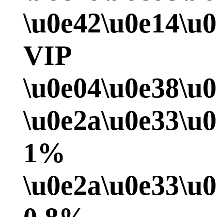
\u0e42\u0e14\u
VIP
\u0e04\u0e38\u
\u0e2a\u0e33\u
1%
\u0e2a\u0e33\u