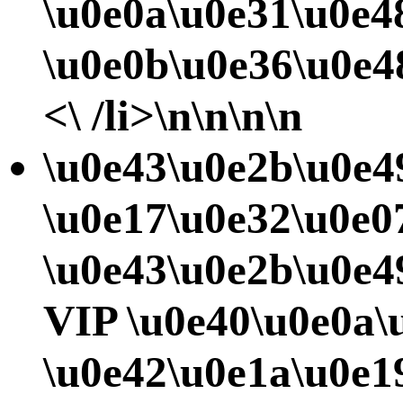
\u0e0a\u0e31\u0e4
\u0e0b\u0e36\u0e4
<\ /li>\n\n\n\n
\u0e43\u0e2b\u0e4
\u0e17\u0e32\u0e0
\u0e43\u0e2b\u0e4
VIP \u0e40\u0e0a\
\u0e42\u0e1a\u0e1