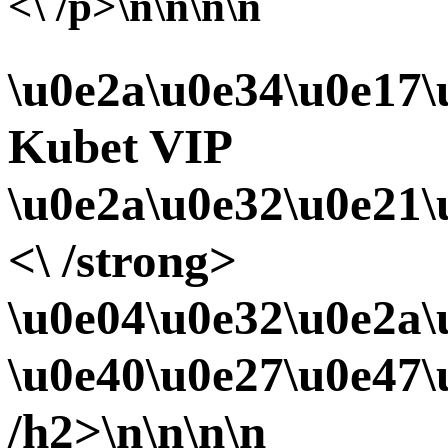
<\ /p>\n\n\n\n
\u0e2a\u0e34\u0e17\
Kubet VIP
\u0e2a\u0e32\u0e21\
<\ /strong>
\u0e04\u0e32\u0e2a\
\u0e40\u0e27\u0e47\
/h2>\n\n\n\n