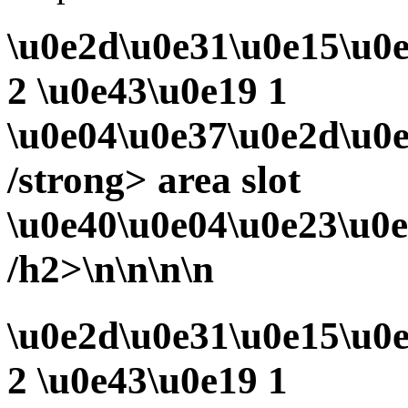
\u0e2d\u0e31\u0e15\u0
2 \u0e43\u0e19 1
\u0e04\u0e37\u0e2d\u0
/strong> area slot
\u0e40\u0e04\u0e23\u0e
/h2>\n\n\n\n
\u0e2d\u0e31\u0e15\u0
2 \u0e43\u0e19 1