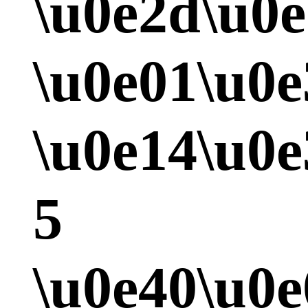
\u0e2d\u0e
\u0e01\u0e
\u0e14\u0e
5
\u0e40\u0e