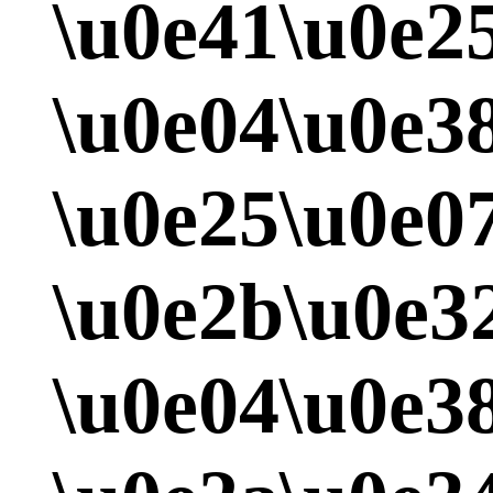
\u0e41\u0e2
\u0e04\u0e3
\u0e25\u0e0
\u0e2b\u0e3
\u0e04\u0e3