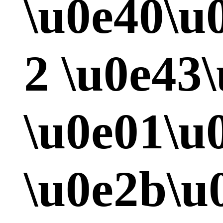
\u0e40\u
2 \u0e43\
\u0e01\u
\u0e2b\u