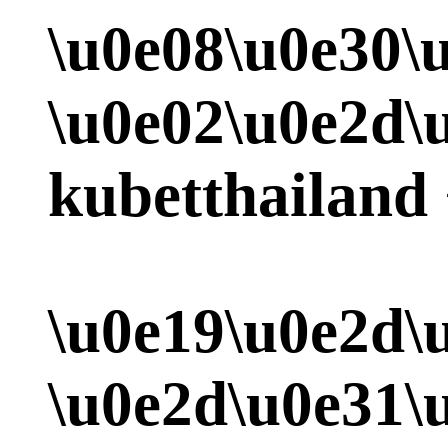
\u0e08\u0e30\
\u0e02\u0e2d\
kubetthailand 
\u0e19\u0e2d\
\u0e2d\u0e31\