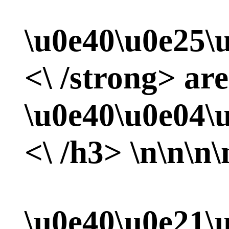
\u0e40\u0e25\
<\ /strong> are
\u0e40\u0e04\
<\ /h3> \n\n\n\
\u0e40\u0e21\