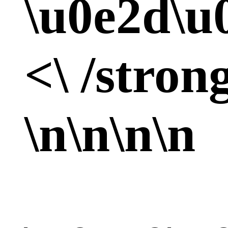
\u0e2d\u
<\ /stron
\n\n\n\n