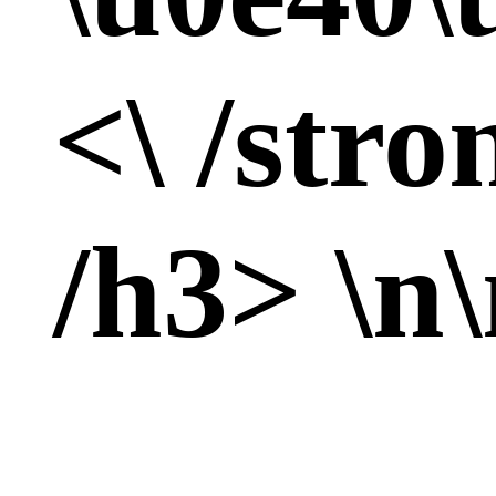
<\ /stro
/h3> \n