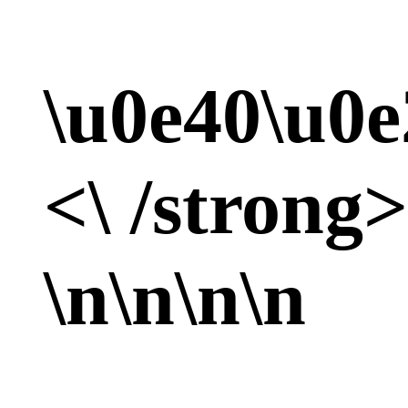
\u0e40\u0e
<\ /strong>
\n\n\n\n