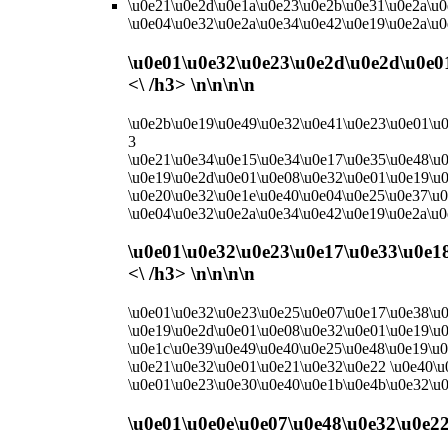
\u0e21\u0e2d\u0e1a\u0e23\u0e2b\u0e31\u0e2a\u
\u0e04\u0e32\u0e2a\u0e34\u0e42\u0e19\u0e2a\u0e
\u0e01\u0e32\u0e23\u0e2d\u0e2d\u0e0
<\ /h3> \n\n\n\n
\u0e2b\u0e19\u0e49\u0e32\u0e41\u0e23\u0e01\u
3
\u0e21\u0e34\u0e15\u0e34\u0e17\u0e35\u0e48\u
\u0e19\u0e2d\u0e01\u0e08\u0e32\u0e01\u0e19\u
\u0e20\u0e32\u0e1e\u0e40\u0e04\u0e25\u0e37\u
\u0e04\u0e32\u0e2a\u0e34\u0e42\u0e19\u0e2a\u0
\u0e01\u0e32\u0e23\u0e17\u0e33\u0e1
<\ /h3> \n\n\n\n
\u0e01\u0e32\u0e23\u0e25\u0e07\u0e17\u0e38\u
\u0e19\u0e2d\u0e01\u0e08\u0e32\u0e01\u0e19\u
\u0e1c\u0e39\u0e49\u0e40\u0e25\u0e48\u0e19\u
\u0e21\u0e32\u0e01\u0e21\u0e32\u0e22 \u0e40\u
\u0e01\u0e23\u0e30\u0e40\u0e1b\u0e4b\u0e32\u0
\u0e01\u0e0e\u0e07\u0e48\u0e32\u0e22