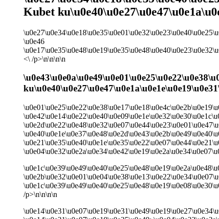
Kubet ku\u0e40\u0e27\u0e47\u0e1a\u0e
\u0e27\u0e34\u0e18\u0e35\u0e01\u0e32\u0e23\u0e40\u0e25\
\u0e46
\u0e17\u0e35\u0e48\u0e19\u0e35\u0e48\u0e40\u0e23\u0e32\
<\ /p>\n\n\n\n
\u0e43\u0e0a\u0e49\u0e01\u0e25\u0e22\u0e38\u
ku\u0e40\u0e27\u0e47\u0e1a\u0e1e\u0e19\u0e31\
\u0e01\u0e25\u0e22\u0e38\u0e17\u0e18\u0e4c\u0e2b\u0e19\
\u0e42\u0e14\u0e22\u0e40\u0e09\u0e1e\u0e32\u0e30\u0e1c\
\u0e2d\u0e22\u0e48\u0e32\u0e07\u0e44\u0e23\u0e01\u0e47\
\u0e40\u0e1e\u0e37\u0e48\u0e2d\u0e43\u0e2b\u0e49\u0e40\
\u0e21\u0e35\u0e40\u0e1e\u0e35\u0e22\u0e07\u0e44\u0e21\
\u0e04\u0e32\u0e2a\u0e34\u0e42\u0e19\u0e2a\u0e34\u0e07\u0
\u0e1c\u0e39\u0e49\u0e40\u0e25\u0e48\u0e19\u0e2a\u0e48\
\u0e2b\u0e32\u0e01\u0e04\u0e38\u0e13\u0e22\u0e34\u0e07\
\u0e1c\u0e39\u0e49\u0e40\u0e25\u0e48\u0e19\u0e08\u0e30\u
/p>\n\n\n\n
\u0e14\u0e31\u0e07\u0e19\u0e31\u0e49\u0e19\u0e27\u0e34\