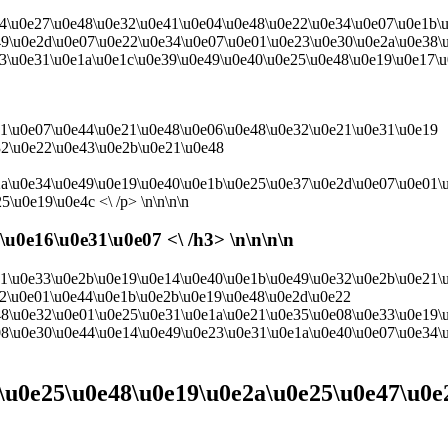
14\u0e27\u0e48\u0e32\u0e41\u0e04\u0e48\u0e22\u0e34\u0e07\u0e1b\
49\u0e2d\u0e07\u0e22\u0e34\u0e07\u0e01\u0e23\u0e30\u0e2a\u0e38\
3\u0e31\u0e1a\u0e1c\u0e39\u0e49\u0e40\u0e25\u0e48\u0e19\u0e17\
31\u0e07\u0e44\u0e21\u0e48\u0e06\u0e48\u0e32\u0e21\u0e31\u0e19
32\u0e22\u0e43\u0e2b\u0e21\u0e48
2a\u0e34\u0e49\u0e19\u0e40\u0e1b\u0e25\u0e37\u0e2d\u0e07\u0e01\
\u0e19\u0e4c <\ /p> \n\n\n\n
u0e16\u0e31\u0e07 <\ /h3> \n\n\n\n
01\u0e33\u0e2b\u0e19\u0e14\u0e40\u0e1b\u0e49\u0e32\u0e2b\u0e21\
32\u0e01\u0e44\u0e1b\u0e2b\u0e19\u0e48\u0e2d\u0e22
48\u0e32\u0e01\u0e25\u0e31\u0e1a\u0e21\u0e35\u0e08\u0e33\u0e19\
08\u0e30\u0e44\u0e14\u0e49\u0e23\u0e31\u0e1a\u0e40\u0e07\u0e34\
\u0e25\u0e48\u0e19\u0e2a\u0e25\u0e47\u0e