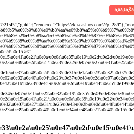
à¸¥à¸‡à¸Š
:21:45","guid":{"rendered":"https:\/\/ku-casinos.com\/?p=289"},"m
e0%b8%b5%e0%b9%88%e0%b8%aa%e0%b8%a5%e0%b9%87%e0%b8
2%e0%b8%aa%e0%b8%a5%e0%b9%87%e0%b8%ad%e0%b8%95","statu
5%e0%b9%88%e0%b8%aa%e0%b8%a5%e0%b9%87%e0%b8%ad%e0
%b8%b2%e0%b8%aa%e0%b8%a5%e0%b9%87%e0%b8%ad%e0%b8%9
u0e2d\u0e15 â€“
u0e15\u0e41\u0e21\u0e0a\u0e0a\u0e35\u0e19\u0e2d\u0e2d\u0e19\u0e
0e23\u0e49\u0e2d\u0e21\u0e23\u0e32\u0e07\u0e27\u0e31\u0e25\u0e1
u0e1e\u0e37\u0e48\u0e2d\u0e23\u0e31\u0e1a\u0e23\u0e32\u0e07\u0e
u0e02\u0e32\u0e40\u0e04\u0e23\u0e37\u0e48\u0e2d\u0e07\u0e2a\u0e
0e42\u0e1b\u0e23\u0e4c \u0e2d\u0e2d\u0e19\u0e44\u0e25\u0e19\u0e4
u0e34\u0e07\u0e1b\u0e25\u0e32\u0e19\u0e35\u0e49\u0e08\u0e36\u0e
\u0e2d\u0e15\u0e41\u0e21\u0e0a\u0e0a\u0e35\u0e19\u0e22\u0e34\u
\u0e32\u0e07\u0e27\u0e31\u0e25\u0e43\u0e2b\u0e0d\u0e48\u0e44\u0
u0e23\u0e39\u0e49\u0e40\u0e1e\u0e34\u0e48\u0e21\u0e40\u0e15\u0e
e33\u0e2a\u0e25\u0e47\u0e2d\u0e15\u0e41\