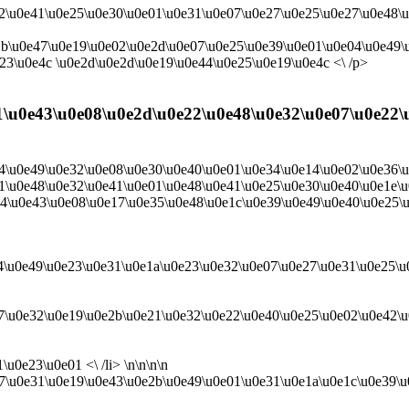
22\u0e41\u0e25\u0e30\u0e01\u0e31\u0e07\u0e27\u0e25\u0e27\u0e48\
2b\u0e47\u0e19\u0e02\u0e2d\u0e07\u0e25\u0e39\u0e01\u0e04\u0e49\
23\u0e4c \u0e2d\u0e2d\u0e19\u0e44\u0e25\u0e19\u0e4c <\ /p>
1\u0e43\u0e08\u0e2d\u0e22\u0e48\u0e32\u0e07\u0e22\
4\u0e49\u0e32\u0e08\u0e30\u0e40\u0e01\u0e34\u0e14\u0e02\u0e36\
01\u0e48\u0e32\u0e41\u0e01\u0e48\u0e41\u0e25\u0e30\u0e40\u0e1e\
14\u0e43\u0e08\u0e17\u0e35\u0e48\u0e1c\u0e39\u0e49\u0e40\u0e25\
4\u0e49\u0e23\u0e31\u0e1a\u0e23\u0e32\u0e07\u0e27\u0e31\u0e25\u
7\u0e32\u0e19\u0e2b\u0e21\u0e32\u0e22\u0e40\u0e25\u0e02\u0e42\u
0e23\u0e01 <\ /li> \n\n\n\n
7\u0e31\u0e19\u0e43\u0e2b\u0e49\u0e01\u0e31\u0e1a\u0e1c\u0e39\u