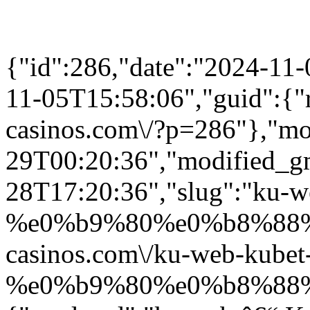
{"id":286,"date":"2024-11
11-05T15:58:06","guid":{"re
casinos.com\/?p=286"},"mo
29T00:20:36","modified_g
28T17:20:36","slug":"ku-w
%e0%b9%80%e0%b8%88%e
casinos.com\/ku-web-kubet
%e0%b9%80%e0%b8%88%