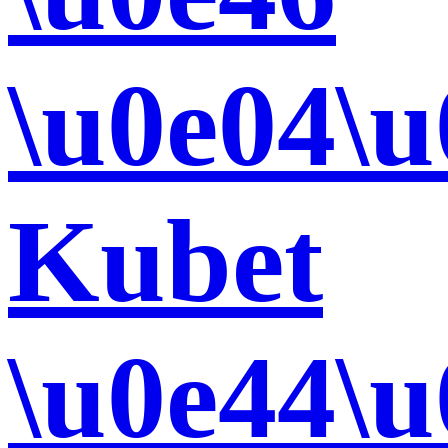
\u0e04\u
Kubet
\u0e44\u