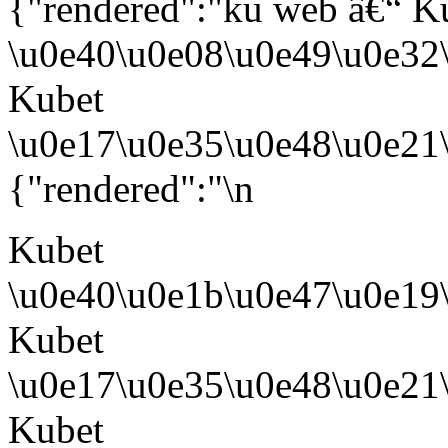
{"rendered":"ku web â€“ K
\u0e40\u0e08\u0e49\u0e32
Kubet
\u0e17\u0e35\u0e48\u0e21
{"rendered":"\n
Kubet
\u0e40\u0e1b\u0e47\u0e19
Kubet
\u0e17\u0e35\u0e48\u0e21
Kubet