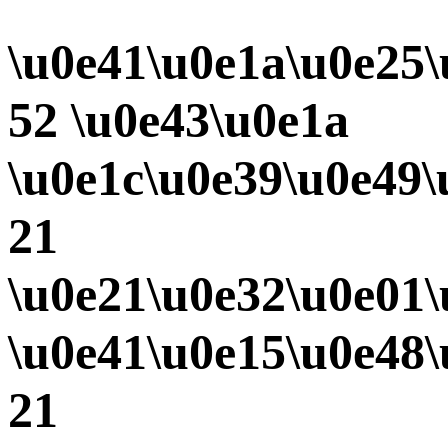
\u0e41\u0e1a\u0e25
52 \u0e43\u0e1a
\u0e1c\u0e39\u0e49
21
\u0e21\u0e32\u0e01
\u0e41\u0e15\u0e48
21