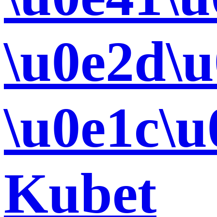
\u0e2d\u
\u0e1c\u
Kubet