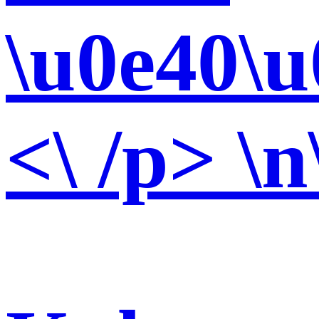
\u0e40\u
<\ /p> \n