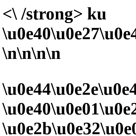
<\ /strong> ku
\u0e40\u0e27\u0e4
\n\n\n\n
\u0e44\u0e2e\u0e
\u0e40\u0e01\u0e
\u0e2b\u0e32\u0e