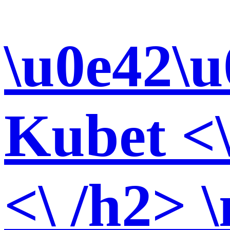
\u0e42\u
Kubet <\
<\ /h2> \