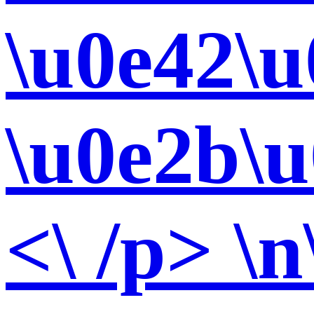
\u0e42\u
\u0e2b\u
<\ /p> \n