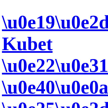
\u0e19\u0e2
Kubet
\u0e22\u0e3
\u0e40\u0e0