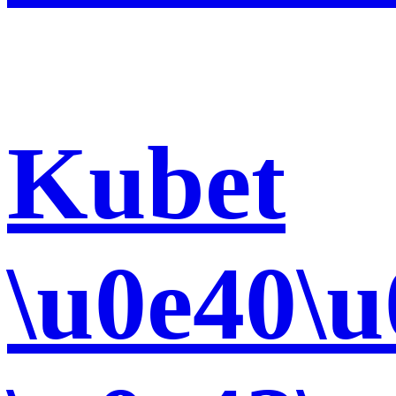
Kubet
\u0e40\u