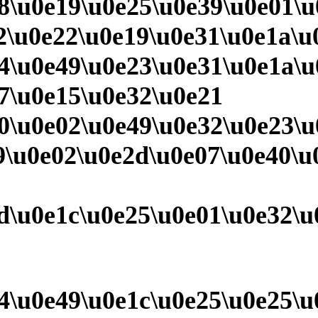
8\u0e19\u0e25\u0e39\u0e01\
2\u0e22\u0e19\u0e31\u0e1a\u
4\u0e49\u0e23\u0e31\u0e1a\u
7\u0e15\u0e32\u0e21
0\u0e02\u0e49\u0e32\u0e23\u
9\u0e02\u0e2d\u0e07\u0e40\u
d\u0e1c\u0e25\u0e01\u0e32\u
4\u0e49\u0e1c\u0e25\u0e25\u