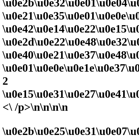
\u0e2b\u0e32\u0e01\u0e04\u
\u0e21\u0e35\u0e01\u0e0e\u
\u0e42\u0e14\u0e22\u0e15\u
\u0e2d\u0e22\u0e48\u0e32\u
\u0e40\u0e21\u0e37\u0e48\u
\u0e01\u0e0e\u0e1e\u0e37\u
2
\u0e15\u0e31\u0e27\u0e41\u
<\ /p>\n\n\n\n
\u0e2b\u0e25\u0e31\u0e07\u