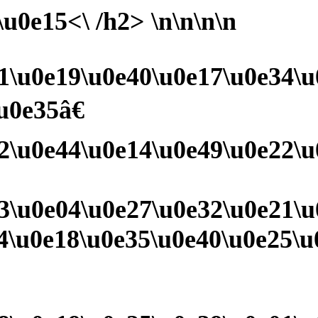
u0e15<\ /h2> \n\n\n\n
1\u0e19\u0e40\u0e17\u0e34\u
u0e35â€
2\u0e44\u0e14\u0e49\u0e22\u
3\u0e04\u0e27\u0e32\u0e21\
4\u0e18\u0e35\u0e40\u0e25\u