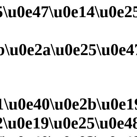
5\u0e47\u0e14\u0e2
b\u0e2a\u0e25\u0e4
1\u0e40\u0e2b\u0e1
2\u0e19\u0e25\u0e4