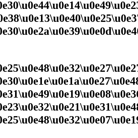
0e30\u0e44\u0e14\u0e49\u0e2
0e38\u0e13\u0e40\u0e25\u0e3
0e30\u0e2a\u0e39\u0e0d\u0e4
0e25\u0e48\u0e32\u0e27\u0e2
0e30\u0e1e\u0e1a\u0e27\u0e4
0e31\u0e49\u0e19\u0e08\u0e3
0e23\u0e32\u0e21\u0e31\u0e4
e25\u0e48\u0e32\u0e07\u0e19