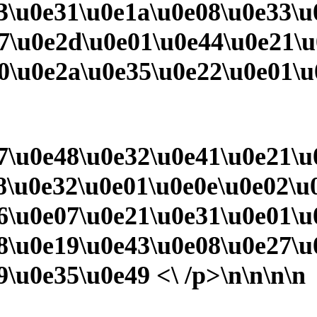
3\u0e31\u0e1a\u0e08\u0e33\u
7\u0e2d\u0e01\u0e44\u0e21\
0\u0e2a\u0e35\u0e22\u0e01\u
7\u0e48\u0e32\u0e41\u0e21\u
8\u0e32\u0e01\u0e0e\u0e02\u
6\u0e07\u0e21\u0e31\u0e01\u
8\u0e19\u0e43\u0e08\u0e27\u
\u0e35\u0e49 <\ /p>\n\n\n\n