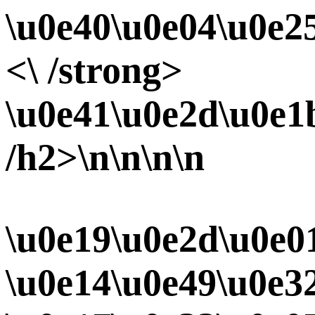
\u0e40\u0e04\u0e2
<\ /strong>
\u0e41\u0e2d\u0e1
/h2>\n\n\n\n
\u0e19\u0e2d\u0e0
\u0e14\u0e49\u0e3