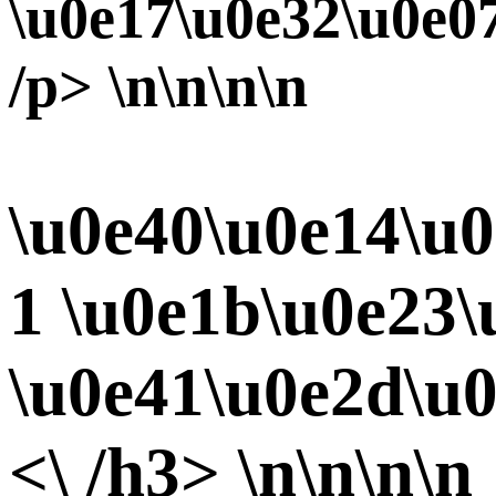
\u0e17\u0e32\u0e0
/p> \n\n\n\n
\u0e40\u0e14\u
1 \u0e1b\u0e23\
\u0e41\u0e2d\u
<\ /h3> \n\n\n\n