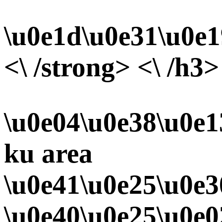
\u0e1d\u0e31\u0e1
<\ /strong> <\ /h3>
\u0e04\u0e38\u0e1
ku area
\u0e41\u0e25\u0e3
\u0e40\u0e25\u0e0