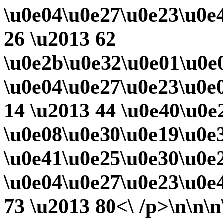
\u0e04\u0e27\u0e23\u0e
26 \u2013 62
\u0e2b\u0e32\u0e01\u0e
\u0e04\u0e27\u0e23\u0e
14 \u2013 44 \u0e40\u0e
\u0e08\u0e30\u0e19\u0e
\u0e41\u0e25\u0e30\u0e
\u0e04\u0e27\u0e23\u0e
73 \u2013 80<\ /p>\n\n\n