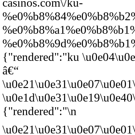
casinos.com\/ku-
%e0%b8%84%e0%b8%b2
%e0%b8%a1%e0%b8%b1
%e0%b8%9d%e0%b8%b1%e0
{"rendered":"ku \u0e04\u0
â€“
\u0e21\u0e31\u0e07\u0e01
\u0e1d\u0e31\u0e19\u0e40
{"rendered":"\n
\u0e21\u0e31\u0e07\u0e01