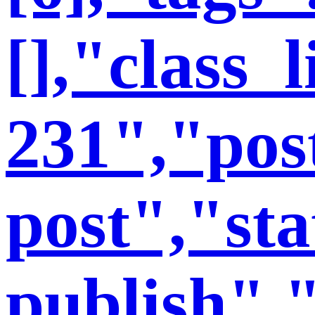
[],"class_l
231","pos
post","sta
publish",