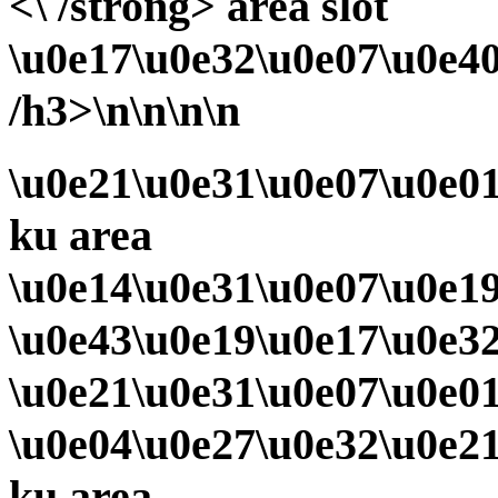
<\ /strong> area slot
\u0e17\u0e32\u0e07\u0e4
/h3>\n\n\n\n
\u0e21\u0e31\u0e07\u0e0
ku area
\u0e14\u0e31\u0e07\u0e1
\u0e43\u0e19\u0e17\u0e3
\u0e21\u0e31\u0e07\u0e0
\u0e04\u0e27\u0e32\u0e2
ku area