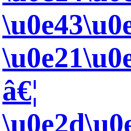
\u0e43\u0
\u0e21\u0
â€¦
\u0e2d\u0