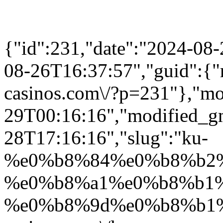
{"id":231,"date":"2024-08
08-26T16:37:57","guid":{"r
casinos.com\/?p=231"},"mo
29T00:16:16","modified_g
28T17:16:16","slug":"ku-
%e0%b8%84%e0%b8%b2
%e0%b8%a1%e0%b8%b1
%e0%b8%9d%e0%b8%b1%e0%b8