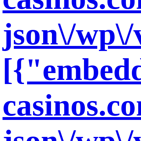
json\/wp\/
[{"embedda
casinos.c
json\/wp\/