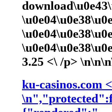
download\u0e43\
\u0e04\u0e38\u0
\u0e04\u0e38\u0
\u0e04\u0e38\u0
3.25 <\ /p> \n\n\n
ku-casinos.com <\
\n","protected":