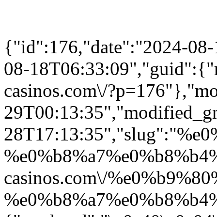
{"id":176,"date":"2024-08
08-18T06:33:09","guid":{"r
casinos.com\/?p=176"},"mo
29T00:13:35","modified_g
28T17:13:35","slug":
%e0%b8%a7%e0%b8%b4%e0
casinos.com\/%e0%b9
%e0%b8%a7%e0%b8%b4%