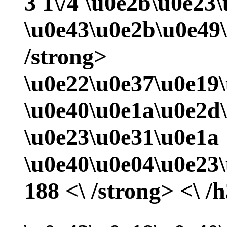
3 1\/4 \u0e2b\u0e23
\u0e43\u0e2b\u0e49
/strong>
\u0e22\u0e37\u0e19
\u0e40\u0e1a\u0e2d
\u0e23\u0e31\u0e1a
\u0e40\u0e04\u0e23
188 <\ /strong> <\ /