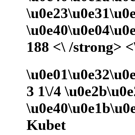
\u0e23\u0e31\u0
\u0e40\u0e04\u0
188 <\ /strong> <
\u0e01\u0e32\u0
3 1\/4 \u0e2b\u0
\u0e40\u0e1b\u0
Kubet