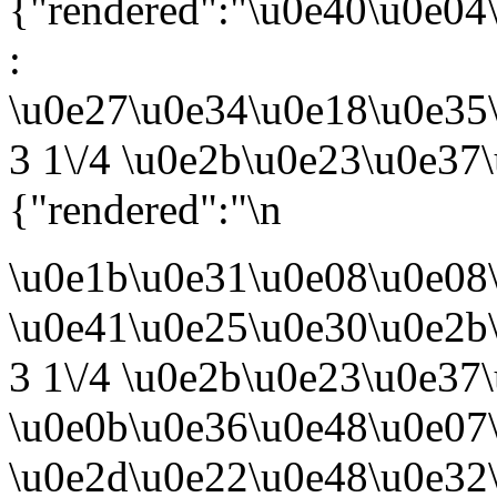
{"rendered":"\u0e40\u0e04
:
\u0e27\u0e34\u0e18\u0e35
3 1\/4 \u0e2b\u0e23\u0e37\
{"rendered":"\n
\u0e1b\u0e31\u0e08\u0e08
\u0e41\u0e25\u0e30\u0e2b
3 1\/4 \u0e2b\u0e23\u0e37
\u0e0b\u0e36\u0e48\u0e07
\u0e2d\u0e22\u0e48\u0e32