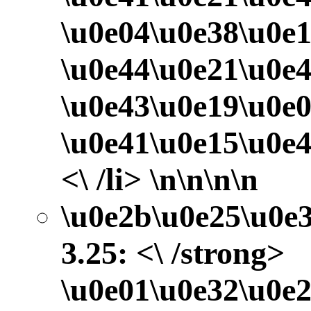
\u0e04\u0e38\u0e
\u0e44\u0e21\u0e
\u0e43\u0e19\u0e
\u0e41\u0e15\u0e
<\ /li> \n\n\n\n
\u0e2b\u0e25\u0e
3.25: <\ /strong>
\u0e01\u0e32\u0e