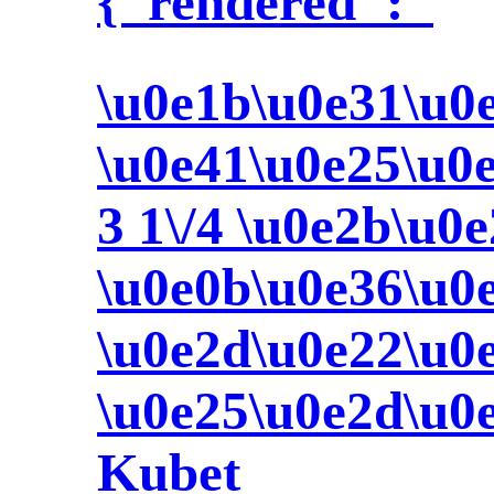
{"rendered":"
\u0e1b\u0e31\u0
\u0e41\u0e25\u0
3 1\/4 \u0e2b\u0
\u0e0b\u0e36\u0
\u0e2d\u0e22\u0
\u0e25\u0e2d\u0
Kubet