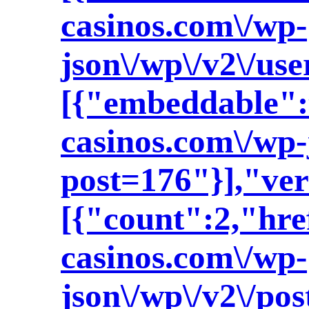
casinos.com\/wp-
json\/wp\/v2\/use
[{"embeddable":t
casinos.com\/wp
post=176"}],"ver
[{"count":2,"href
casinos.com\/wp-
json\/wp\/v2\/pos