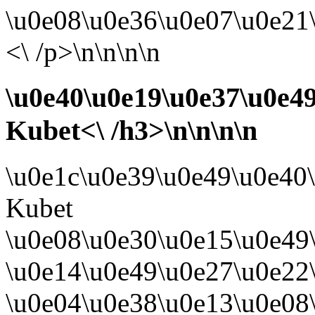
\u0e08\u0e36\u0e07\u0e21
<\ /p>\n\n\n\n
\u0e40\u0e19\u0e37\u0e4
Kubet<\ /h3>\n\n\n\n
\u0e1c\u0e39\u0e49\u0e40
Kubet
\u0e08\u0e30\u0e15\u0e49
\u0e14\u0e49\u0e27\u0e22
\u0e04\u0e38\u0e13\u0e08