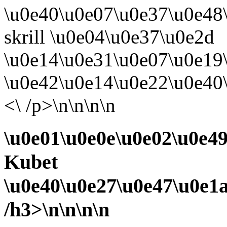
\u0e40\u0e07\u0e37\u0e48
skrill \u0e04\u0e37\u0e2d
\u0e14\u0e31\u0e07\u0e19
\u0e42\u0e14\u0e22\u0e40
<\ /p>\n\n\n\n
\u0e01\u0e0e\u0e02\u0e4
Kubet
\u0e40\u0e27\u0e47\u0e1
/h3>\n\n\n\n