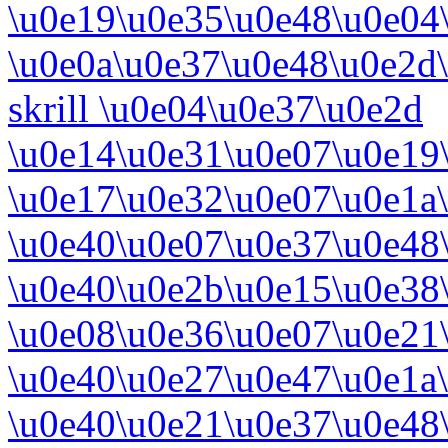
\u0e19\u0e35\u0e48\u0e04
\u0e0a\u0e37\u0e48\u0e2d
skrill \u0e04\u0e37\u0e2d
\u0e14\u0e31\u0e07\u0e19
\u0e17\u0e32\u0e07\u0e1a
\u0e40\u0e07\u0e37\u0e48
\u0e40\u0e2b\u0e15\u0e38
\u0e08\u0e36\u0e07\u0e21
\u0e40\u0e27\u0e47\u0e1a
\u0e40\u0e21\u0e37\u0e48