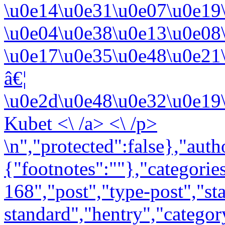
\u0e14\u0e31\u0e07\u0e19
\u0e04\u0e38\u0e13\u0e08
\u0e17\u0e35\u0e48\u0e21
â€¦
\u0e2d\u0e48\u0e32\u0e19
Kubet <\ /a> <\ /p>
\n","protected":false},"aut
{"footnotes":""},"categories"
168","post","type-post","st
standard","hentry","categor