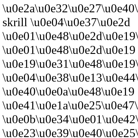
\u0e2a\u0e32\u0e27\u0e40
skrill \u0e04\u0e37\u0e2d
\u0e01\u0e48\u0e2d\u0e19
\u0e01\u0e48\u0e2d\u0e19
\u0e19\u0e31\u0e48\u0e19
\u0e04\u0e38\u0e13\u0e44
\u0e40\u0e0a\u0e48\u0e19
\u0e41\u0e1a\u0e25\u0e47
\u0e0b\u0e34\u0e01\u0e42
\u0e23\u0e39\u0e40\u0e25\