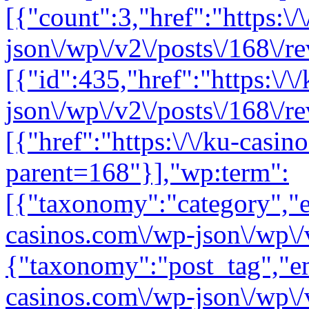
[{"count":3,"href":"https:\
json\/wp\/v2\/posts\/168\/r
[{"id":435,"href":"https:\/
json\/wp\/v2\/posts\/168\/r
[{"href":"https:\/\/ku-casi
parent=168"}],"wp:term":
[{"taxonomy":"category","em
casinos.com\/wp-json\/wp\/
{"taxonomy":"post_tag","emb
casinos.com\/wp-json\/wp\/