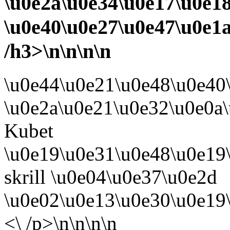
\u0e2a\u0e34\u0e17\u0e1
\u0e40\u0e27\u0e47\u0e1
/h3>\n\n\n\n
\u0e44\u0e21\u0e48\u0e40
\u0e2a\u0e21\u0e32\u0e0a
Kubet
\u0e19\u0e31\u0e48\u0e19
skrill \u0e04\u0e37\u0e2d
\u0e02\u0e13\u0e30\u0e19
<\ /p>\n\n\n\n