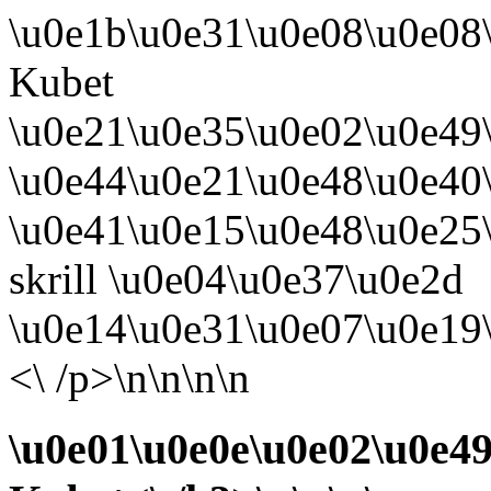
\u0e1b\u0e31\u0e08\u0e08
Kubet
\u0e21\u0e35\u0e02\u0e49
\u0e44\u0e21\u0e48\u0e40
\u0e41\u0e15\u0e48\u0e25
skrill \u0e04\u0e37\u0e2d
\u0e14\u0e31\u0e07\u0e19
<\ /p>\n\n\n\n
\u0e01\u0e0e\u0e02\u0e4