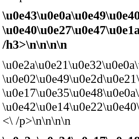
\u0e43\u0e0a\u0e49\u0e4
\u0e40\u0e27\u0e47\u0e1
/h3>\n\n\n\n
\u0e2a\u0e21\u0e32\u0e0a
\u0e02\u0e49\u0e2d\u0e21
\u0e17\u0e35\u0e48\u0e0a
\u0e42\u0e14\u0e22\u0e40
<\ /p>\n\n\n\n