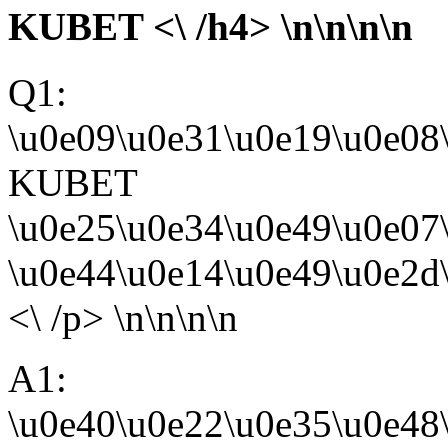
KUBET <\ /h4> \n\n\n\n
Q1:
\u0e09\u0e31\u0e19\u0e08
KUBET
\u0e25\u0e34\u0e49\u0e07
\u0e44\u0e14\u0e49\u0e2d
<\ /p> \n\n\n\n
A1:
\u0e40\u0e22\u0e35\u0e48