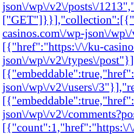
json\/wp\/v2\/posts\/1213",
["GET"]}}],"collection":[{"h
casinos.com\/wp-json\/wp\/v
[{"href":"https:\/\/ku-casi
json\/wp\/v2\/types\/post"}]
[{"embeddable":true,"href":
json\/wp\/v2\/users\/3"}],"r
[{"embeddable":true,"href":
json\/wp\/v2\/comments?pos
[{"count":1,"href":"https:\