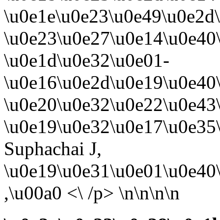
\u0e1e\u0e23\u0e49\u0e2d
\u0e23\u0e27\u0e14\u0e40
\u0e1d\u0e32\u0e01-
\u0e16\u0e2d\u0e19\u0e40
\u0e20\u0e32\u0e22\u0e43
\u0e19\u0e32\u0e17\u0e35
Suphachai J,
\u0e19\u0e31\u0e01\u0e40
,\u00a0 <\ /p> \n\n\n\n