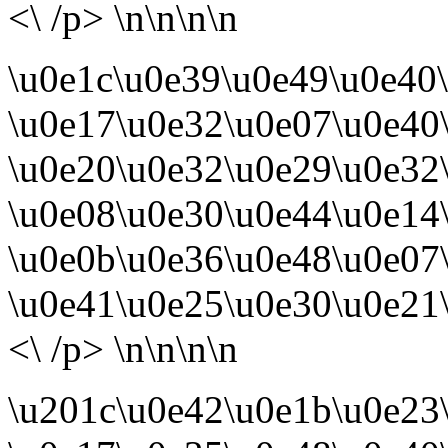
<\ /p> \n\n\n\n
\u0e1c\u0e39\u0e49\u0e40
\u0e17\u0e32\u0e07\u0e4
\u0e20\u0e32\u0e29\u0e32
\u0e08\u0e30\u0e44\u0e14
\u0e0b\u0e36\u0e48\u0e07
\u0e41\u0e25\u0e30\u0e21
<\ /p> \n\n\n\n
\u201c\u0e42\u0e1b\u0e23