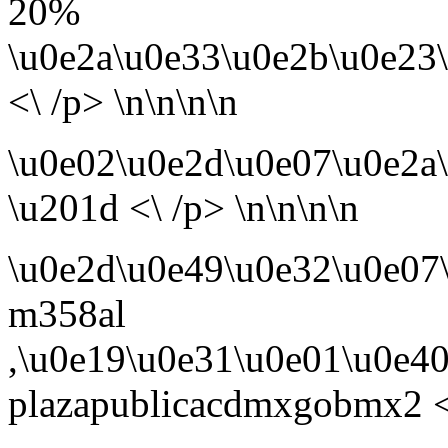
20%
\u0e2a\u0e33\u0e2b\u0e23
<\ /p> \n\n\n\n
\u0e02\u0e2d\u0e07\u0e2a
\u201d <\ /p> \n\n\n\n
\u0e2d\u0e49\u0e32\u0e07
m358al
,\u0e19\u0e31\u0e01\u0e40
plazapublicacdmxgobmx2 <\