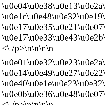
\u0e04\u0e38\u0e13\u0e2a
\u0e1c\u0e48\u0e32\u0e19
\u0e17\u0e35\u0e21\u0e07
\u0e17\u0e33\u0e43\u0e2b
<\ /p>\n\n\n\n
\u0e01\u0e32\u0e23\u0e2a
\u0e14\u0e49\u0e27\u0e22
\u0e40\u0e1e\u0e23\u0e32
\u0e0b\u0e36\u0e48\u0e07
<\ /p>\n\n\n\n