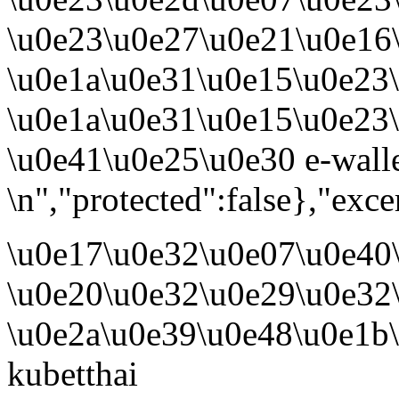
\u0e23\u0e27\u0e21\u0e16
\u0e1a\u0e31\u0e15\u0e23
\u0e1a\u0e31\u0e15\u0e23
\u0e41\u0e25\u0e30 e-walle
\n","protected":false},"exce
\u0e17\u0e32\u0e07\u0e4
\u0e20\u0e32\u0e29\u0e32
\u0e2a\u0e39\u0e48\u0e1b
kubetthai