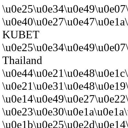
\u0e25\u0e34\u0e49\u0e07
\u0e40\u0e27\u0e47\u0e1a
KUBET
\u0e25\u0e34\u0e49\u0e07
Thailand
\u0e44\u0e21\u0e48\u0e1c
\u0e21\u0e31\u0e48\u0e19
\u0e14\u0e49\u0e27\u0e22
\u0e23\u0e30\u0e1a\u0e1a
\u0e1b\u0e25\u0e2d\u0e14