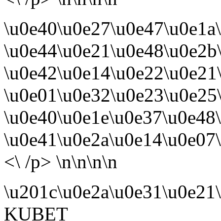
\u0e40\u0e27\u0e47\u0e1a
\u0e44\u0e21\u0e48\u0e2b
\u0e42\u0e14\u0e22\u0e21
\u0e01\u0e32\u0e23\u0e25
\u0e40\u0e1e\u0e37\u0e48
\u0e41\u0e2a\u0e14\u0e07
<\ /p> \n\n\n\n
\u201c\u0e2a\u0e31\u0e21
KUBET