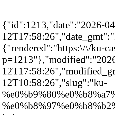
{"id":1213,"date":"2026-04
12T17:58:26","date_gmt":"
{"rendered":"https:\/\/ku-c
p=1213"},"modified":"202
12T17:58:26","modified_g
12T10:58:26","slug":"ku-
%e0%b9%80%e0%b8%a7
%e0%b8%97%e0%b8%b2