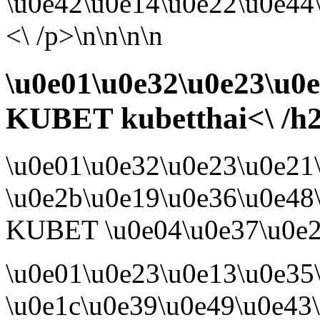
\u0e42\u0e14\u0e22\u0e44
<\ /p>\n\n\n\n
\u0e01\u0e32\u0e23\u0
KUBET kubetthai<\ /h2
\u0e01\u0e32\u0e23\u0e21
\u0e2b\u0e19\u0e36\u0e48
KUBET \u0e04\u0e37\u0e2d
\u0e01\u0e23\u0e13\u0e35
\u0e1c\u0e39\u0e49\u0e43