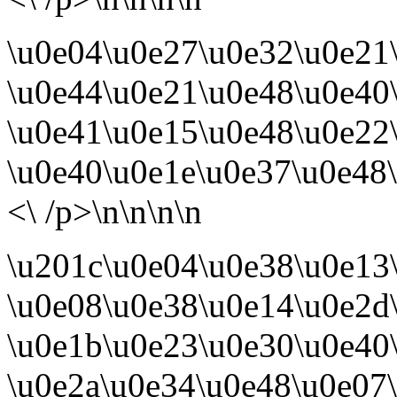
\u0e04\u0e27\u0e32\u0e21
\u0e44\u0e21\u0e48\u0e40
\u0e41\u0e15\u0e48\u0e22
\u0e40\u0e1e\u0e37\u0e48
<\ /p>\n\n\n\n
\u201c\u0e04\u0e38\u0e13
\u0e08\u0e38\u0e14\u0e2d
\u0e1b\u0e23\u0e30\u0e40
\u0e2a\u0e34\u0e48\u0e07