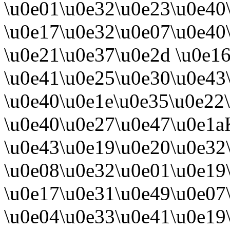
\u0e01\u0e32\u0e23\u0e40
\u0e17\u0e32\u0e07\u0e4
\u0e21\u0e37\u0e2d \u0e1
\u0e41\u0e25\u0e30\u0e43
\u0e40\u0e1e\u0e35\u0e22
\u0e40\u0e27\u0e47\u0e
\u0e43\u0e19\u0e20\u0e32
\u0e08\u0e32\u0e01\u0e19
\u0e17\u0e31\u0e49\u0e07
\u0e04\u0e33\u0e41\u0e19