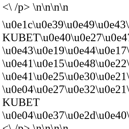
<\ /p> \n\n\n\n
\u0e1c\u0e39\u0e49\u0e43
KUBET\u0e40\u0e27\u0e47
\u0e43\u0e19\u0e44\u0e17
\u0e41\u0e15\u0e48\u0e22
\u0e41\u0e25\u0e30\u0e21
\u0e04\u0e27\u0e32\u0e21
KUBET
\u0e04\u0e37\u0e2d\u0e40
<\ /p> \n\n\n\n