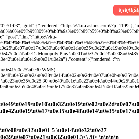
à¸¥à¸‡à¸Š
2:51:03","guid":{"rendered":"https:\/\/ku-casinos.com\/?p=1199"},
7%e0%b8%b0%e0%b9%80%e0%b8%9a%e0%b8%b5%e0%b8%a2%e0
ost","link":"https:\/\/ku-
b0%e0%b9%80%e0%b8%9a%e0%b8%b5%e0%b8%a2%e0%b8%99%
25\u0e07\u0e17\u0e30\u0e40\u0e1a\u0e35\u0e22\u0e19\u0e40\u0e0
u0e47\u0e2d\u0e15 Monopoly Plus \u0e01\u0e32\u0e23\u0e08\u0e48\
0e42\u0e1a\u0e19\u0e31\u0e2a"},"content":{"rendered":"\n
 (\u0e41\u0e25\u0e30 WMS)
u0e48\u0e32\u0e2a\u0e38\u0e14\u0e02\u0e2d\u0e07\u0e0b\u0e35\u0e
 \u0e23\u0e35\u0e25 30 \u0e40\u0e1e\u0e22\u0e4c\u0e44\u0e25\u0e
u0e40\u0e25\u0e48\u0e19\u0e17\u0e35\u0e48\u0e41\u0e1b\u0e25\u0e
u0e49\u0e19\u0e10\u0e32\u0e19\u0e02\u0e2d\u0e07\u0
u0e42\u0e19\u0e17\u0e35\u0e48\u0e14\u0e35\u0e17\u0
 \u0e08\u0e32\u0e01 5 \u0e14\u0e32\u0e27
e39\u0e07\u0e21\u0e32\u0e01!)<\ /li> \n\n\n\n