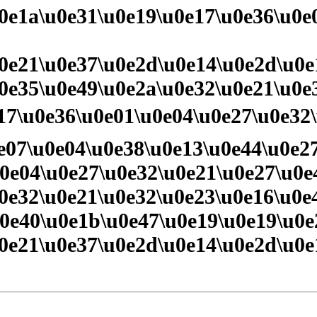
u0e1a\u0e31\u0e19\u0e17\u0e36\u0e
u0e21\u0e37\u0e2d\u0e14\u0e2d\u0e
0e35\u0e49\u0e2a\u0e32\u0e21\u0e
7\u0e36\u0e01\u0e04\u0e27\u0e32\
0e07\u0e04\u0e38\u0e13\u0e44\u0e2
u0e04\u0e27\u0e32\u0e21\u0e27\u0e
0e32\u0e21\u0e32\u0e23\u0e16\u0e
u0e40\u0e1b\u0e47\u0e19\u0e19\u0e
0e21\u0e37\u0e2d\u0e14\u0e2d\u0e17