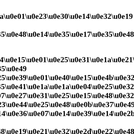
2a\u0e01\u0e23\u0e30\u0e14\u0e32\u0e19
35\u0e48\u0e14\u0e35\u0e17\u0e35\u0e48
34\u0e15\u0e01\u0e25\u0e31\u0e1a\u0e21
35\u0e49
25\u0e39\u0e01\u0e40\u0e15\u0e4b\u0e3
35\u0e41\u0e1a\u0e1a\u0e04\u0e25\u0e32
07\u0e27\u0e31\u0e25\u0e15\u0e48\u0e32
23\u0e44\u0e25\u0e48\u0e0b\u0e37\u0e4
14\u0e36\u0e07\u0e14\u0e39\u0e14\u0e2
48\u0e19\u0e21\u0e32\u0e2d\u0e22\u0e4