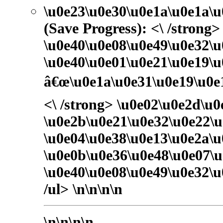
\u0e23\u0e30\u0e1a\u0e1a\
(Save Progress): <\ /strong>
\u0e40\u0e08\u0e49\u0e32\
\u0e40\u0e01\u0e21\u0e19\u
â€œ\u0e1a\u0e31\u0e19\u0e1
<\ /strong> \u0e02\u0e2d\u
\u0e2b\u0e21\u0e32\u0e22\
\u0e04\u0e38\u0e13\u0e2a\u
\u0e0b\u0e36\u0e48\u0e07\
\u0e40\u0e08\u0e49\u0e32\u
/ul> \n\n\n\n
\n\n\n\n