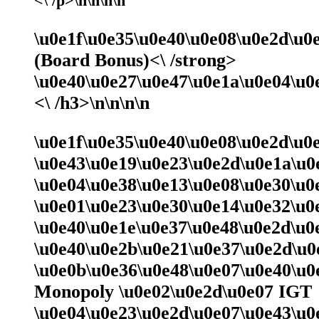
<\ /p>\n\n\n\n
\u0e1f\u0e35\u0e40\u0e08\u0e2d\u0
(Board Bonus)<\ /strong>
\u0e40\u0e27\u0e47\u0e1a\u0e04\u0
<\ /h3>\n\n\n\n
\u0e1f\u0e35\u0e40\u0e08\u0e2d\u0
\u0e43\u0e19\u0e23\u0e2d\u0e1a\u0
\u0e04\u0e38\u0e13\u0e08\u0e30\u0
\u0e01\u0e23\u0e30\u0e14\u0e32\u0
\u0e40\u0e1e\u0e37\u0e48\u0e2d\u0
\u0e40\u0e2b\u0e21\u0e37\u0e2d\u0
\u0e0b\u0e36\u0e48\u0e07\u0e40\u0
Monopoly \u0e02\u0e2d\u0e07 IGT
\u0e04\u0e23\u0e2d\u0e07\u0e43\u0