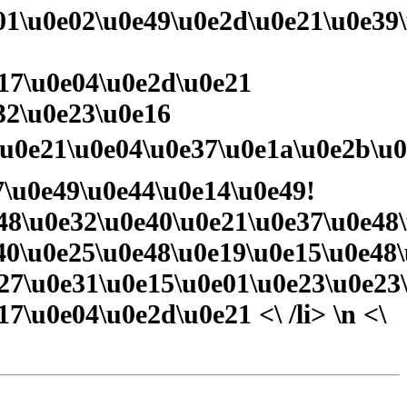
01\u0e02\u0e49\u0e2d\u0e21\u0e39
17\u0e04\u0e2d\u0e21
32\u0e23\u0e16
u0e21\u0e04\u0e37\u0e1a\u0e2b\u0
7\u0e49\u0e44\u0e14\u0e49!
48\u0e32\u0e40\u0e21\u0e37\u0e48
40\u0e25\u0e48\u0e19\u0e15\u0e48
27\u0e31\u0e15\u0e01\u0e23\u0e23
\u0e04\u0e2d\u0e21 <\ /li> \n <\