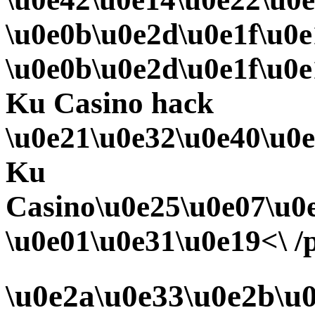
\u0e0b\u0e2d\u0e1f\u0
\u0e0b\u0e2d\u0e1f\u0
Ku Casino hack
\u0e21\u0e32\u0e40\u0
Ku
Casino\u0e25\u0e07\u0
\u0e01\u0e31\u0e19<\ /
\u0e2a\u0e33\u0e2b\u