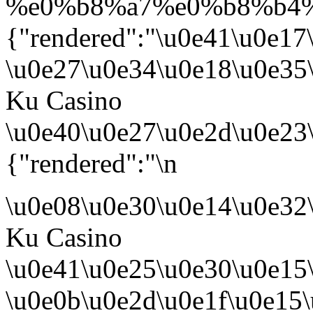
%e0%b8%a7%e0%b8%b4%
{"rendered":"\u0e41\u0e17
\u0e27\u0e34\u0e18\u0e35
Ku Casino
\u0e40\u0e27\u0e2d\u0e23
{"rendered":"\n
\u0e08\u0e30\u0e14\u0e32
Ku Casino
\u0e41\u0e25\u0e30\u0e15
\u0e0b\u0e2d\u0e1f\u0e15