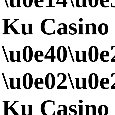
Ku Casino
\u0e40\u0e
\u0e02\u0e
Ku Casino 