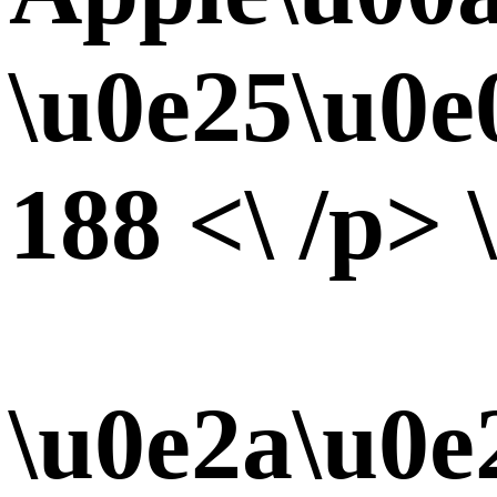
\u0e25\u0e
188 <\ /p> 
\u0e2a\u0e