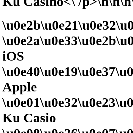
Ku Casino<\ /p>\n\n\n
\u0e2b\u0e21\u0e32\u
\u0e2a\u0e33\u0e2b\u
iOS
\u0e40\u0e19\u0e37\u
Apple
\u0e01\u0e32\u0e23\u
Ku Casio