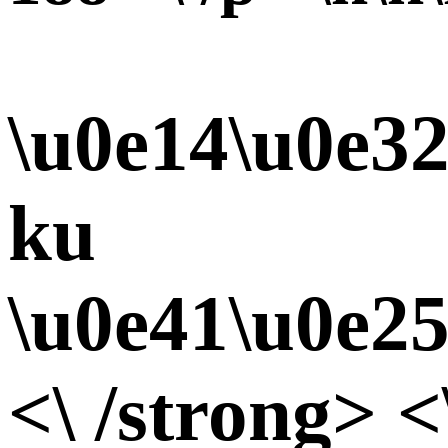
\u0e14\u0e3
ku
\u0e41\u0e2
<\ /strong> <