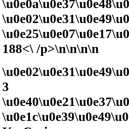
\u0e0a\u0e37\u0e48\u
\u0e02\u0e31\u0e49\u
\u0e25\u0e07\u0e17\u
188<\ /p>\n\n\n\n
\u0e02\u0e31\u0e49\u
3
\u0e40\u0e21\u0e37\u
\u0e1c\u0e39\u0e49\u