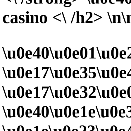
casino <\ /h2> \n\
\u0e40\u0e01\u0e
\u0e17\u0e35\u0e
\u0e17\u0e32\u0e
\u0e40\u0e1e\u0e