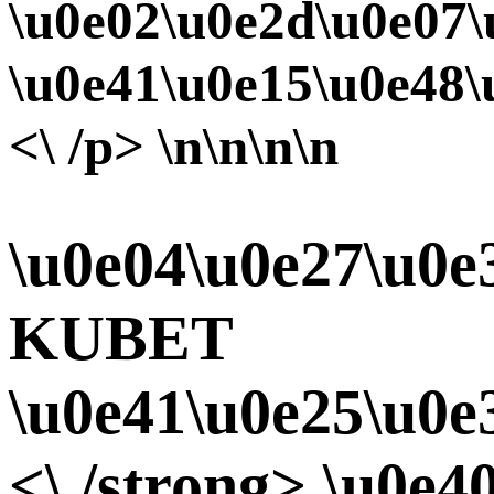
\u0e02\u0e2d\u0e07\
\u0e41\u0e15\u0e48\
<\ /p> \n\n\n\n
\u0e04\u0e27\u0e
KUBET
\u0e41\u0e25\u0e
<\ /strong> \u0e4