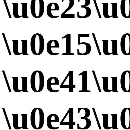
\u0e23\u
\u0e15\u
\u0e41\u
\u0e43\u