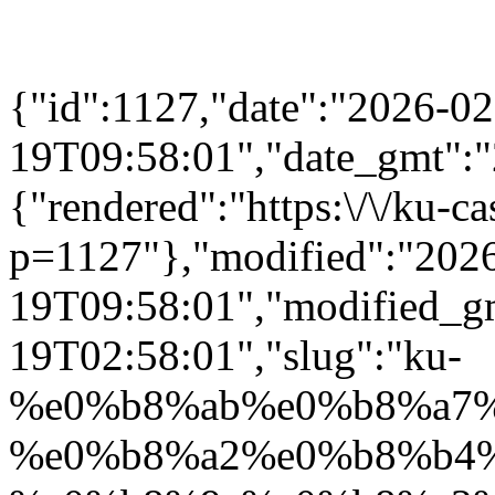
{"id":1127,"date":"2026-02
19T09:58:01","date_gmt":"
{"rendered":"https:\/\/ku-c
p=1127"},"modified":"202
19T09:58:01","modified_g
19T02:58:01","slug":"ku-
%e0%b8%ab%e0%b8%a7%
%e0%b8%a2%e0%b8%b4