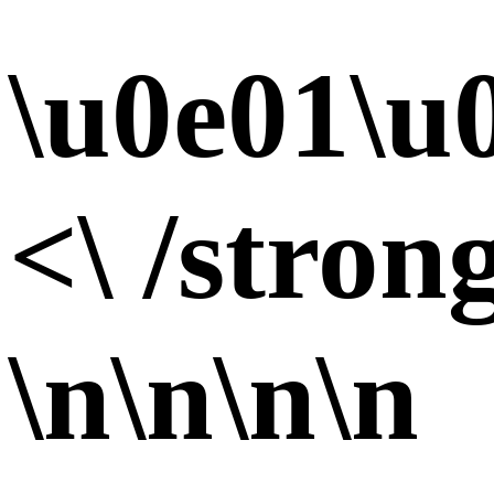
\u0e01\u
<\ /stron
\n\n\n\n