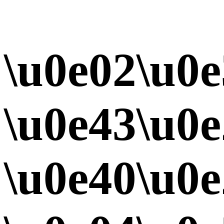
\u0e02\u0
\u0e43\u0
\u0e40\u0