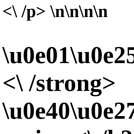
<\ /p> \n\n\n\n
\u0e01\u0e2
<\ /strong>
\u0e40\u0e2