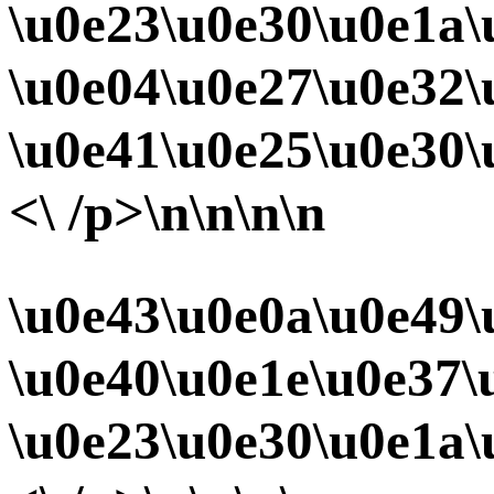
\u0e23\u0e30\u0e1a\
\u0e04\u0e27\u0e32\
\u0e41\u0e25\u0e30\
<\ /p>\n\n\n\n
\u0e43\u0e0a\u0e49\
\u0e40\u0e1e\u0e37\
\u0e23\u0e30\u0e1a\