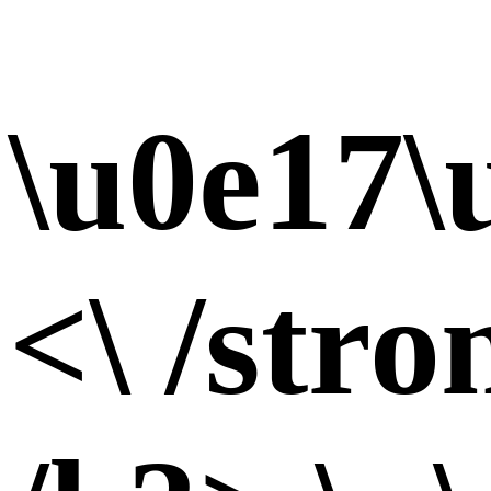
\u0e17\
<\ /stro