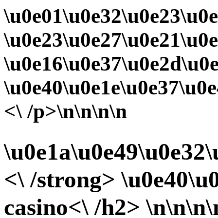
\u0e01\u0e32\u0e23\u0
\u0e23\u0e27\u0e21\u0
\u0e16\u0e37\u0e2d\u0
\u0e40\u0e1e\u0e37\u0
<\ /p>\n\n\n\n
\u0e1a\u0e49\u0e32\
<\ /strong> \u0e40\
casino<\ /h2> \n\n\n\