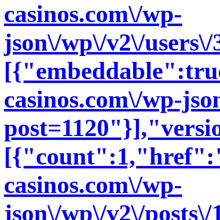
casinos.com\/wp-
json\/wp\/v2\/users\/
[{"embeddable":true
casinos.com\/wp-jso
post=1120"}],"versi
[{"count":1,"href":"
casinos.com\/wp-
json\/wp\/v2\/posts\/