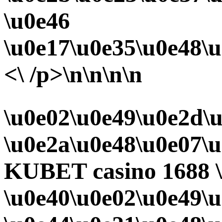
\u0e46
\u0e17\u0e35\u0e48\
<\ /p>\n\n\n\n
\u0e02\u0e49\u0e2d\
\u0e2a\u0e48\u0e07\
KUBET casino 1688 \
\u0e40\u0e02\u0e49\