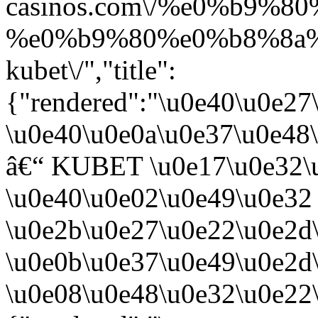
casinos.com\/%e0%b9
%e0%b9%80%e0%b8%8a
kubet\/","title":
{"rendered":"\u0e40\u0e2
\u0e40\u0e0a\u0e37\u0e48
â€“ KUBET \u0e17\u0e32\
\u0e40\u0e02\u0e49\u0e32
\u0e2b\u0e27\u0e22\u0e2d
\u0e0b\u0e37\u0e49\u0e2d
\u0e08\u0e48\u0e32\u0e22