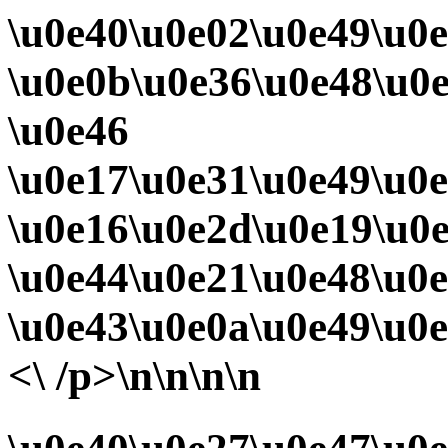
\u0e40\u0e02\u0e49\u
\u0e0b\u0e36\u0e48\u0
\u0e46
\u0e17\u0e31\u0e49\u0
\u0e16\u0e2d\u0e19\u0
\u0e44\u0e21\u0e48\u0
\u0e43\u0e0a\u0e49\u0
<\ /p>\n\n\n\n