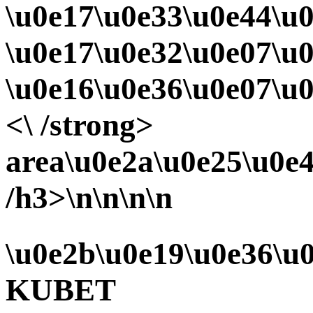
\u0e17\u0e33\u0e44\
\u0e17\u0e32\u0e07\u
\u0e16\u0e36\u0e07\u
<\ /strong>
area\u0e2a\u0e25\u0e
/h3>\n\n\n\n
\u0e2b\u0e19\u0e36\u
KUBET