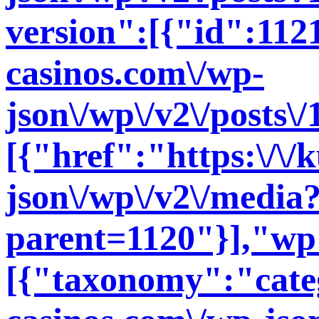
version":[{"id":1121
casinos.com\/wp-
json\/wp\/v2\/posts\
[{"href":"https:\/\/
json\/wp\/v2\/media
parent=1120"}],"wp
[{"taxonomy":"categ