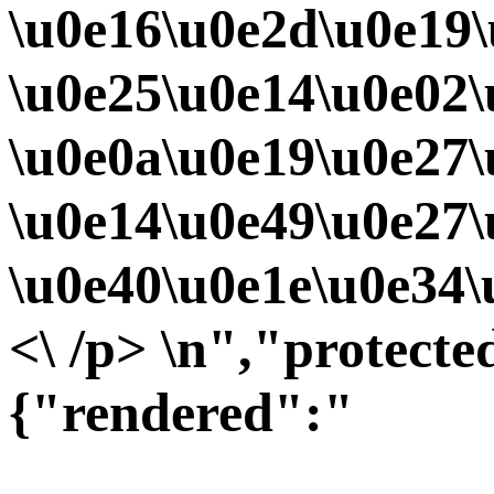
\u0e16\u0e2d\u0e19
\u0e25\u0e14\u0e02
\u0e0a\u0e19\u0e27
\u0e14\u0e49\u0e27
\u0e40\u0e1e\u0e34
<\ /p> \n","protecte
{"rendered":"