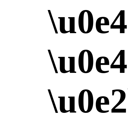
\u0e
\u0e
\u0e