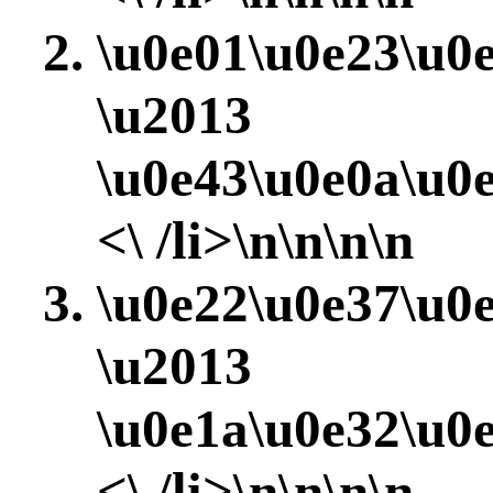
\u0e01\u0e23\u0
\u2013
\u0e43\u0e0a\u0
<\ /li>\n\n\n\n
\u0e22\u0e37\u0
\u2013
\u0e1a\u0e32\u0
<\ /li>\n\n\n\n