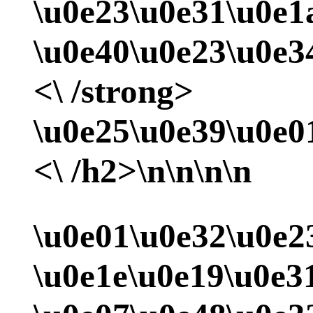
\u0e23\u0e31\u0e1
\u0e40\u0e23\u0e3
<\ /strong>
\u0e25\u0e39\u0e0
<\ /h2>\n\n\n\n
\u0e01\u0e32\u0e2
\u0e1e\u0e19\u0e3