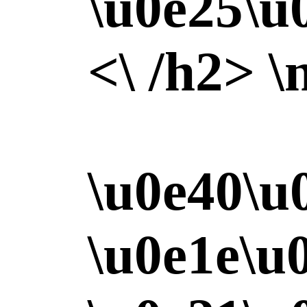
\u0e25\u
<\ /h2> \
\u0e40\u
\u0e1e\u