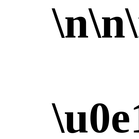
\n\n
\u0e