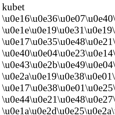
kubet
\u0e16\u0e36\u0e07\u0e40
\u0e1e\u0e19\u0e31\u0e19
\u0e17\u0e35\u0e48\u0e21
\u0e40\u0e04\u0e23\u0e14
\u0e43\u0e2b\u0e49\u0e04
\u0e2a\u0e19\u0e38\u0e01
\u0e17\u0e38\u0e01\u0e25
\u0e44\u0e21\u0e48\u0e27
\u0e1a\u0e2d\u0e25\u0e2a