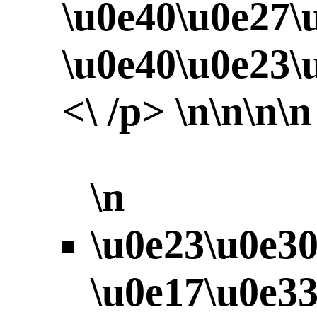
\u0e40\u0e27\
\u0e40\u0e23\
<\ /p> \n\n\n\n
\n
\u0e23\u0e3
\u0e17\u0e3