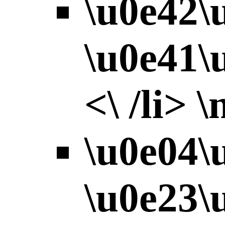
\u0e42\
\u0e41\
<\ /li> \
\u0e04\
\u0e23\