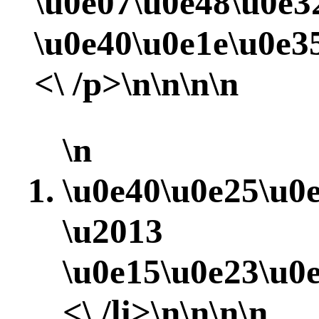
\u0e07\u0e48\u0e3
\u0e40\u0e1e\u0e3
<\ /p>\n\n\n\n
\n
\u0e40\u0e25\u0
\u2013
\u0e15\u0e23\u0
<\ /li>\n\n\n\n