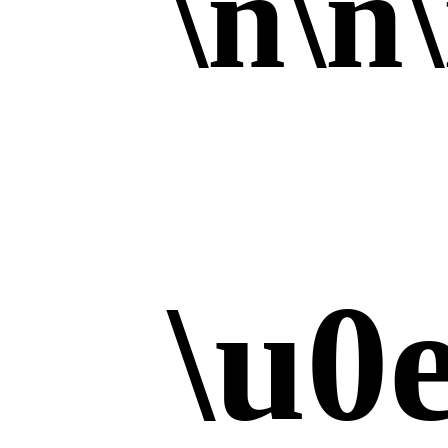
\n\n
\u0