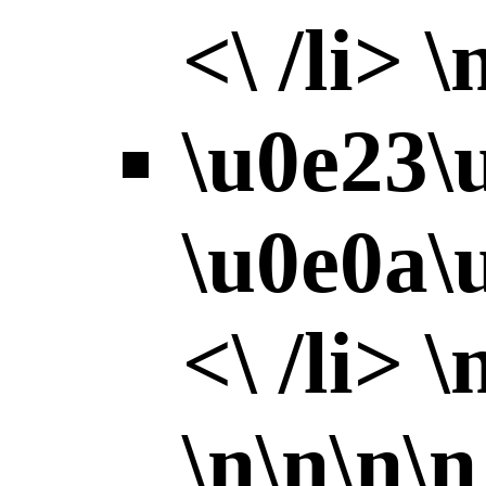
<\ /li> \
\u0e23\
\u0e0a\
<\ /li> \
\n\n\n\n