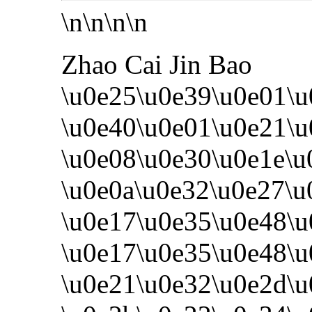
\n\n\n\n
Zhao Cai Jin Bao
\u0e25\u0e39\u0e01\u
\u0e40\u0e01\u0e21\u
\u0e08\u0e30\u0e1e\u
\u0e0a\u0e32\u0e27\u
\u0e17\u0e35\u0e48\u
\u0e17\u0e35\u0e48\u
\u0e21\u0e32\u0e2d\u