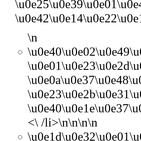
\u0e25\u0e39\u0e01\u0e
\u0e42\u0e14\u0e22\u0e1
\n
\u0e40\u0e02\u0e49\u
\u0e01\u0e23\u0e2d\u
\u0e0a\u0e37\u0e48\u
\u0e23\u0e2b\u0e31\u
\u0e40\u0e1e\u0e37\u
<\ /li>\n\n\n\n
\u0e1d\u0e32\u0e01\u