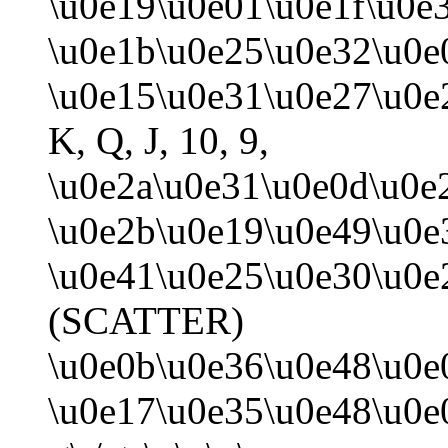
\u0e19\u0e01\u0e1f\u0e
\u0e1b\u0e25\u0e32\u0e
\u0e15\u0e31\u0e27\u0e
K, Q, J, 10, 9,
\u0e2a\u0e31\u0e0d\u0e
\u0e2b\u0e19\u0e49\u0
\u0e41\u0e25\u0e30\u0e
(SCATTER)
\u0e0b\u0e36\u0e48\u0e
\u0e17\u0e35\u0e48\u0e