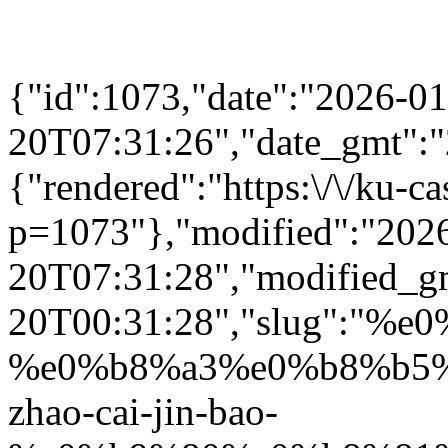
{"id":1073,"date":"2026-01
20T07:31:26","date_gmt":"
{"rendered":"https:\/\/ku-c
p=1073"},"modified":"202
20T07:31:28","modified_g
20T00:31:28","slug":"
%e0%b8%a3%e0%b8%b5
zhao-cai-jin-bao-