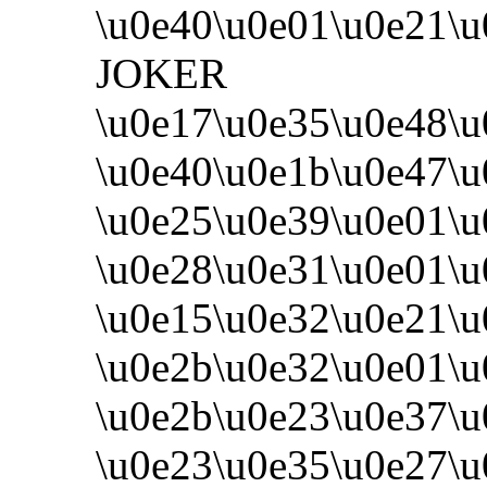
\u0e40\u0e01\u0e21\u
JOKER
\u0e17\u0e35\u0e48\u
\u0e40\u0e1b\u0e47\u
\u0e25\u0e39\u0e01\u
\u0e28\u0e31\u0e01\u
\u0e15\u0e32\u0e21\u
\u0e2b\u0e32\u0e01\u
\u0e2b\u0e23\u0e37\u
\u0e23\u0e35\u0e27\u