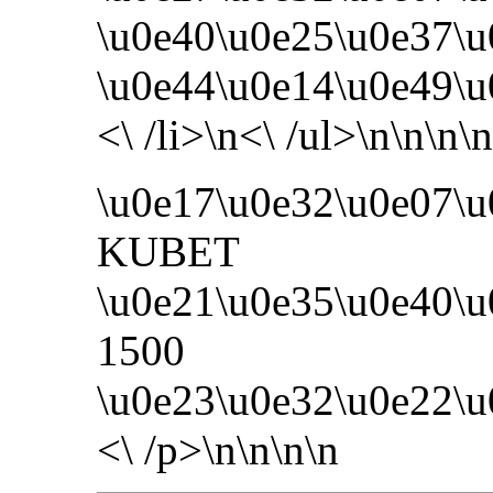
\u0e40\u0e25\u0e37\u
\u0e44\u0e14\u0e49\u
<\ /li>\n<\ /ul>\n\n\n\n
\u0e17\u0e32\u0e07\u
KUBET
\u0e21\u0e35\u0e40\u
1500
\u0e23\u0e32\u0e22\u
<\ /p>\n\n\n\n