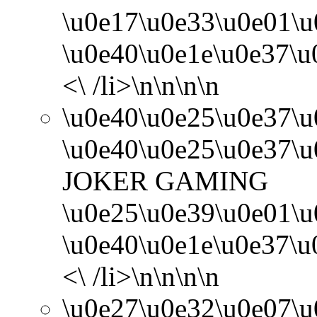
\u0e17\u0e33\u0e01\u
\u0e40\u0e1e\u0e37\u
<\ /li>\n\n\n\n
\u0e40\u0e25\u0e37\u
\u0e40\u0e25\u0e37\u
JOKER GAMING
\u0e25\u0e39\u0e01\u
\u0e40\u0e1e\u0e37\u
<\ /li>\n\n\n\n
\u0e27\u0e32\u0e07\u