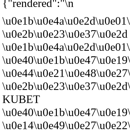
{"rendered":"\n
\u0e1b\u0e4a\u0e2d\u0e01
\u0e2b\u0e23\u0e37\u0e2d
\u0e1b\u0e4a\u0e2d\u0e01
\u0e40\u0e1b\u0e47\u0e19
\u0e44\u0e21\u0e48\u0e27
\u0e2b\u0e23\u0e37\u0e2d
KUBET
\u0e40\u0e1b\u0e47\u0e19
\u0e14\u0e49\u0e27\u0e22