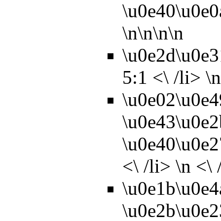
\u0e40\u0e0a
\n\n\n\n
\u0e2d\u0e3
5:1 <\ /li> \
\u0e02\u0e4
\u0e43\u0e2
\u0e40\u0e2
<\ /li> \n <\ 
\u0e1b\u0e4
\u0e2b\u0e2