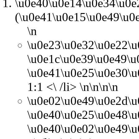
\u0e40\u0e14\u0e34\u0e
(\u0e41\u0e15\u0e49\u0
\n
\u0e23\u0e32\u0e22\u
\u0e1c\u0e39\u0e49\u
\u0e41\u0e25\u0e30\u
1:1 <\ /li> \n\n\n\n
\u0e02\u0e49\u0e2d\u
\u0e40\u0e25\u0e48\u
\u0e40\u0e02\u0e49\u