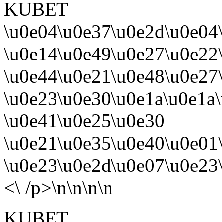
KUBET
\u0e04\u0e37\u0e2d\u0e04
\u0e14\u0e49\u0e27\u0e22
\u0e44\u0e21\u0e48\u0e27
\u0e23\u0e30\u0e1a\u0e1a
\u0e41\u0e25\u0e30
\u0e21\u0e35\u0e40\u0e01
\u0e23\u0e2d\u0e07\u0e23
<\ /p>\n\n\n\n
KUBET