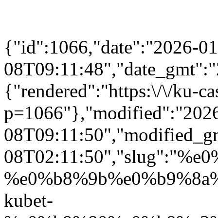
{"id":1066,"date":"2026-01
08T09:11:48","date_gmt":"
{"rendered":"https:\/\/ku-c
p=1066"},"modified":"202
08T09:11:50","modified_g
08T02:11:50","slug":"
%e0%b8%9b%e0%b9%8a
kubet-