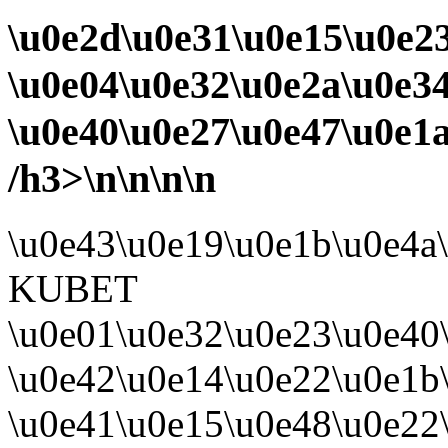
\u0e2d\u0e31\u0e15\u0e2
\u0e04\u0e32\u0e2a\u0e3
\u0e40\u0e27\u0e47\u0e1a
/h3>\n\n\n\n
\u0e43\u0e19\u0e1b\u0e4a
KUBET
\u0e01\u0e32\u0e23\u0e40
\u0e42\u0e14\u0e22\u0e1b
\u0e41\u0e15\u0e48\u0e22