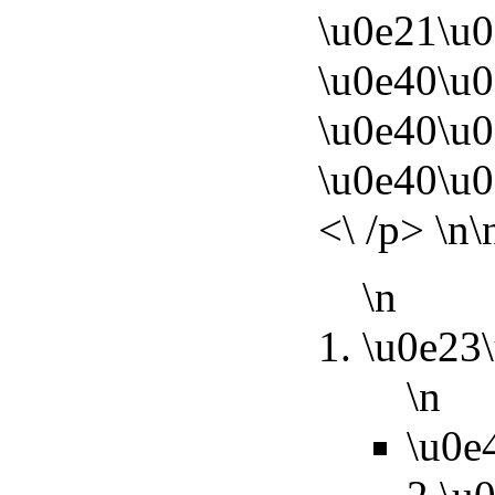
\u0e21\u
\u0e40\u
\u0e40\u
\u0e40\u
<\ /p> \n\
\n
\u0e23
\n
\u0e