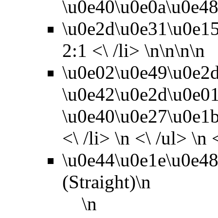
\u0e40\u0e0a\u0e48\
\u0e2d\u0e31\u0e1
2:1 <\ /li> \n\n\n\n
\u0e02\u0e49\u0e2d
\u0e42\u0e2d\u0e0
\u0e40\u0e27\u0e1
<\ /li> \n <\ /ul> \n 
\u0e44\u0e1e\u0e4
(Straight)\n
\n