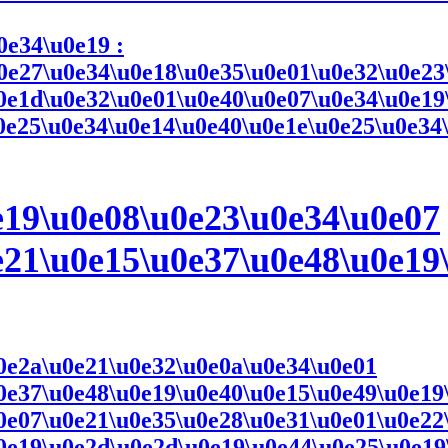
0e34\u0e19 :
0e27\u0e34\u0e18\u0e35\u0e01\u0e32\u0e23
0e1d\u0e32\u0e01\u0e40\u0e07\u0e34\u0e19
0e25\u0e34\u0e14\u0e40\u0e1e\u0e25\u0e34
e19\u0e08\u0e23\u0e34\u0e07
e21\u0e15\u0e37\u0e48\u0e19
0e2a\u0e21\u0e32\u0e0a\u0e34\u0e01
0e37\u0e48\u0e19\u0e40\u0e15\u0e49\u0e19
0e07\u0e21\u0e35\u0e28\u0e31\u0e01\u0e22
0e19\u0e2d\u0e2d\u0e19\u0e44\u0e25\u0e19