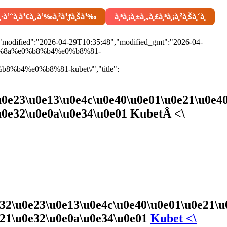
à¸·à¹ˆà¸­à¹€à¸‚à¹‰à¸²à¹ƒà¸Šà¹‰
à¸ªà¸¡à¸±à¸„à¸£à¸ªà¸¡à¸²à¸Šà¸´à¸
},"modified":"2026-04-29T10:35:48","modified_gmt":"2026-04-
8%8a%e0%b8%b4%e0%b8%81-
4%e0%b8%81-kubet\/","title":
u0e23\u0e13\u0e4c\u0e40\u0e01\u0e21\u0e4
u0e32\u0e0a\u0e34\u0e01 KubetÂ <\
32\u0e23\u0e13\u0e4c\u0e40\u0e01\u0e21\u
e21\u0e32\u0e0a\u0e34\u0e01
Kubet <\