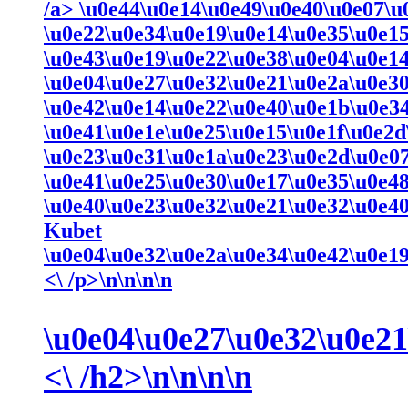
/a> \u0e44\u0e14\u0e49\u0e40\u0e07\u
\u0e22\u0e34\u0e19\u0e14\u0e35\u0e1
\u0e43\u0e19\u0e22\u0e38\u0e04\u0e1
\u0e04\u0e27\u0e32\u0e21\u0e2a\u0e3
\u0e42\u0e14\u0e22\u0e40\u0e1b\u0e3
\u0e41\u0e1e\u0e25\u0e15\u0e1f\u0e2
\u0e23\u0e31\u0e1a\u0e23\u0e2d\u0e0
\u0e41\u0e25\u0e30\u0e17\u0e35\u0e4
\u0e40\u0e23\u0e32\u0e21\u0e32\u0e4
Kubet
\u0e04\u0e32\u0e2a\u0e34\u0e42\u0e1
<\ /p>\n\n\n\n
\u0e04\u0e27\u0e32\u0e2
<\ /h2>\n\n\n\n