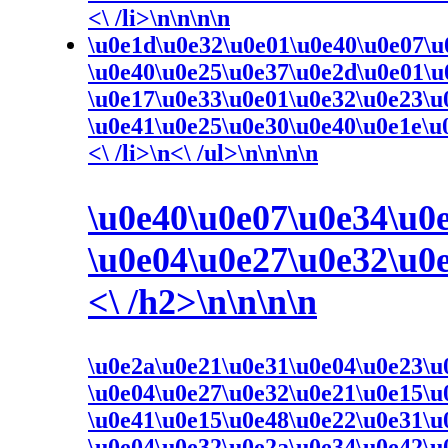
<\ /li>\n\n\n\n
\u0e1d\u0e32\u0e01\u0e40\u0e07\u
\u0e40\u0e25\u0e37\u0e2d\u0e01\u
\u0e17\u0e33\u0e01\u0e32\u0e23\u
\u0e41\u0e25\u0e30\u0e40\u0e1e\u
<\ /li>\n<\ /ul>\n\n\n\n
\u0e40\u0e07\u0e34\u0
\u0e04\u0e27\u0e32\u0
<\ /h2>\n\n\n\n
\u0e2a\u0e21\u0e31\u0e04\u0e23\u
\u0e04\u0e27\u0e32\u0e21\u0e15\u
\u0e41\u0e15\u0e48\u0e22\u0e31\u
\u0e04\u0e32\u0e2a\u0e34\u0e42\u