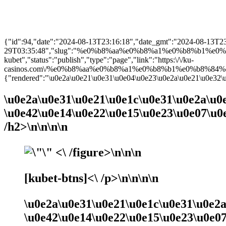
{"id":94,"date":"2024-08-13T23:16:18","date_gmt":"2024-08-13T23:
29T03:35:48","slug":"%e0%b8%aa%e0%b8%a1%e0%b8%b1
kubet","status":"publish","type":"page","link":"https:\/\/ku-
casinos.com\/%e0%b8%aa%e0%b8%a1%e0%b8%b1%e0%b8%84%
{"rendered":"\u0e2a\u0e21\u0e31\u0e04\u0e23\u0e2a\u0e21\u0e32\u
\u0e2a\u0e31\u0e21\u0e1c\u0e31\u0e2a\u0
\u0e42\u0e14\u0e22\u0e15\u0e23\u0e07\u0
/h2>\n\n\n\n
<\ /figure>\n\n\n
[kubet-btns]<\ /p>\n\n\n\n
\u0e2a\u0e31\u0e21\u0e1c\u0e31\u0e2
\u0e42\u0e14\u0e22\u0e15\u0e23\u0e0