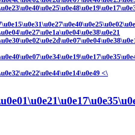
\u0e23\u0e40\u0e25\u0e48\u0e19\u0e17\u0e
7\u0e15\u0e31\u0e27\u0e40\u0e25\u0e02\u0
\u0e04\u0e27\u0e1a\u0e04\u0e38\u0e21
\u0e30\u0e02\u0e2d\u0e07\u0e04\u0e38\u0e
\u0e40\u0e07\u0e34\u0e19\u0e17\u0e35\u0e
\u0e32\u0e22\u0e44\u0e14\u0e49 <\
\u0e01\u0e21\u0e17\u0e35\u0