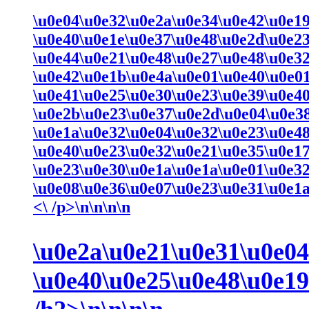
\u0e04\u0e32\u0e2a\u0e34\u0e42\u0e1
\u0e40\u0e1e\u0e37\u0e48\u0e2d\u0e2
\u0e44\u0e21\u0e48\u0e27\u0e48\u0e3
\u0e42\u0e1b\u0e4a\u0e01\u0e40\u0e0
\u0e41\u0e25\u0e30\u0e23\u0e39\u0e4
\u0e2b\u0e23\u0e37\u0e2d\u0e04\u0e3
\u0e1a\u0e32\u0e04\u0e32\u0e23\u0e4
\u0e40\u0e23\u0e32\u0e21\u0e35\u0e1
\u0e23\u0e30\u0e1a\u0e1a\u0e01\u0e3
\u0e08\u0e36\u0e07\u0e23\u0e31\u0e1
<\ /p>\n\n\n\n
\u0e2a\u0e21\u0e31\u0e0
\u0e40\u0e25\u0e48\u0e19