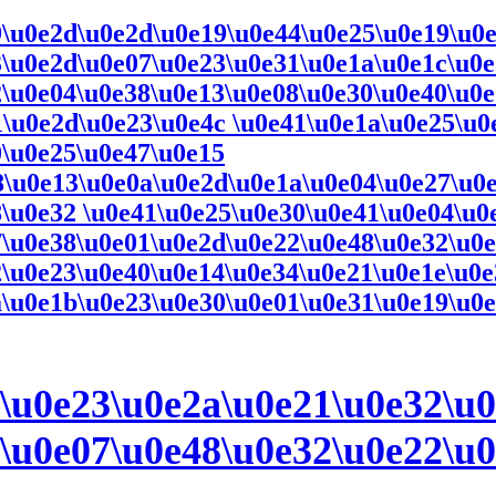
9\u0e2d\u0e2d\u0e19\u0e44\u0e25\u0e19\u0
3\u0e2d\u0e07\u0e23\u0e31\u0e1a\u0e1c\u0
2\u0e04\u0e38\u0e13\u0e08\u0e30\u0e40\u0
1\u0e2d\u0e23\u0e4c \u0e41\u0e1a\u0e25\u0
0\u0e25\u0e47\u0e15
8\u0e13\u0e0a\u0e2d\u0e1a\u0e04\u0e27\u0
8\u0e32 \u0e41\u0e25\u0e30\u0e41\u0e04\u0
7\u0e38\u0e01\u0e2d\u0e22\u0e48\u0e32\u0
2\u0e23\u0e40\u0e14\u0e34\u0e21\u0e1e\u0
a\u0e1b\u0e23\u0e30\u0e01\u0e31\u0e19\u0
4\u0e23\u0e2a\u0e21\u0e32\u
\u0e07\u0e48\u0e32\u0e22\u0