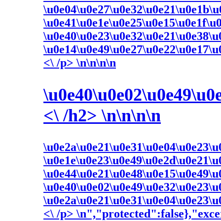
\u0e04\u0e27\u0e32\u0e21\u0e1b\u
\u0e41\u0e1e\u0e25\u0e15\u0e1f\u
\u0e40\u0e23\u0e32\u0e21\u0e38\u
\u0e14\u0e49\u0e27\u0e22\u0e17\u
<\ /p> \n\n\n\n
\u0e40\u0e02\u0e49\u0
<\ /h2> \n\n\n\n
\u0e2a\u0e21\u0e31\u0e04\u0e23\u
\u0e1e\u0e23\u0e49\u0e2d\u0e21\u
\u0e44\u0e21\u0e48\u0e15\u0e49\u
\u0e40\u0e02\u0e49\u0e32\u0e23\u
\u0e2a\u0e21\u0e31\u0e04\u0e23\u
<\ /p> \n","protected":false},"exc