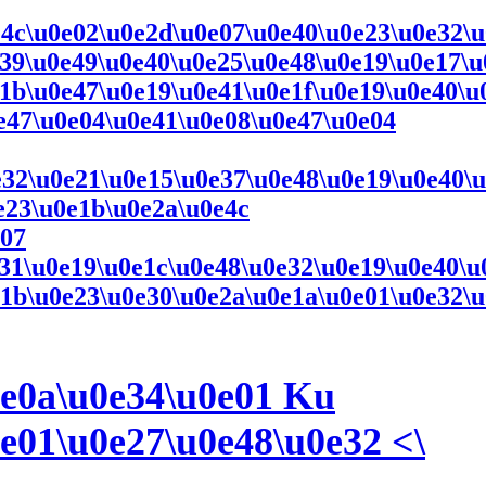
e4c\u0e02\u0e2d\u0e07\u0e40\u0e23\u0e32\
e39\u0e49\u0e40\u0e25\u0e48\u0e19\u0e17\
e1b\u0e47\u0e19\u0e41\u0e1f\u0e19\u0e40\u
e47\u0e04\u0e41\u0e08\u0e47\u0e04
e32\u0e21\u0e15\u0e37\u0e48\u0e19\u0e40\
e23\u0e1b\u0e2a\u0e4c
e07
e31\u0e19\u0e1c\u0e48\u0e32\u0e19\u0e40\u
e1b\u0e23\u0e30\u0e2a\u0e1a\u0e01\u0e32\u
0e0a\u0e34\u0e01 Ku
e01\u0e27\u0e48\u0e32 <\