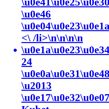
\u0e41\u0e25\u0e3
\u0e46
\u0e04\u0e23\u0e1
<\ /li>\n\n\n\n
\u0e1a\u0e23\u0e3
24
\u0e0a\u0e31\u0e4
\u2013
\u0e17\u0e32\u0e0