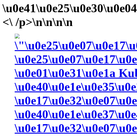
\u0e41\u0e25\u0e30\u0e0
<\ /p>\n\n\n\n
\u0e25\u0e07\u0e17\u0
\u0e01\u0e31\u0e1a Ku
\u0e40\u0e1e\u0e35\u0
\u0e17\u0e32\u0e07\u0
\u0e40\u0e1e\u0e37\u0
\u0e17\u0e32\u0e07\u0