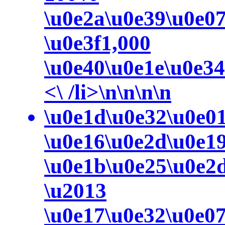
\u0e2a\u0e39\u0e0
\u0e3f1,000
\u0e40\u0e1e\u0e3
<\ /li>\n\n\n\n
\u0e1d\u0e32\u0e01
\u0e16\u0e2d\u0e1
\u0e1b\u0e25\u0e2
\u2013
\u0e17\u0e32\u0e0