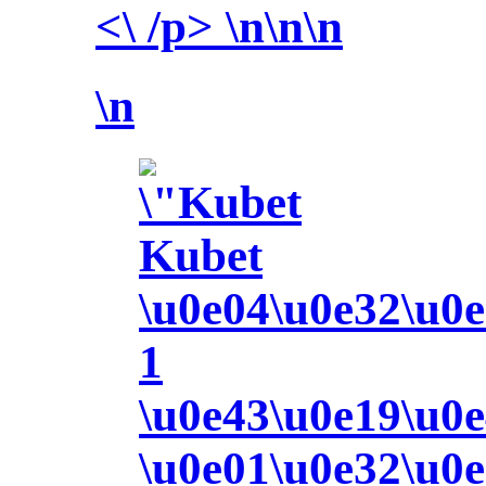
<\ /p> \n\n\n
\n
Kubet
\u0e04\u0e32\u0
1
\u0e43\u0e19\u0
\u0e01\u0e32\u0