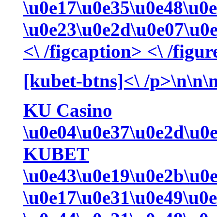
\u0e17\u0e35\u0e48\u0
\u0e23\u0e2d\u0e07\u0
<\ /figcaption> <\ /figu
[kubet-btns]<\ /p>\n\n\
KU Casino
\u0e04\u0e37\u0e2d\u0
KUBET
\u0e43\u0e19\u0e2b\u0
\u0e17\u0e31\u0e49\u0