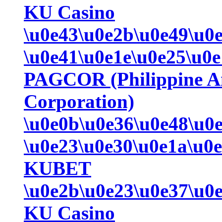
KU Casino
\u0e43\u0e2b\u0e49\u0
\u0e41\u0e1e\u0e25\u0
PAGCOR (Philippine 
Corporation)
\u0e0b\u0e36\u0e48\u0
\u0e23\u0e30\u0e1a\u0
KUBET
\u0e2b\u0e23\u0e37\u0
KU Casino