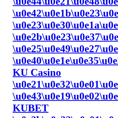
\u0e44\u0e21\u0e48\u0
\u0e42\u0e1b\u0e23\u0
\u0e23\u0e30\u0e1a\u0
\u0e2b\u0e23\u0e37\u0
\u0e25\u0e49\u0e27\u0
\u0e40\u0e1e\u0e35\u0
KU Casino
\u0e21\u0e32\u0e01\u0
\u0e43\u0e19\u0e02\u0
KUBET