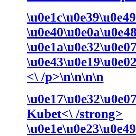
\u0e1c\u0e39\u0e4
\u0e40\u0e0a\u0e4
\u0e1a\u0e32\u0e0
\u0e43\u0e19\u0e0
<\ /p>\n\n\n\n
\u0e17\u0e32\u0e0
Kubet<\ /strong>
\u0e1e\u0e23\u0e4