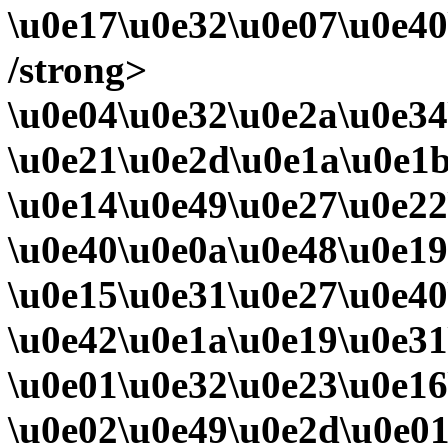
\u0e17\u0e32\u0e07\u0e4
/strong>
\u0e04\u0e32\u0e2a\u0e3
\u0e21\u0e2d\u0e1a\u0e1
\u0e14\u0e49\u0e27\u0e22
\u0e40\u0e0a\u0e48\u0e19
\u0e15\u0e31\u0e27\u0e4
\u0e42\u0e1a\u0e19\u0e31
\u0e01\u0e32\u0e23\u0e1
\u0e02\u0e49\u0e2d\u0e0