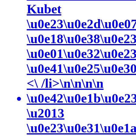
Kubet
\u0e23\u0e2d\u0e0
\u0e18\u0e38\u0e2
\u0e01\u0e32\u0e2
\u0e41\u0e25\u0e3
<\ /li>\n\n\n\n
\u0e42\u0e1b\u0e2
\u2013
\u0e23\u0e31\u0e1