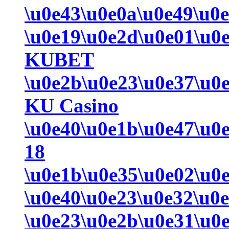
\u0e43\u0e0a\u0e49\u0
\u0e19\u0e2d\u0e01\u0
KUBET
\u0e2b\u0e23\u0e37\u0
KU Casino
\u0e40\u0e1b\u0e47\u0
18
\u0e1b\u0e35\u0e02\u0
\u0e40\u0e23\u0e32\u0
\u0e23\u0e2b\u0e31\u0