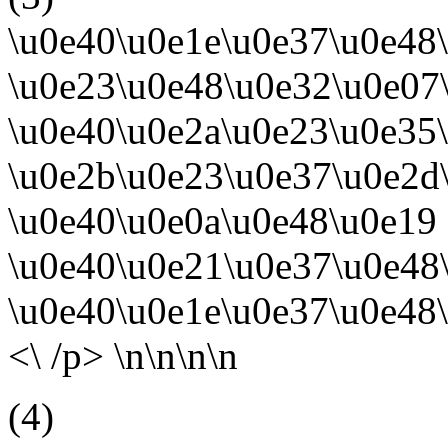
\u0e40\u0e1e\u0e37\u0e48
\u0e23\u0e48\u0e32\u0e07
\u0e40\u0e2a\u0e23\u0e35
\u0e2b\u0e23\u0e37\u0e2d
\u0e40\u0e0a\u0e48\u0e19
\u0e40\u0e21\u0e37\u0e48
\u0e40\u0e1e\u0e37\u0e48
<\ /p> \n\n\n\n
(4)