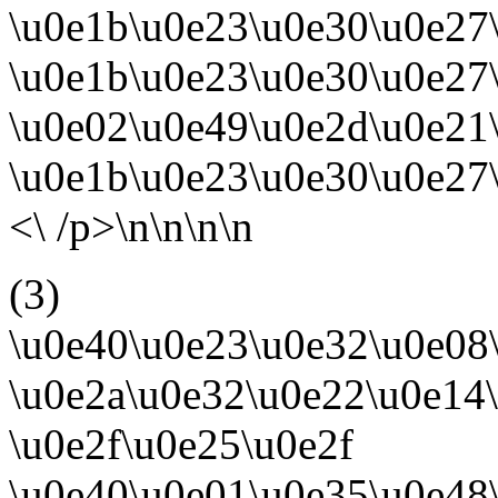
\u0e1b\u0e23\u0e30\u0e27
\u0e1b\u0e23\u0e30\u0e27
\u0e02\u0e49\u0e2d\u0e21
\u0e1b\u0e23\u0e30\u0e27
<\ /p>\n\n\n\n
(3)
\u0e40\u0e23\u0e32\u0e08
\u0e2a\u0e32\u0e22\u0e14
\u0e2f\u0e25\u0e2f
\u0e40\u0e01\u0e35\u0e48