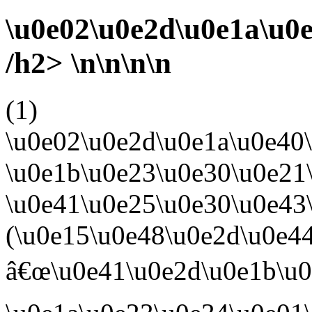
\u0e02\u0e2d\u0e1a\u0
/h2> \n\n\n\n
(1)
\u0e02\u0e2d\u0e1a\u0e40
\u0e1b\u0e23\u0e30\u0e21
\u0e41\u0e25\u0e30\u0e43
(\u0e15\u0e48\u0e2d\u0e4
â€œ\u0e41\u0e2d\u0e1b\u0