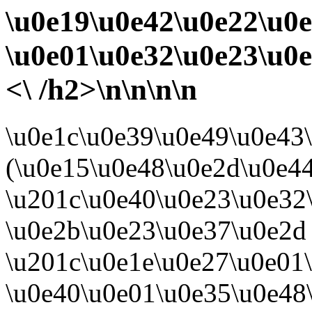
\u0e19\u0e42\u0e22\u0
\u0e01\u0e32\u0e23\u0
<\ /h2>\n\n\n\n
\u0e1c\u0e39\u0e49\u0e43
(\u0e15\u0e48\u0e2d\u0e4
\u201c\u0e40\u0e23\u0e32
\u0e2b\u0e23\u0e37\u0e2d
\u201c\u0e1e\u0e27\u0e01
\u0e40\u0e01\u0e35\u0e48