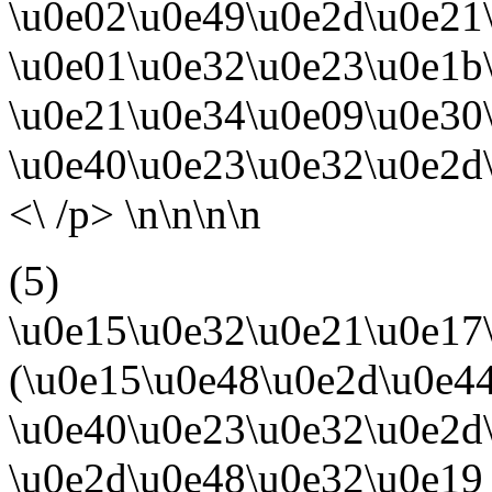
\u0e02\u0e49\u0e2d\u0e21
\u0e01\u0e32\u0e23\u0e1b
\u0e21\u0e34\u0e09\u0e30
\u0e40\u0e23\u0e32\u0e2d
<\ /p> \n\n\n\n
(5)
\u0e15\u0e32\u0e21\u0e17
(\u0e15\u0e48\u0e2d\u0e4
\u0e40\u0e23\u0e32\u0e2d
\u0e2d\u0e48\u0e32\u0e19