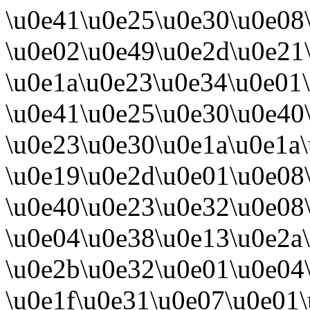
\u0e41\u0e25\u0e30\u0e08
\u0e02\u0e49\u0e2d\u0e21
\u0e1a\u0e23\u0e34\u0e01
\u0e41\u0e25\u0e30\u0e40
\u0e23\u0e30\u0e1a\u0e1a
\u0e19\u0e2d\u0e01\u0e08
\u0e40\u0e23\u0e32\u0e08
\u0e04\u0e38\u0e13\u0e2a
\u0e2b\u0e32\u0e01\u0e04
\u0e1f\u0e31\u0e07\u0e01