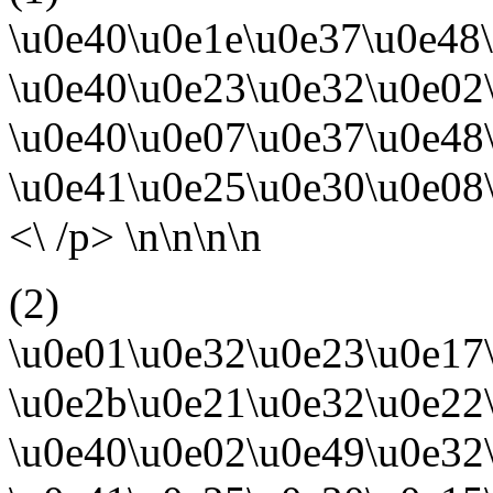
\u0e40\u0e1e\u0e37\u0e48
\u0e40\u0e23\u0e32\u0e02
\u0e40\u0e07\u0e37\u0e48
\u0e41\u0e25\u0e30\u0e08
<\ /p> \n\n\n\n
(2)
\u0e01\u0e32\u0e23\u0e17
\u0e2b\u0e21\u0e32\u0e22
\u0e40\u0e02\u0e49\u0e32