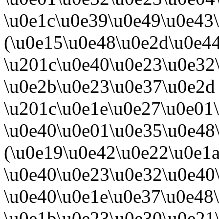
\u0e1c\u0e39\u0e49\u0e43
(\u0e15\u0e48\u0e2d\u0e4
\u201c\u0e40\u0e23\u0e32
\u0e2b\u0e23\u0e37\u0e2d
\u201c\u0e1e\u0e27\u0e01
\u0e40\u0e01\u0e35\u0e48
(\u0e19\u0e42\u0e22\u0e1
\u0e40\u0e23\u0e32\u0e40
\u0e40\u0e1e\u0e37\u0e48
\u0e1b\u0e23\u0e30\u0e21