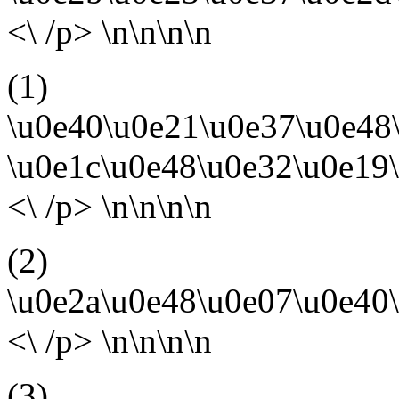
<\ /p> \n\n\n\n
(1)
\u0e40\u0e21\u0e37\u0e48
\u0e1c\u0e48\u0e32\u0e19
<\ /p> \n\n\n\n
(2)
\u0e2a\u0e48\u0e07\u0e40
<\ /p> \n\n\n\n
(3)