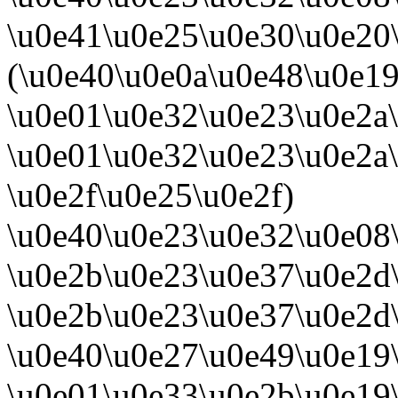
\u0e41\u0e25\u0e30\u0e20
(\u0e40\u0e0a\u0e48\u0e1
\u0e01\u0e32\u0e23\u0e2a
\u0e01\u0e32\u0e23\u0e2a
\u0e2f\u0e25\u0e2f)
\u0e40\u0e23\u0e32\u0e08
\u0e2b\u0e23\u0e37\u0e2d
\u0e2b\u0e23\u0e37\u0e2d
\u0e40\u0e27\u0e49\u0e19
\u0e01\u0e33\u0e2b\u0e19