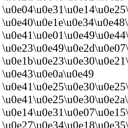
\u0e04\u0e31\u0e14\u0e25
\u0e40\u0e1e\u0e34\u0e48
\u0e41\u0e01\u0e49\u0e44
\u0e23\u0e49\u0e2d\u0e07
\u0e1b\u0e23\u0e30\u0e21
\u0e43\u0e0a\u0e49
\u0e41\u0e25\u0e30\u0e25
\u0e41\u0e25\u0e30\u0e2a
\u0e14\u0e31\u0e07\u0e15
\u0e27\u0e34\u0e18\u0e35