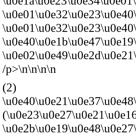
\u0e1a\u0e23\u0e34\u0e01
\u0e01\u0e32\u0e23\u0e40
\u0e01\u0e32\u0e23\u0e40
\u0e40\u0e1b\u0e47\u0e19
\u0e02\u0e49\u0e2d\u0e21
/p>\n\n\n\n
(2)
\u0e40\u0e21\u0e37\u0e48
(\u0e23\u0e27\u0e21\u0e1
\u0e2b\u0e19\u0e48\u0e27