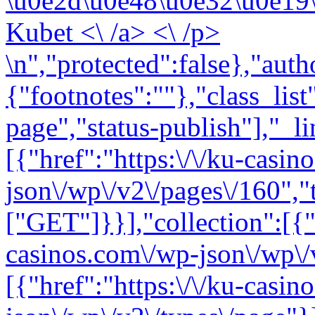
\u0e2d\u0e48\u0e32\u0e19
Kubet <\ /a> <\ /p>
\n","protected":false},"aut
{"footnotes":""},"class_list
page","status-publish"],"_li
[{"href":"https:\/\/ku-casi
json\/wp\/v2\/pages\/160","
["GET"]}}],"collection":[{"h
casinos.com\/wp-json\/wp\/
[{"href":"https:\/\/ku-casi