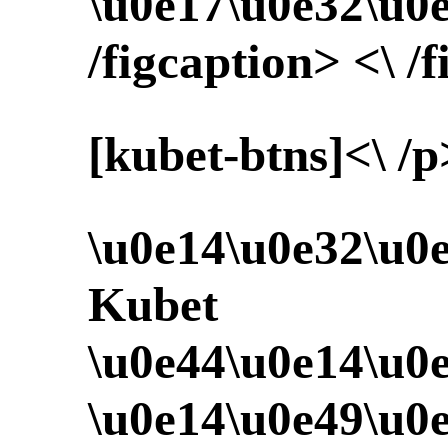
\u0e17\u0e32\u0
/figcaption> <\ /
[kubet-btns]<\ /p
\u0e14\u0e32\u0
Kubet
\u0e44\u0e14\u0
\u0e14\u0e49\u0