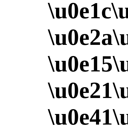
\u0e1c\
\u0e2a\
\u0e15\
\u0e21\
\u0e41\