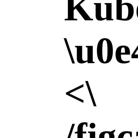
Kub
\u0e
<\
/fig