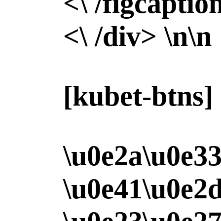
<\ /figcaptio
<\ /div> \n\n
[kubet-btns] 
\u0e2a\u0e3
\u0e41\u0e2