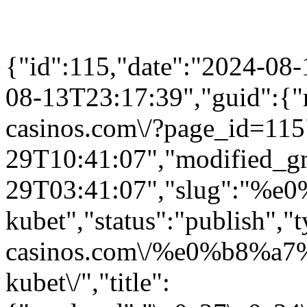
{"id":115,"date":"2024-08
08-13T23:17:39","guid":{"r
casinos.com\/?page_id=115
29T10:41:07","modified_g
29T03:41:07","slug"
kubet","status":"publish","t
casinos.com\/%e0%b8
kubet\/","title":