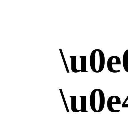
\u0e
\u0e