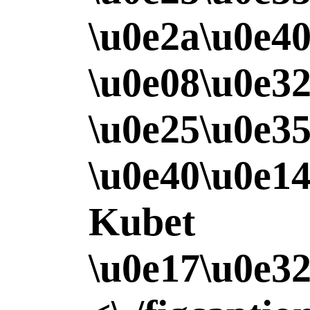
\u0e2a\u0e4
\u0e08\u0e32
\u0e25\u0e3
\u0e40\u0e1
Kubet
\u0e17\u0e3