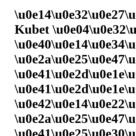
\u0e14\u0e32\u0e27\
Kubet \u0e04\u0e32\
\u0e40\u0e14\u0e34\
\u0e2a\u0e25\u0e47\
\u0e41\u0e2d\u0e1e\
\u0e41\u0e2d\u0e1e\
\u0e42\u0e14\u0e22\
\u0e2a\u0e25\u0e47\
\u0e41\u0e25\u0e30\