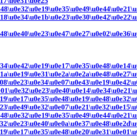
e17\u0e31\u0e25
e48\u0e32\u0e19\u0e35\u0e49\u0e44\u0e21\u
e18\u0e34\u0e1b\u0e23\u0e30\u0e42\u0e22\u
e48\u0e40\u0e23\u0e47\u0e27\u0e02\u0e36\
e34\u0e42\u0e19\u0e17\u0e35\u0e48\u0e14\
e1a\u0e19\u0e31\u0e2a\u0e2a\u0e48\u0e27\
e08\u0e23\u0e34\u0e07\u0e43\u0e19\u0e42\u
e01\u0e32\u0e23\u0e40\u0e14\u0e34\u0e21\
e19\u0e17\u0e35\u0e48\u0e19\u0e48\u0e32\u
e23\u0e49\u0e32\u0e07\u0e21\u0e32\u0e15\
e48\u0e32\u0e19\u0e35\u0e49\u0e44\u0e21\
e32\u0e23\u0e40\u0e0a\u0e37\u0e48\u0e2d\
e19\u0e17\u0e35\u0e48\u0e20\u0e31\u0e01\