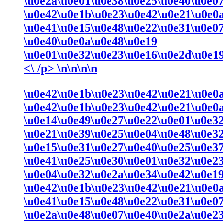
\u0e2a\u0e01\u0e38\u0e25\u0e40\u0e0
\u0e42\u0e1b\u0e23\u0e42\u0e21\u0e0
\u0e41\u0e15\u0e48\u0e22\u0e31\u0e0
\u0e40\u0e0a\u0e48\u0e19
\u0e01\u0e32\u0e23\u0e16\u0e2d\u0e1
<\ /p> \n\n\n\n
\u0e42\u0e1b\u0e23\u0e42\u0e21\u0e0
\u0e42\u0e1b\u0e23\u0e42\u0e21\u0e0
\u0e14\u0e49\u0e27\u0e22\u0e01\u0e3
\u0e21\u0e39\u0e25\u0e04\u0e48\u0e3
\u0e15\u0e31\u0e27\u0e40\u0e25\u0e3
\u0e41\u0e25\u0e30\u0e01\u0e32\u0e2
\u0e04\u0e32\u0e2a\u0e34\u0e42\u0e1
\u0e42\u0e1b\u0e23\u0e42\u0e21\u0e0
\u0e41\u0e15\u0e48\u0e22\u0e31\u0e0
\u0e2a\u0e48\u0e07\u0e40\u0e2a\u0e2