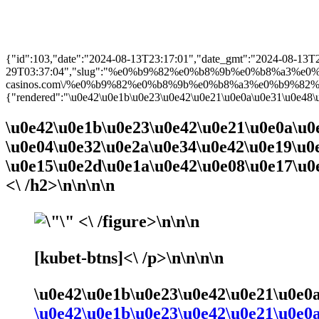
{"id":103,"date":"2024-08-13T23:17:01","date_gmt":"2024-08-13T23
29T03:37:04","slug":"%e0%b9%82%e0%b8%9b%e0%b8%a3%e0%b9%
casinos.com\/%e0%b9%82%e0%b8%9b%e0%b8%a3%e0%b9%82%e
{"rendered":"\u0e42\u0e1b\u0e23\u0e42\u0e21\u0e0a\u0e31\u0e48\u
\u0e42\u0e1b\u0e23\u0e42\u0e21\u0e0a\u0
\u0e04\u0e32\u0e2a\u0e34\u0e42\u0e19\u0
\u0e15\u0e2d\u0e1a\u0e42\u0e08\u0e17\u0
<\ /h2>\n\n\n\n
<\ /figure>\n\n\n
[kubet-btns]<\ /p>\n\n\n\n
\u0e42\u0e1b\u0e23\u0e42\u0e21\u0e0
\u0e42\u0e1b\u0e23\u0e42\u0e21\u0e0