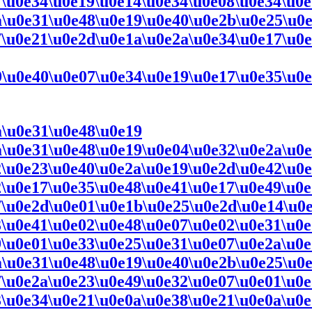
7\u0e34\u0e19\u0e14\u0e34\u0e08\u0e34\u0
a\u0e31\u0e48\u0e19\u0e40\u0e2b\u0e25\u0
7\u0e21\u0e2d\u0e1a\u0e2a\u0e34\u0e17\u0
9\u0e40\u0e07\u0e34\u0e19\u0e17\u0e35\u0
a\u0e31\u0e48\u0e19
a\u0e31\u0e48\u0e19\u0e04\u0e32\u0e2a\u0
2\u0e23\u0e40\u0e2a\u0e19\u0e2d\u0e42\u0
2\u0e17\u0e35\u0e48\u0e41\u0e17\u0e49\u0
7\u0e2d\u0e01\u0e1b\u0e25\u0e2d\u0e14\u0
3\u0e41\u0e02\u0e48\u0e07\u0e02\u0e31\u0
9\u0e01\u0e33\u0e25\u0e31\u0e07\u0e2a\u0
a\u0e31\u0e48\u0e19\u0e40\u0e2b\u0e25\u0
7\u0e2a\u0e23\u0e49\u0e32\u0e07\u0e01\u0
3\u0e34\u0e21\u0e0a\u0e38\u0e21\u0e0a\u0