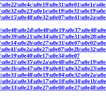
7\u0e22\u0e4c\u0e19\u0e31\u0e01\u0e1e\u0
1\u0e32\u0e23\u0e1e\u0e19\u0e31\u0e19\u0
9\u0e15\u0e48\u0e32\u0e07\u0e41\u0e2a\u0
5\u0e48\u0e2d\u0e40\u0e19\u0e37\u0e48\u0
0\u0e39\u0e21\u0e34\u0e17\u0e31\u0e28\u0
2\u0e14\u0e2b\u0e27\u0e31\u0e07\u0e02\u0
2\u0e41\u0e2a\u0e27\u0e07\u0e2b\u0e32\u0
1\u0e19\u0e40\u0e17\u0e34\u0e07
3\u0e21\u0e35\u0e2a\u0e48\u0e27\u0e19\u0
0\u0e1b\u0e47\u0e19\u0e01\u0e32\u0e23\u0
a\u0e31\u0e48\u0e19\u0e04\u0e32\u0e2a\u0
a\u0e2a\u0e34\u0e17\u0e18\u0e34\u0e1b\u0
a\u0e33\u0e23\u0e27\u0e08\u0e27\u0e48\u0