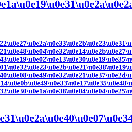
0e1a\u0e19\u0e31\u0e2a\u0e2
e22\u0e27\u0e2a\u0e33\u0e2b\u0e23\u0e31\u
e21\u0e48\u0e04\u0e32\u0e14\u0e2b\u0e27\
e43\u0e19\u0e02\u0e13\u0e30\u0e19\u0e35\
e01\u0e32\u0e23\u0e2b\u0e21\u0e38\u0e19\u
e40\u0e08\u0e49\u0e32\u0e21\u0e37\u0e2d\u
e14\u0e0b\u0e49\u0e33\u0e17\u0e35\u0e48\
e32\u0e30\u0e1a\u0e38\u0e04\u0e04\u0e25\u
0e31\u0e2a\u0e40\u0e07\u0e3