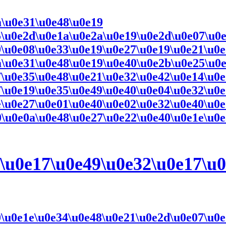
a\u0e31\u0e48\u0e19
5\u0e2d\u0e1a\u0e2a\u0e19\u0e2d\u0e07\u0
9\u0e08\u0e33\u0e19\u0e27\u0e19\u0e21\u0
a\u0e31\u0e48\u0e19\u0e40\u0e2b\u0e25\u0
7\u0e35\u0e48\u0e21\u0e32\u0e42\u0e14\u0
7\u0e19\u0e35\u0e49\u0e40\u0e04\u0e32\u0
e\u0e27\u0e01\u0e40\u0e02\u0e32\u0e40\u0
0\u0e0a\u0e48\u0e27\u0e22\u0e40\u0e1e\u0
\u0e17\u0e49\u0e32\u0e17\u
0\u0e1e\u0e34\u0e48\u0e21\u0e2d\u0e07\u0