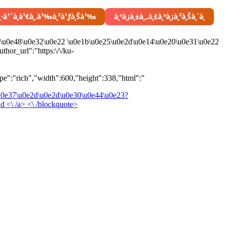
à¸·à¹ˆà¸­à¹€à¸‚à¹‰à¸²à¹ƒà¸Šà¹‰
à¸ªà¸¡à¸±à¸„à¸£à¸ªà¸¡à¸²à¸Šà¸´à¸
7\u0e48\u0e32\u0e22 \u0e1b\u0e25\u0e2d\u0e14\u0e20\u0e31\u0e22
or_url":"https:\/\/ku-
":"rich","width":600,"height":338,"html":"
u0e37\u0e2d\u0e2d\u0e30\u0e44\u0e23?
<\ /a> <\ /blockquote>