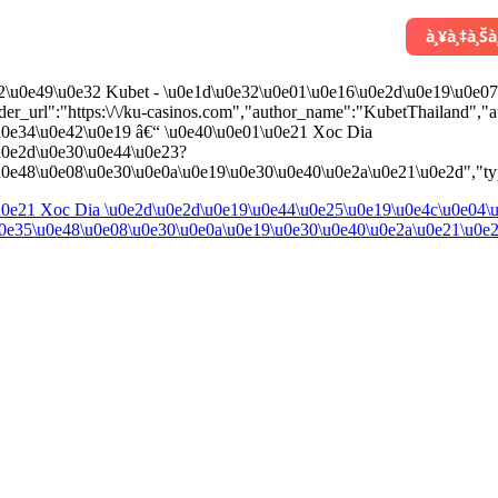
à¸¥à¸‡à¸Š
02\u0e49\u0e32 Kubet - \u0e1d\u0e32\u0e01\u0e16\u0e2d\u0e19\u0e0
_url":"https:\/\/ku-casinos.com","author_name":"KubetThailand","auth
2a\u0e34\u0e42\u0e19 â€“ \u0e40\u0e01\u0e21 Xoc Dia
u0e2d\u0e30\u0e44\u0e23?
e48\u0e08\u0e30\u0e0a\u0e19\u0e30\u0e40\u0e2a\u0e21\u0e2d","type
u0e21 Xoc Dia \u0e2d\u0e2d\u0e19\u0e44\u0e25\u0e19\u0e4c\u0e04\
e35\u0e48\u0e08\u0e30\u0e0a\u0e19\u0e30\u0e40\u0e2a\u0e21\u0e2d 