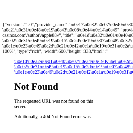
{"version":"1.0","provider_name":"\u0e17\u0e32\u0e07\u0e40\u0e
\u0e21\u0e31\u0e48\u0e19\u0e43\u0e08\u0e44\u0e14\u0e49","provider_
casinos.com\/author\/apple88\/","title":"\u0e1d\u0e32\u0e01\u0e4
\u0e02\u0e31\u0e49\u0e19\u0e15\u0e2d\u0e19\u0e07\u0e48\u0e32\
\u0e1e\u0e23\u0e49\u0e2d\u0e21\u0e42\u0e1a\u0e19\u0e31\u0e2a\
100%","type":"rich","width":600,"height":338,"html":"
\u0e1d\u0e32\u0e01\u0e40\u0e07\u0e34\u0e19 Kubet \u0e2d\
\u0e02\u0e31\u0e49\u0e19\u0e15\u0e2d\u0e19\u0e07\u0e48\u
\u0e1e\u0e23\u0e49\u0e2d\u0e21\u0e42\u0e1a\u0e19\u0e31\u