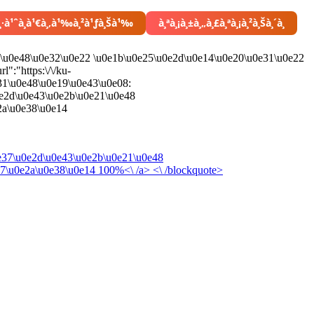
à¸·à¹ˆà¸­à¹€à¸‚à¹‰à¸²à¹ƒà¸Šà¹‰
à¸ªà¸¡à¸±à¸„à¸£à¸ªà¸¡à¸²à¸Šà¸´à¸
7\u0e48\u0e32\u0e22 \u0e1b\u0e25\u0e2d\u0e14\u0e20\u0e31\u0e22
":"https:\/\/ku-
e31\u0e48\u0e19\u0e43\u0e08:
0e2d\u0e43\u0e2b\u0e21\u0e48
2a\u0e38\u0e14
e37\u0e2d\u0e43\u0e2b\u0e21\u0e48
\u0e2a\u0e38\u0e14 100%<\ /a> <\ /blockquote>