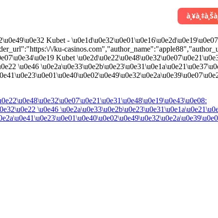
à¸¥à¸‡à¸Š
02\u0e49\u0e32 Kubet - \u0e1d\u0e32\u0e01\u0e16\u0e2d\u0e19\u0e0
url":"https:\/\/ku-casinos.com","author_name":"apple88","author_url
0\u0e07\u0e34\u0e19 Kubet \u0e2d\u0e22\u0e48\u0e32\u0e07\u0e21\u0
u0e22 \u0e46 \u0e2a\u0e33\u0e2b\u0e23\u0e31\u0e1a\u0e21\u0e37\u
u0e41\u0e23\u0e01\u0e40\u0e02\u0e49\u0e32\u0e2a\u0e39\u0e07\u0e
u0e22\u0e48\u0e32\u0e07\u0e21\u0e31\u0e48\u0e19\u0e43\u0e08:
0e32\u0e22 \u0e46 \u0e2a\u0e33\u0e2b\u0e23\u0e31\u0e1a\u0e21\u0
0e2a\u0e41\u0e23\u0e01\u0e40\u0e02\u0e49\u0e32\u0e2a\u0e39\u0e07