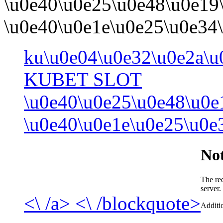
\u0e40\u0e25\u0e48\u0e19
\u0e40\u0e1e\u0e25\u0e34\
ku\u0e04\u0e32\u0e2a\u
KUBET SLOT
\u0e40\u0e25\u0e48\u0e
\u0e40\u0e1e\u0e25\u0e
<\ /a> <\ /blockquote>