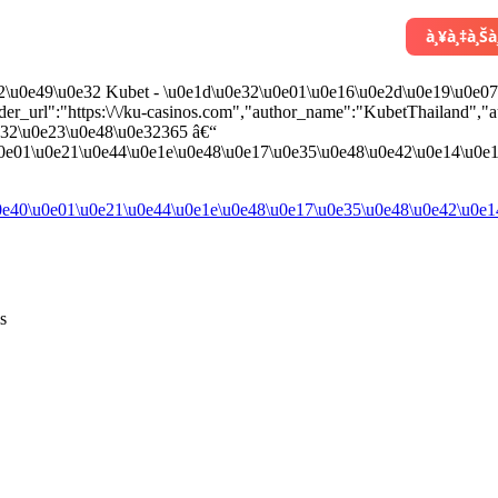
à¸¥à¸‡à¸Š
02\u0e49\u0e32 Kubet - \u0e1d\u0e32\u0e01\u0e16\u0e2d\u0e19\u0e0
_url":"https:\/\/ku-casinos.com","author_name":"KubetThailand","auth
u0e32\u0e23\u0e48\u0e32365 â€“
0e01\u0e21\u0e44\u0e1e\u0e48\u0e17\u0e35\u0e48\u0e42\u0e14\u0e14
0e40\u0e01\u0e21\u0e44\u0e1e\u0e48\u0e17\u0e35\u0e48\u0e42\u0e