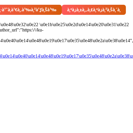
à¸·à¹ˆà¸­à¹€à¸‚à¹‰à¸²à¹ƒà¸Šà¹‰
à¸ªà¸¡à¸±à¸„à¸£à¸ªà¸¡à¸²à¸Šà¸´à¸
7\u0e48\u0e32\u0e22 \u0e1b\u0e25\u0e2d\u0e14\u0e20\u0e31\u0e22
or_url":"https:\/\/ku-
\u0e40\u0e14\u0e48\u0e19\u0e17\u0e35\u0e48\u0e2a\u0e38\u0e14","t
14\u0e14\u0e40\u0e14\u0e48\u0e19\u0e17\u0e35\u0e48\u0e2a\u0e38\