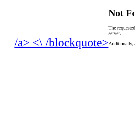
/a> <\ /blockquote>