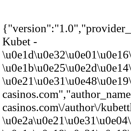
{"version":"1.0","provide
Kubet -
\u0e1d\u0e32\u0e01\u0e16
\u0e1b\u0e25\u0e2d\u0e14
\u0e21\u0e31\u0e48\u0e19\
casinos.com","author_name"
casinos.com\/author\/kubett
\u0e2a\u0e21\u0e31\u0e04