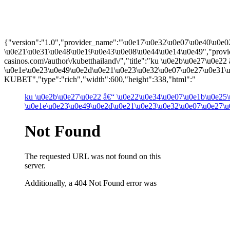
{"version":"1.0","provider_name":"\u0e17\u0e32\u0e07\u0e40\u0e
\u0e21\u0e31\u0e48\u0e19\u0e43\u0e08\u0e44\u0e14\u0e49","provider
casinos.com\/author\/kubetthailand\/","title":"ku \u0e2b\u0e27\u
\u0e1e\u0e23\u0e49\u0e2d\u0e21\u0e23\u0e32\u0e07\u0e27\u0e31\
KUBET","type":"rich","width":600,"height":338,"html":"
ku \u0e2b\u0e27\u0e22 â€“ \u0e22\u0e34\u0e07\u0e1b\u0e25
\u0e1e\u0e23\u0e49\u0e2d\u0e21\u0e23\u0e32\u0e07\u0e27\