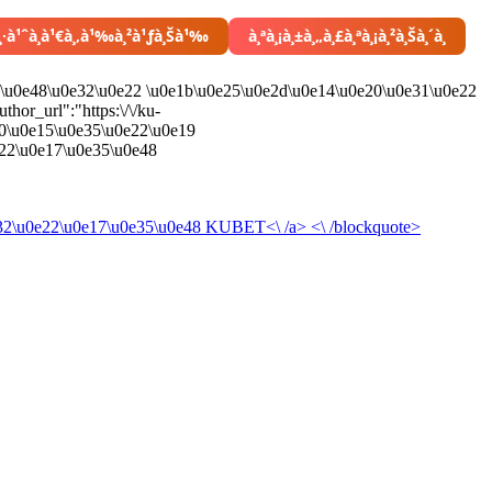
à¸·à¹ˆà¸­à¹€à¸‚à¹‰à¸²à¹ƒà¸Šà¹‰
à¸ªà¸¡à¸±à¸„à¸£à¸ªà¸¡à¸²à¸Šà¸´à¸
7\u0e48\u0e32\u0e22 \u0e1b\u0e25\u0e2d\u0e14\u0e20\u0e31\u0e22
or_url":"https:\/\/ku-
e40\u0e15\u0e35\u0e22\u0e19
22\u0e17\u0e35\u0e48
32\u0e22\u0e17\u0e35\u0e48 KUBET<\ /a> <\ /blockquote>