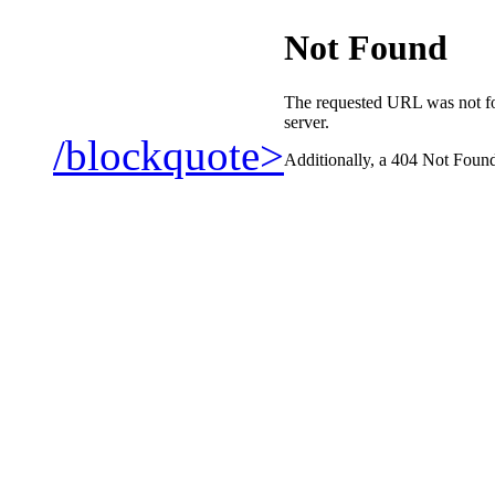
/blockquote>