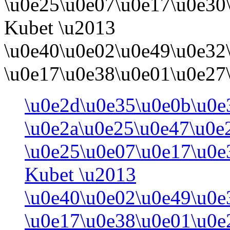
\u0e25\u0e07\u0e17\u0e30
Kubet \u2013
\u0e40\u0e02\u0e49\u0e32
\u0e17\u0e38\u0e01\u0e27\u
\u0e2d\u0e35\u0e0b\u0e
\u0e2a\u0e25\u0e47\u0e
\u0e25\u0e07\u0e17\u0e
Kubet \u2013
\u0e40\u0e02\u0e49\u0e
\u0e17\u0e38\u0e01\u0e