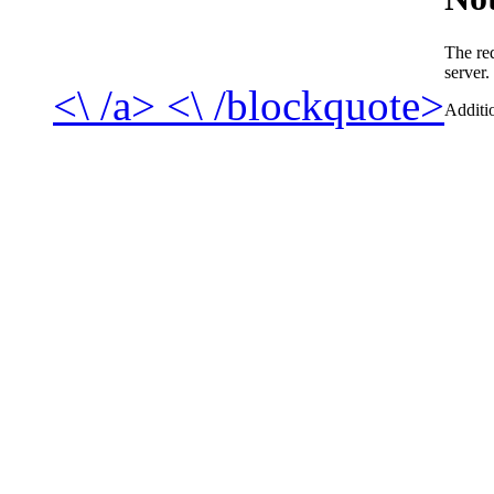
<\ /a> <\ /blockquote>