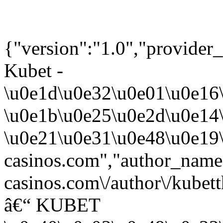
{"version":"1.0","provide
Kubet -
\u0e1d\u0e32\u0e01\u0e16
\u0e1b\u0e25\u0e2d\u0e14
\u0e21\u0e31\u0e48\u0e19\
casinos.com","author_name"
casinos.com\/author\/kubetth
â€“ KUBET