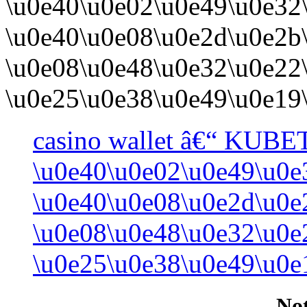
\u0e40\u0e02\u0e49\u0e32
\u0e40\u0e08\u0e2d\u0e2b
\u0e08\u0e48\u0e32\u0e22
\u0e25\u0e38\u0e49\u0e19\
casino wallet â€“ KUBE
\u0e40\u0e02\u0e49\u0e
\u0e40\u0e08\u0e2d\u0e
\u0e08\u0e48\u0e32\u0e
\u0e25\u0e38\u0e49\u0e