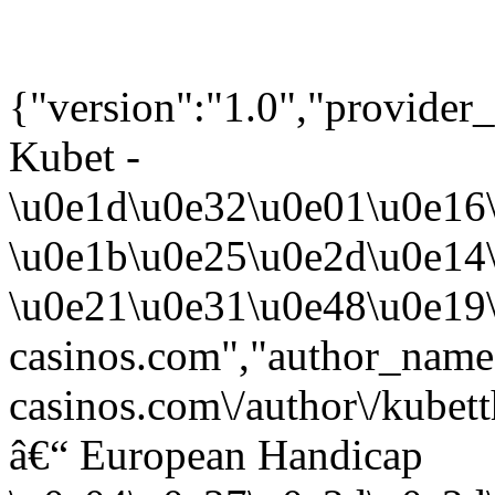
{"version":"1.0","provide
Kubet -
\u0e1d\u0e32\u0e01\u0e16
\u0e1b\u0e25\u0e2d\u0e14
\u0e21\u0e31\u0e48\u0e19\
casinos.com","author_name"
casinos.com\/author\/kubet
â€“ European Handicap