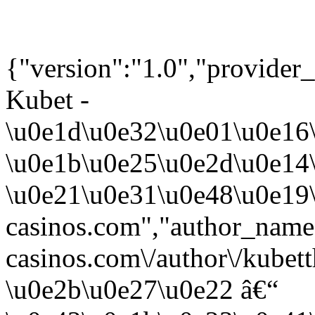
{"version":"1.0","provide
Kubet -
\u0e1d\u0e32\u0e01\u0e16
\u0e1b\u0e25\u0e2d\u0e14
\u0e21\u0e31\u0e48\u0e19\
casinos.com","author_name"
casinos.com\/author\/kubetth
\u0e2b\u0e27\u0e22 â€“