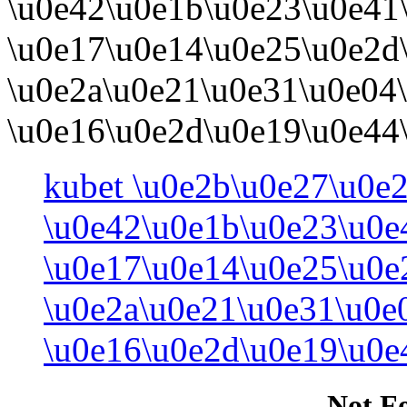
\u0e42\u0e1b\u0e23\u0e41
\u0e17\u0e14\u0e25\u0e2d
\u0e2a\u0e21\u0e31\u0e04
\u0e16\u0e2d\u0e19\u0e44\
kubet \u0e2b\u0e27\u0e2
\u0e42\u0e1b\u0e23\u0e
\u0e17\u0e14\u0e25\u0e
\u0e2a\u0e21\u0e31\u0e
\u0e16\u0e2d\u0e19\u0e