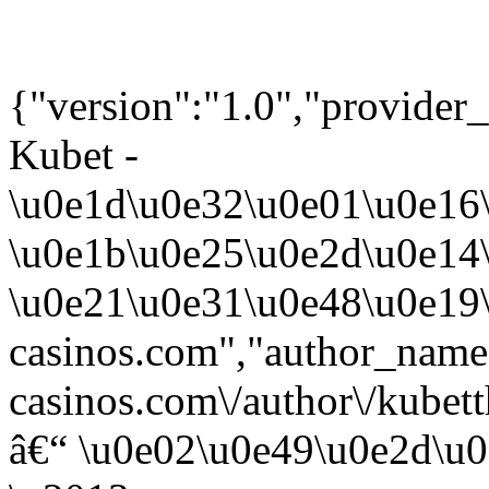
{"version":"1.0","provide
Kubet -
\u0e1d\u0e32\u0e01\u0e16
\u0e1b\u0e25\u0e2d\u0e14
\u0e21\u0e31\u0e48\u0e19\
casinos.com","author_name"
casinos.com\/author\/kubet
â€“ \u0e02\u0e49\u0e2d\u