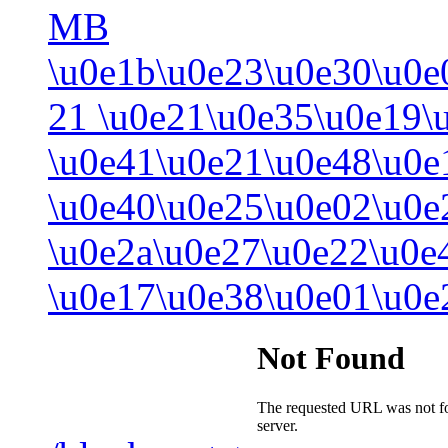
MB
\u0e1b\u0e23\u0e30\u0e
21 \u0e21\u0e35\u0e19\
\u0e41\u0e21\u0e48\u0e
\u0e40\u0e25\u0e02\u0
\u0e2a\u0e27\u0e22\u0e
\u0e17\u0e38\u0e01\u0e