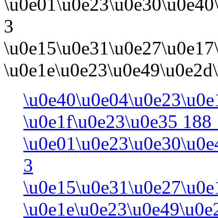
\u0e01\u0e23\u0e30\u0e40
3
\u0e15\u0e31\u0e27\u0e17
\u0e1e\u0e23\u0e49\u0e2d\
\u0e40\u0e04\u0e23\u0e
\u0e1f\u0e23\u0e35 188 
\u0e01\u0e23\u0e30\u0e
3
\u0e15\u0e31\u0e27\u0e
\u0e1e\u0e23\u0e49\u0e