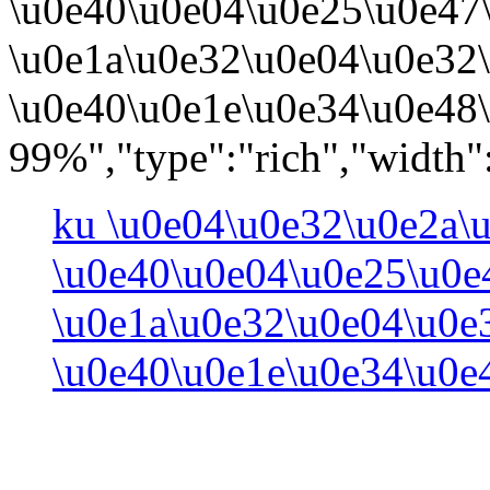
\u0e40\u0e04\u0e25\u0e47
\u0e1a\u0e32\u0e04\u0e32
\u0e40\u0e1e\u0e34\u0e48
99%","type":"rich","width"
ku \u0e04\u0e32\u0e2a\
\u0e40\u0e04\u0e25\u0e
\u0e1a\u0e32\u0e04\u0e
\u0e40\u0e1e\u0e34\u0e